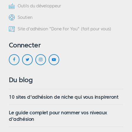
Outils du développeur
Soutien
Site d'adhésion "Done For You" (fait pour vous)
Connecter
Du blog
10 sites d'adhésion de niche qui vous inspireront
Le guide complet pour nommer vos niveaux
d'adhésion