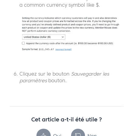
a common currency symbol like $.
Cliquez sur le bouton
Sauvegarder les
paramètres
bouton.
Cet article a-t-il été utile ?
Oui
Non