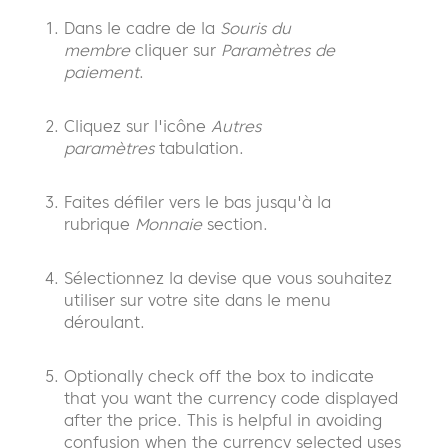
Dans le cadre de la
Souris du
membre
cliquer sur
Paramètres de
paiement
.
Cliquez sur l'icône
Autres
paramètres
tabulation.
Faites défiler vers le bas jusqu'à la
rubrique
Monnaie
section.
Sélectionnez la devise que vous souhaitez
utiliser sur votre site dans le menu
déroulant.
Optionally check off the box to indicate
that you want the currency code displayed
after the price. This is helpful in avoiding
confusion when the currency selected uses