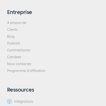
Entreprise
A propos de
Clients
Blog
Podcast
Commentaires
Carrières
Nous contacter
Programme d'affiliation
Ressources
Intégrations