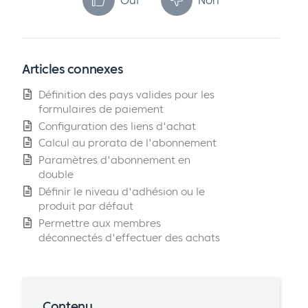
Articles connexes
Définition des pays valides pour les
formulaires de paiement
Configuration des liens d'achat
Calcul au prorata de l'abonnement
Paramètres d'abonnement en
double
Définir le niveau d'adhésion ou le
produit par défaut
Permettre aux membres
déconnectés d'effectuer des achats
Contenu