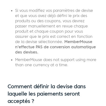
Si vous modifiez vos paramètres de devise
et que vous avez déjà défini le prix des
produits ou des coupons, vous devrez
passer manuellement en revue chaque
produit et chaque coupon pour vous
assurer que le prix est correct en fonction
de la devise sélectionnée.
MemberMouse
n'effectue PAS de conversion automatique
des devises.
MemberMouse does not support using more
than one currency at a time.
Comment définir la devise dans
laquelle les paiements seront
acceptés ?