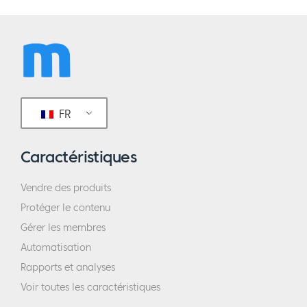
FR
Caractéristiques
Vendre des produits
Protéger le contenu
Gérer les membres
Automatisation
Rapports et analyses
Voir toutes les caractéristiques