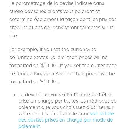
Le paramétrage de la devise indique dans
quelle devise les clients vous paieront et
détermine également la façon dont les prix des
produits et des coupons seront formatés sur le
site.
For example, if you set the currency to
be ‘United States Dollars' then prices will be
formatted as ‘$10.00'. If you set the currency to
be ‘United Kingdom Pounds' then prices will be
formatted as ‘£10.00'.
La devise que vous sélectionnez doit être
prise en charge par toutes les méthodes de
paiement que vous choisissez d'utiliser sur
votre site. Lisez cet article pour
voir la liste
des devises prises en charge par mode de
paiement
.