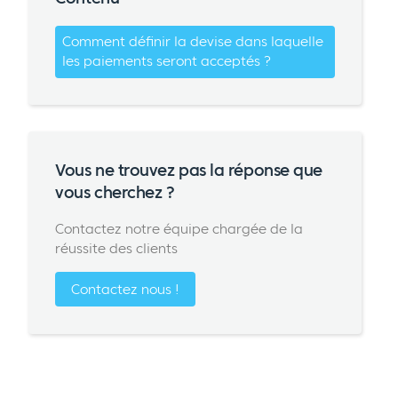
Comment définir la devise dans laquelle
les paiements seront acceptés ?
Vous ne trouvez pas la réponse que
vous cherchez ?
Contactez notre équipe chargée de la
réussite des clients
Contactez nous !