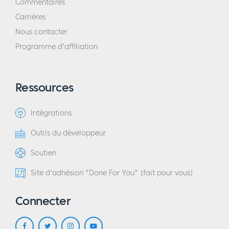
Commentaires
Carrières
Nous contacter
Programme d'affiliation
Ressources
Intégrations
Outils du développeur
Soutien
Site d'adhésion "Done For You" (fait pour vous)
Connecter