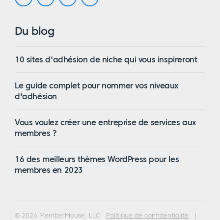
Du blog
10 sites d'adhésion de niche qui vous inspireront
Le guide complet pour nommer vos niveaux
d'adhésion
Vous voulez créer une entreprise de services aux
membres ?
16 des meilleurs thèmes WordPress pour les
membres en 2023
© 2026 MemberMouse, LLC
Politique de confidentialité
|