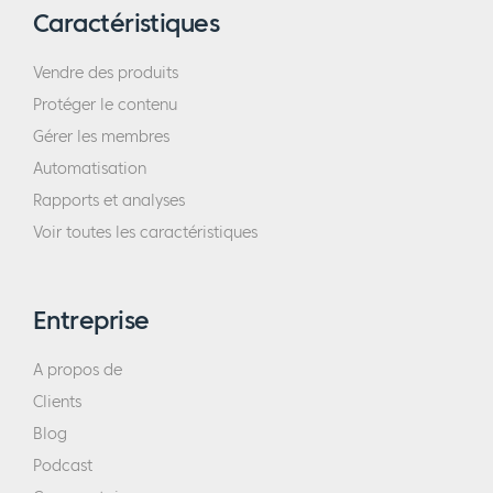
Caractéristiques
Vendre des produits
Protéger le contenu
Gérer les membres
Automatisation
Rapports et analyses
Voir toutes les caractéristiques
Entreprise
A propos de
Clients
Blog
Podcast