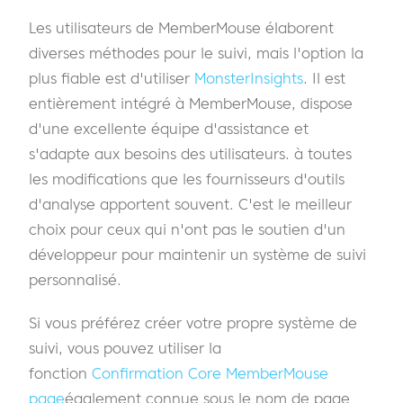
Les utilisateurs de MemberMouse élaborent
diverses méthodes
pour le suivi, mais l'option la
plus fiable est d'utiliser
MonsterInsights
. Il est
entièrement intégré à MemberMouse, dispose
d'une excellente équipe d'assistance et
s'adapte aux besoins des utilisateurs.
à toutes
les modifications que les fournisseurs d'outils
d'analyse apportent souvent. C'est le meilleur
choix pour ceux qui n'ont pas le soutien d'un
développeur pour maintenir un système de suivi
personnalisé.
Si vous préférez créer votre propre système de
suivi, vous pouvez utiliser la
fonction
Confirmation Core MemberMouse
page
également connue sous le nom de page