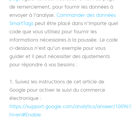
de remerciement, pour fournir les données à
envoyer à l'analyse.
Commander des données
SmartTags
peut être placé dans n'importe quel
code que vous utilisez pour fournir les
informations nécessaires à la poussée. Le code
ci-dessous n'est qu'un exemple pour vous
guider et il peut nécessiter des ajustements
pour répondre à vos besoins :
1. Suivez les instructions de cet article de
Google pour activer le suivi du commerce
électronique :
https://support.google.com/analytics/answer/100961
hl=en#Enable