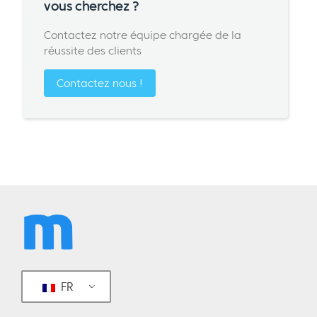
vous cherchez ?
Contactez notre équipe chargée de la
réussite des clients
Contactez nous !
FR