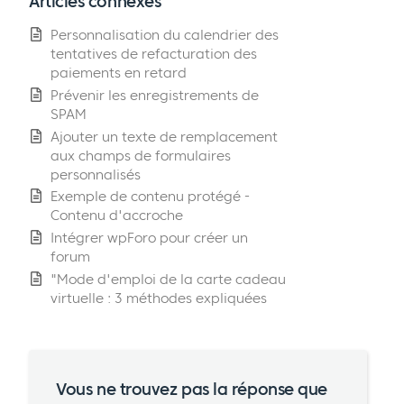
Articles connexes
Personnalisation du calendrier des
tentatives de refacturation des
paiements en retard
Prévenir les enregistrements de
SPAM
Ajouter un texte de remplacement
aux champs de formulaires
personnalisés
Exemple de contenu protégé -
Contenu d'accroche
Intégrer wpForo pour créer un
forum
"Mode d'emploi de la carte cadeau
virtuelle : 3 méthodes expliquées
Vous ne trouvez pas la réponse que