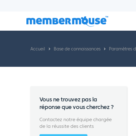
Accueil
Base de connaissances
Paramètres d'
Vous ne trouvez pas la
réponse que vous cherchez ?
Contactez notre équipe chargée
de la réussite des clients