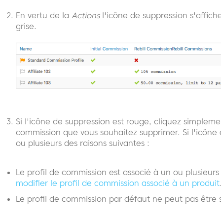
En vertu de la
Actions
l'icône de suppression s'affich
grise.
Si l'icône de suppression est rouge, cliquez simplemen
commission que vous souhaitez supprimer. Si l'icône d
ou plusieurs des raisons suivantes :
Le profil de commission est associé à un ou plusieurs 
modifier le profil de commission associé à un produit
Le profil de commission par défaut ne peut pas être