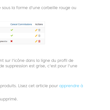
e sous la forme d'une corbeille rouge ou
t sur l'icône dans la ligne du profil de
e suppression est grise, c'est pour l'une
produits. Lisez cet article pour
apprendre à
.
 supprimé.