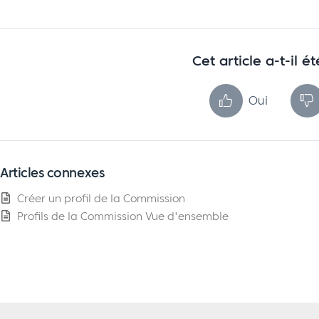
Cet article a-t-il ét
Oui
Articles connexes
Créer un profil de la Commission
Profils de la Commission Vue d'ensemble