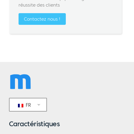
réussite des clients
Contactez nous !
FR
Caractéristiques