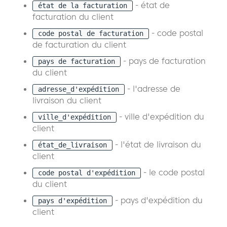
- état de
état de la facturation
facturation du client
- code postal
code postal de facturation
de facturation du client
- pays de facturation
pays de facturation
du client
- l'adresse de
adresse_d'expédition
livraison du client
- ville d'expédition du
ville_d'expédition
client
- l'état de livraison du
état_de_livraison
client
- le code postal
code postal d'expédition
du client
- pays d'expédition du
pays d'expédition
client