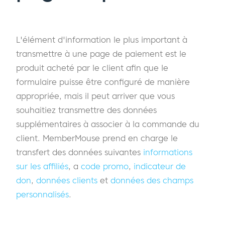
L'élément d'information le plus important à
transmettre à une page de paiement est le
produit acheté par le client afin que le
formulaire puisse être configuré de manière
appropriée, mais il peut arriver que vous
souhaitiez transmettre des données
supplémentaires à associer à la commande du
client. MemberMouse prend en charge le
transfert des données suivantes
informations
sur les affiliés
, a
code promo
,
indicateur de
don
,
données clients
et
données des champs
personnalisés
.