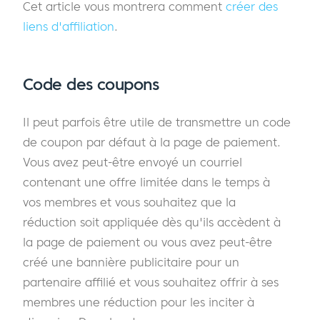
Cet article vous montrera comment
créer des
liens d'affiliation
.
Code des coupons
Il peut parfois être utile de transmettre un code
de coupon par défaut à la page de paiement.
Vous avez peut-être envoyé un courriel
contenant une offre limitée dans le temps à
vos membres et vous souhaitez que la
réduction soit appliquée dès qu'ils accèdent à
la page de paiement ou vous avez peut-être
créé une bannière publicitaire pour un
partenaire affilié et vous souhaitez offrir à ses
membres une réduction pour les inciter à