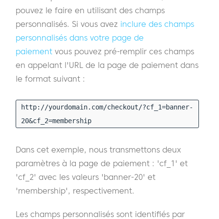
pouvez le faire en utilisant des champs
personnalisés. Si vous avez
inclure des champs
personnalisés dans votre page de
paiement
vous pouvez pré-remplir ces champs
en appelant l'URL de la page de paiement dans
le format suivant :
http://yourdomain.com/checkout/?cf_1=banner-
20&cf_2=membership
Dans cet exemple, nous transmettons deux
paramètres à la page de paiement : 'cf_1' et
'cf_2' avec les valeurs 'banner-20' et
'membership', respectivement.
Les champs personnalisés sont identifiés par