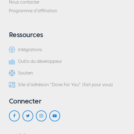
Nous contacter
Programme d'affiliation
Ressources
Intégrations
Outils du développeur
Soutien
Site d'adhésion "Done For You" (fait pour vous)
Connecter