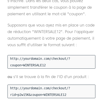
s'inscrire. Dans les deux cas, vous pouvez
simplement transférer le coupon à la page de
paiement en utilisant le mot-clé "coupon".
Supposons que vous ayez mis en place un code
de réduction "WINTERSALE12". Pour l'appliquer
automatiquement à votre page de paiement, il
vous suffit d'utiliser le format suivant :
http://yourdomain.com/checkout/?
coupon=WINTERSALE12
ou
s'il se trouve à la fin de l'ID d'un produit :
http://yourdomain.com/checkout/?
rid=p2w15K&coupon=WINTERSALE12