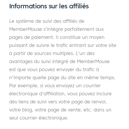
Informations sur les affiliés
Le système de suivi des affiliés de
MemberMouse s'intègre parfaitement aux
pages de paiement. Il constitue un moyen
puissant de suivre le trafic entrant sur votre site
à partir de sources multiples. L'un des
avantages du suivi intégré de MemberMouse
est que vous pouvez envoyer du trafic à
n'importe quelle page du site en même temps.
Par exemple, si vous envoyez un courrier
électronique d'affiliation, vous pouvez inclure
des liens de suivi vers votre page de renvoi,
votre blog, votre page de vente, etc. dans un
seul courrier électronique.