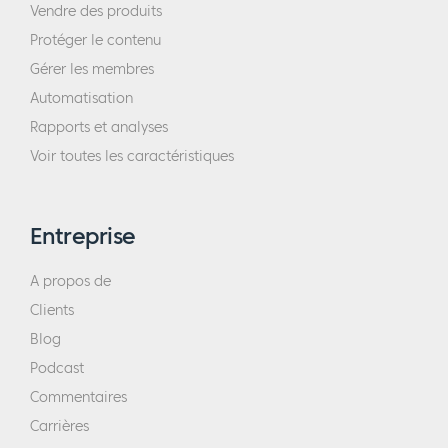
Vendre des produits
Protéger le contenu
Gérer les membres
Automatisation
Rapports et analyses
Voir toutes les caractéristiques
Entreprise
A propos de
Clients
Blog
Podcast
Commentaires
Carrières