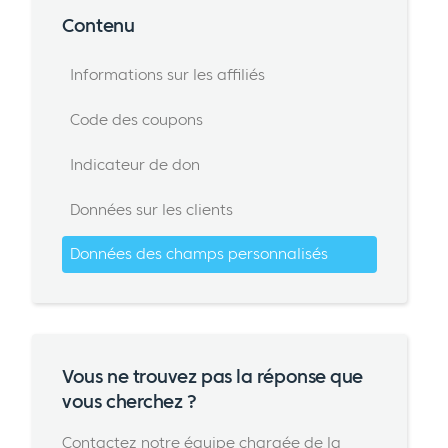
Contenu
Informations sur les affiliés
Code des coupons
Indicateur de don
Données sur les clients
Données des champs personnalisés
Vous ne trouvez pas la réponse que
vous cherchez ?
Contactez notre équipe chargée de la