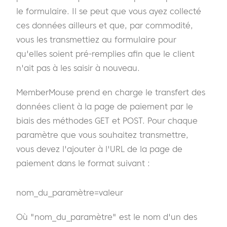
le formulaire. Il se peut que vous ayez collecté
ces données ailleurs et que, par commodité,
vous les transmettiez au formulaire pour
qu'elles soient pré-remplies afin que le client
n'ait pas à les saisir à nouveau.
MemberMouse prend en charge le transfert des
données client à la page de paiement par le
biais des méthodes GET et POST. Pour chaque
paramètre que vous souhaitez transmettre,
vous devez l'ajouter à l'URL de la page de
paiement dans le format suivant :
nom_du_paramètre=valeur
Où "nom_du_paramètre" est le nom d'un des