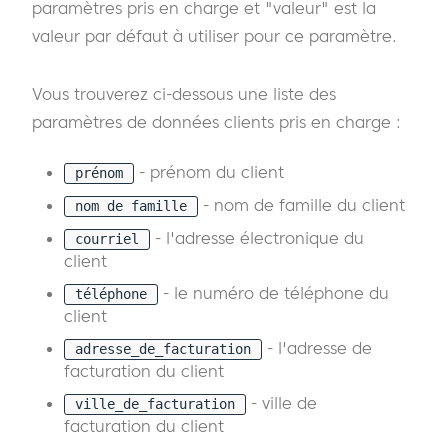
paramètres pris en charge et "valeur" est la
valeur par défaut à utiliser pour ce paramètre.
Vous trouverez ci-dessous une liste des
paramètres de données clients pris en charge :
- prénom du client
prénom
- nom de famille du client
nom de famille
- l'adresse électronique du
courriel
client
- le numéro de téléphone du
téléphone
client
- l'adresse de
adresse_de_facturation
facturation du client
- ville de
ville_de_facturation
facturation du client