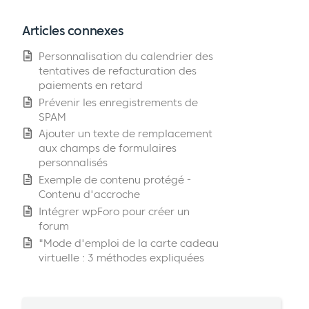
Articles connexes
Personnalisation du calendrier des
tentatives de refacturation des
paiements en retard
Prévenir les enregistrements de
SPAM
Ajouter un texte de remplacement
aux champs de formulaires
personnalisés
Exemple de contenu protégé -
Contenu d'accroche
Intégrer wpForo pour créer un
forum
"Mode d'emploi de la carte cadeau
virtuelle : 3 méthodes expliquées