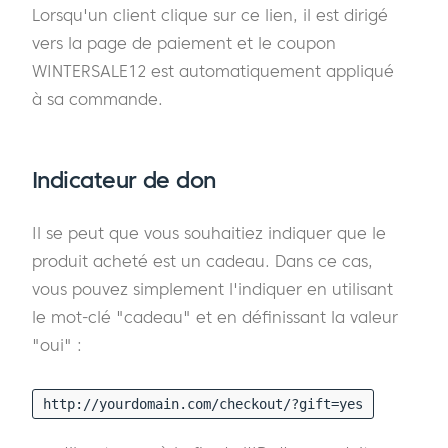
Lorsqu'un client clique sur ce lien, il est dirigé
vers la page de paiement et le coupon
WINTERSALE12 est automatiquement appliqué
à sa commande.
Indicateur de don
Il se peut que vous souhaitiez indiquer que le
produit acheté est un cadeau. Dans ce cas,
vous pouvez simplement l'indiquer en utilisant
le mot-clé "cadeau" et en définissant la valeur
"oui" :
http://yourdomain.com/checkout/?gift=yes