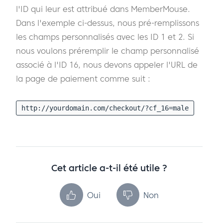
l'ID qui leur est attribué dans MemberMouse.
Dans l'exemple ci-dessus, nous pré-remplissons
les champs personnalisés avec les ID 1 et 2. Si
nous voulons préremplir le champ personnalisé
associé à l'ID 16, nous devons appeler l'URL de
la page de paiement comme suit :
http://yourdomain.com/checkout/?cf_16=male
Cet article a-t-il été utile ?
Oui
Non