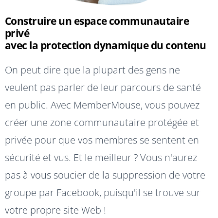
Construire un espace communautaire
privé
avec la protection dynamique du contenu
On peut dire que la plupart des gens ne
veulent pas parler de leur parcours de santé
en public. Avec MemberMouse, vous pouvez
créer une zone communautaire protégée et
privée pour que vos membres se sentent en
sécurité et vus. Et le meilleur ? Vous n'aurez
pas à vous soucier de la suppression de votre
groupe par Facebook, puisqu'il se trouve sur
votre propre site Web !