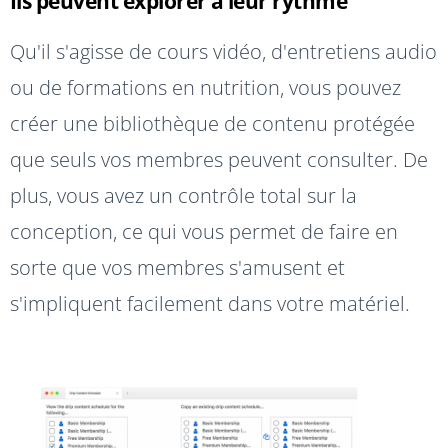
Ils peuvent explorer à leur rythme
Qu'il s'agisse de cours vidéo, d'entretiens audio
ou de formations en nutrition, vous pouvez
créer une bibliothèque de contenu protégée
que seuls vos membres peuvent consulter. De
plus, vous avez un contrôle total sur la
conception, ce qui vous permet de faire en
sorte que vos membres s'amusent et
s'impliquent facilement dans votre matériel.