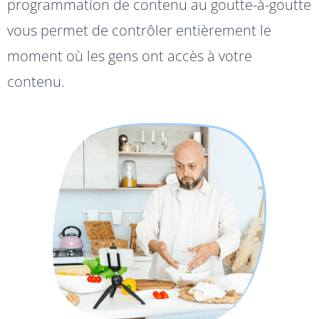
programmation de contenu au goutte-à-goutte
vous permet de contrôler entièrement le
moment où les gens ont accès à votre
contenu.