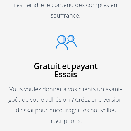
restreindre le contenu des comptes en
souffrance.
Gratuit et payant
Essais
Vous voulez donner à vos clients un avant-
goût de votre adhésion ? Créez une version
d'essai pour encourager les nouvelles
inscriptions.