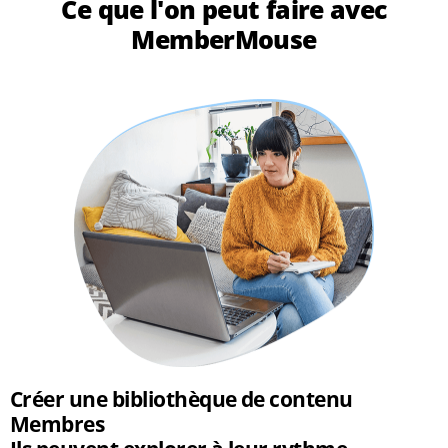
Ce que l'on peut faire avec
MemberMouse
Créer une bibliothèque de contenu
Membres