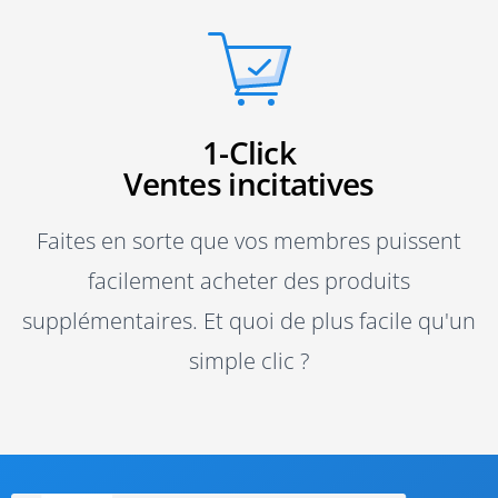
1-Click
Ventes incitatives
Faites en sorte que vos membres puissent
facilement acheter des produits
supplémentaires. Et quoi de plus facile qu'un
simple clic ?