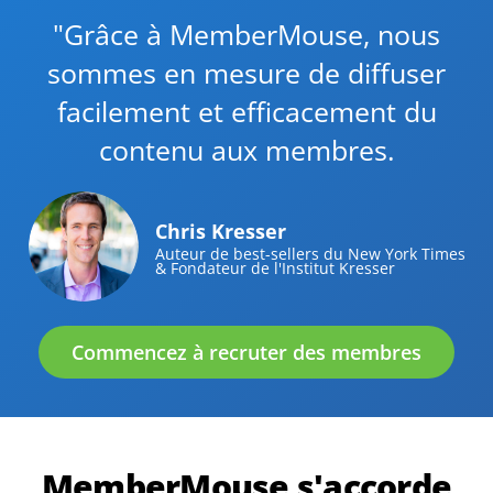
"Grâce à MemberMouse, nous
sommes en mesure de diffuser
facilement et efficacement du
contenu aux membres.
Chris Kresser
Auteur de best-sellers du New York Times
& Fondateur de l'Institut Kresser
Commencez à recruter des membres
MemberMouse s'accorde