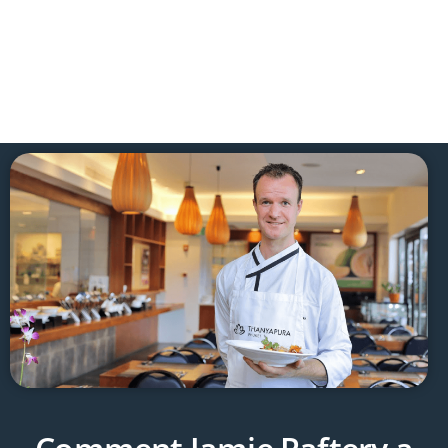
Voici le podcast
idéal