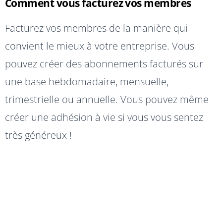
Comment vous facturez vos membres
Facturez vos membres de la manière qui
convient le mieux à votre entreprise. Vous
pouvez créer des abonnements facturés sur
une base hebdomadaire, mensuelle,
trimestrielle ou annuelle. Vous pouvez même
créer une adhésion à vie si vous vous sentez
très généreux !
En quête
d'inspiration ?