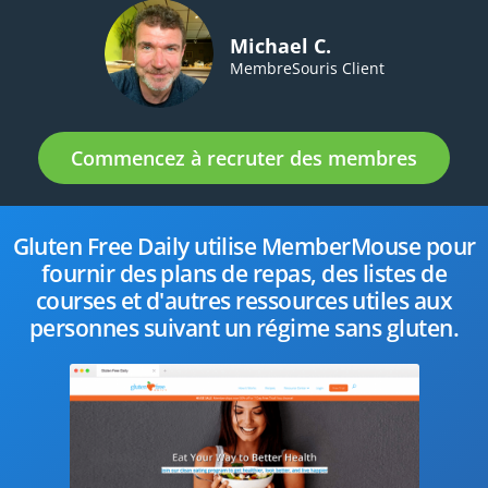
Michael C.
MembreSouris Client
Commencez à recruter des membres
Gluten Free Daily utilise MemberMouse pour
fournir des plans de repas, des listes de
courses et d'autres ressources utiles aux
personnes suivant un régime sans gluten.