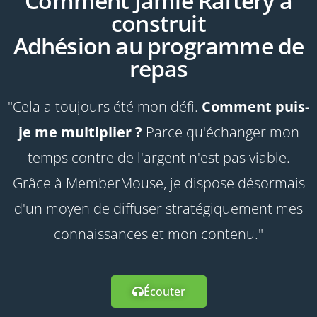
Comment Jamie Raftery a
construit
Adhésion au programme de
repas
"Cela a toujours été mon défi.
Comment puis-
je me multiplier ?
Parce qu'échanger mon
temps contre de l'argent n'est pas viable.
Grâce à MemberMouse, je dispose désormais
d'un moyen de diffuser stratégiquement mes
connaissances et mon contenu."
Écouter