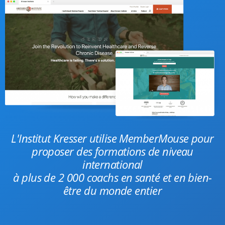
L'Institut Kresser utilise MemberMouse pour
proposer des formations de niveau
international
à plus de 2 000 coachs en santé et en bien-
être du monde entier