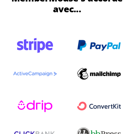
avec...