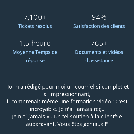
7,100+
94%
Tickets résolus
Satisfaction des clients
1,5 heure
765+
Moyenne Temps de
Documents et vidéos
réponse
d'assistance
"John a rédigé pour moi un courriel si complet et
si impressionnant,
il comprenait même une formation vidéo ! C'est
incroyable. Je n'ai jamais reçu
Je n'ai jamais vu un tel soutien à la clientèle
auparavant. Vous êtes géniaux !"