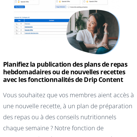
Planifiez la publication des plans de repas
hebdomadaires ou de nouvelles recettes
avec les fonctionnalités de Drip Content
Vous souhaitez que vos membres aient accès à
une nouvelle recette, à un plan de préparation
des repas ou à des conseils nutritionnels
chaque semaine ? Notre fonction de