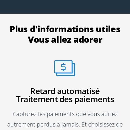
Plus d'informations utiles
Vous allez adorer
Retard automatisé
Traitement des paiements
Capturez les paiements que vous auriez
autrement perdus à jamais. Et choisissez de