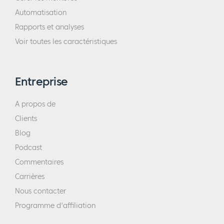
Automatisation
Rapports et analyses
Voir toutes les caractéristiques
Entreprise
A propos de
Clients
Blog
Podcast
Commentaires
Carrières
Nous contacter
Programme d'affiliation