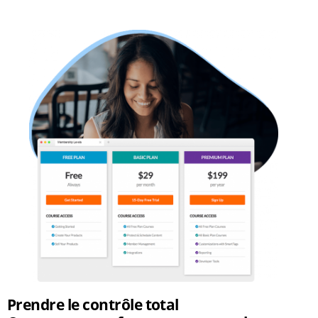
Prendre le contrôle total