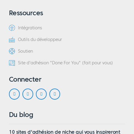
Ressources
Intégrations
Outils du développeur
Soutien
Site d'adhésion "Done For You" (fait pour vous)
Connecter
Du blog
10 sites d'adhésion de niche qui vous inspireront