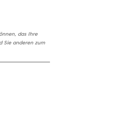
önnen, das Ihre
nd Sie anderen zum