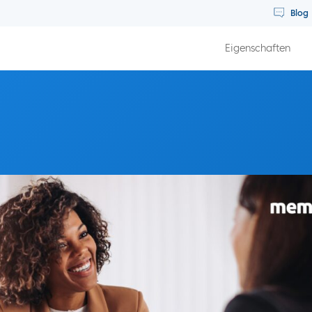
Blog
Eigenschaften