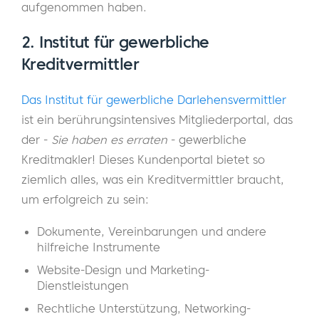
aufgenommen haben.
2. Institut für gewerbliche
Kreditvermittler
Das Institut für gewerbliche Darlehensvermittler
ist ein berührungsintensives Mitgliederportal, das
der -
Sie haben es erraten
- gewerbliche
Kreditmakler! Dieses Kundenportal bietet so
ziemlich alles, was ein Kreditvermittler braucht,
um erfolgreich zu sein:
Dokumente, Vereinbarungen und andere
hilfreiche Instrumente
Website-Design und Marketing-
Dienstleistungen
Rechtliche Unterstützung, Networking-