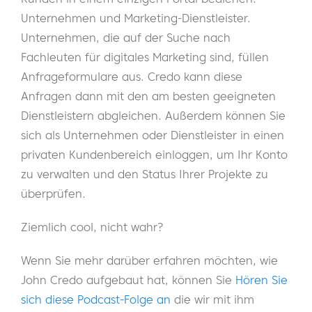
Unternehmen und Marketing-Dienstleister.
Unternehmen, die auf der Suche nach
Fachleuten für digitales Marketing sind, füllen
Anfrageformulare aus. Credo kann diese
Anfragen dann mit den am besten geeigneten
Dienstleistern abgleichen. Außerdem können Sie
sich als Unternehmen oder Dienstleister in einen
privaten Kundenbereich einloggen, um Ihr Konto
zu verwalten und den Status Ihrer Projekte zu
überprüfen.
Ziemlich cool, nicht wahr?
Wenn Sie mehr darüber erfahren möchten, wie
John Credo aufgebaut hat, können Sie
Hören Sie
sich diese Podcast-Folge an
die wir mit ihm