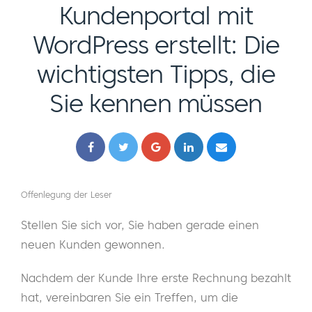
Kundenportal mit
WordPress erstellt: Die
wichtigsten Tipps, die
Sie kennen müssen
Offenlegung der Leser
Stellen Sie sich vor, Sie haben gerade einen
neuen Kunden gewonnen.
Nachdem der Kunde Ihre erste Rechnung bezahlt
hat, vereinbaren Sie ein Treffen, um die