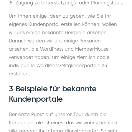
Zugang zu Unterstützungs- oder Planungstools
Um Ihnen einige Ideen zu geben, wie Sie Ihr
eigenes Kundenportal erstellen können, wollen
wir uns einige bekannte Beispiele ansehen.
Danach werden wir uns einige Personen
ansehen, die WordPress und MemberMouse
verwendet haben, um einige ziemlich coole
individuelle WordPress-Mitgliederportale zu
erstellen.
3 Beispiele für bekannte
Kundenportale
Der erste Punkt auf unserer Tour durch die
Kundenportale ist eines, das wir wahrscheinlich
alle kennen: Ihr Internetdienstanbieter. So sehr