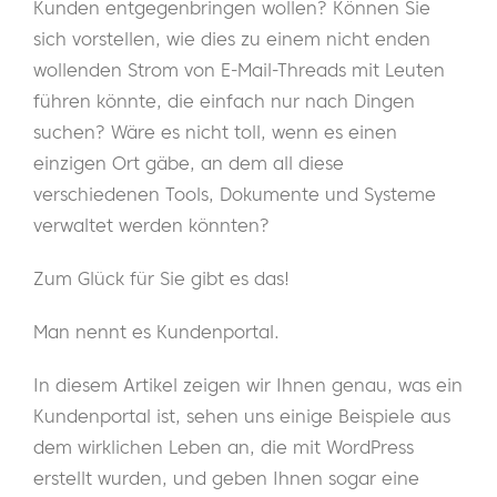
Kunden entgegenbringen wollen? Können Sie
sich vorstellen, wie dies zu einem nicht enden
wollenden Strom von E-Mail-Threads mit Leuten
führen könnte, die einfach nur nach Dingen
suchen? Wäre es nicht toll, wenn es einen
einzigen Ort gäbe, an dem all diese
verschiedenen Tools, Dokumente und Systeme
verwaltet werden könnten?
Zum Glück für Sie gibt es das!
Man nennt es Kundenportal.
In diesem Artikel zeigen wir Ihnen genau, was ein
Kundenportal ist, sehen uns einige Beispiele aus
dem wirklichen Leben an, die mit WordPress
erstellt wurden, und geben Ihnen sogar eine