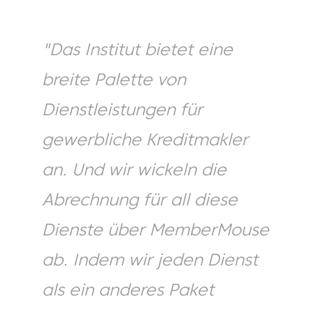
"Das Institut bietet eine
breite Palette von
Dienstleistungen für
gewerbliche Kreditmakler
an. Und wir wickeln die
Abrechnung für all diese
Dienste über MemberMouse
ab. Indem wir jeden Dienst
als ein anderes Paket