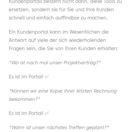
Kundenportals besteht nicht darin, diese Tools zu
ersetzen, sondern sie für Sie und Ihre Kunden
schnell und einfach auffindbar zu machen.
Ein Kundenportal kann im Wesentlichen die
Antwort auf viele der sich wiederholenden
Fragen sein, die Sie von Ihren Kunden erhalten:
"Wo ist noch mal unser Projektvertrag?"
Es ist im Portal! ✅
"Können wir eine Kopie Ihrer letzten Rechnung
bekommen?"
Es ist im Portal! ✅
"Wann ist unser nächstes Treffen geplant?"