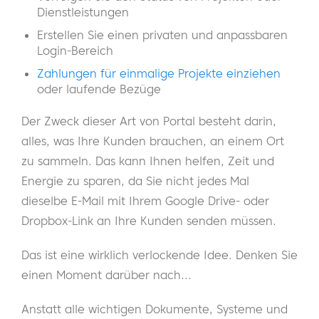
Dienstleistungen
Erstellen Sie einen privaten und anpassbaren
Login-Bereich
Zahlungen für einmalige Projekte einziehen
oder laufende Bezüge
Der Zweck dieser Art von Portal besteht darin,
alles, was Ihre Kunden brauchen, an einem Ort
zu sammeln. Das kann Ihnen helfen, Zeit und
Energie zu sparen, da Sie nicht jedes Mal
dieselbe E-Mail mit Ihrem Google Drive- oder
Dropbox-Link an Ihre Kunden senden müssen.
Das ist eine wirklich verlockende Idee. Denken Sie
einen Moment darüber nach...
Anstatt alle wichtigen Dokumente, Systeme und