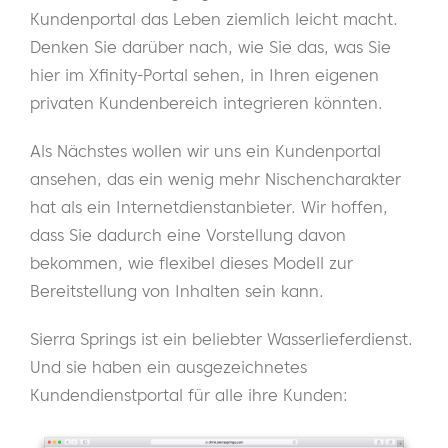
Kundenportal das Leben ziemlich leicht macht.
Denken Sie darüber nach, wie Sie das, was Sie
hier im Xfinity-Portal sehen, in Ihren eigenen
privaten Kundenbereich integrieren könnten.
Als Nächstes wollen wir uns ein Kundenportal
ansehen, das ein wenig mehr Nischencharakter
hat als ein Internetdienstanbieter. Wir hoffen,
dass Sie dadurch eine Vorstellung davon
bekommen, wie flexibel dieses Modell zur
Bereitstellung von Inhalten sein kann.
Sierra Springs ist ein beliebter Wasserlieferdienst.
Und sie haben ein ausgezeichnetes
Kundendienstportal für alle ihre Kunden: