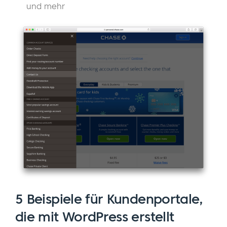
und mehr
5 Beispiele für Kundenportale,
die mit WordPress erstellt