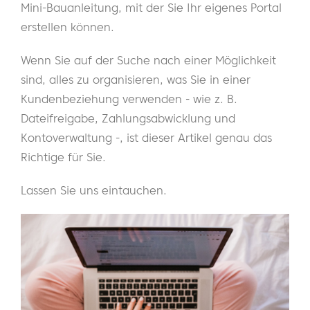
Mini-Bauanleitung, mit der Sie Ihr eigenes Portal
erstellen können.
Wenn Sie auf der Suche nach einer Möglichkeit
sind, alles zu organisieren, was Sie in einer
Kundenbeziehung verwenden - wie z. B.
Dateifreigabe, Zahlungsabwicklung und
Kontoverwaltung -, ist dieser Artikel genau das
Richtige für Sie.
Lassen Sie uns eintauchen.