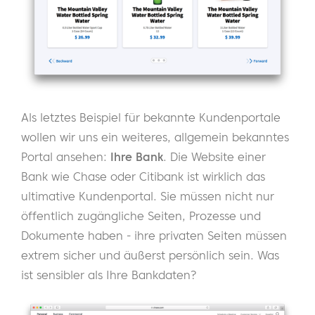
Als letztes Beispiel für bekannte Kundenportale
wollen wir uns ein weiteres, allgemein bekanntes
Portal ansehen:
Ihre Bank
. Die Website einer
Bank wie Chase oder Citibank ist wirklich das
ultimative Kundenportal. Sie müssen nicht nur
öffentlich zugängliche Seiten, Prozesse und
Dokumente haben - ihre privaten Seiten müssen
extrem sicher und äußerst persönlich sein. Was
ist sensibler als Ihre Bankdaten?