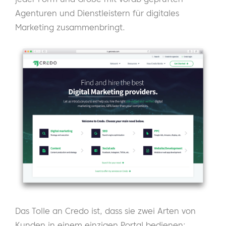
Agenturen und Dienstleistern für digitales
Marketing zusammenbringt.
Das Tolle an Credo ist, dass sie zwei Arten von
Kunden in einem einzigen Portal bedienen: