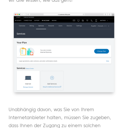
Unabhängig davon, was Sie von Ihrem
Internetanbieter halten, müssen Sie zugeben,
dass Ihnen der Zugang zu einem solchen