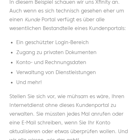
In diesem Beispiel schauen wir uns Xfinity an.
Auch wenn es sich technisch gesehen eher um
einen
Kunde
Portal verfügt es über alle
wesentlichen Bestandteile eines Kundenportals:
Ein geschützter Login-Bereich
Zugang zu privaten Dokumenten
Konto- und Rechnungsdaten
Verwaltung von Dienstleistungen
Und mehr!
Stellen Sie sich vor, wie mühsam es wäre, Ihren
Internetdienst ohne dieses Kundenportal zu
verwalten. Sie müssten jedes Mal anrufen oder
eine E-Mail schreiben, wenn Sie Ihr Konto
aktualisieren oder etwas überprüfen wollen. Und
wir alle wissen, wie das geht!