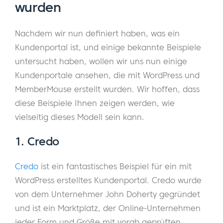
wurden
Nachdem wir nun definiert haben, was ein
Kundenportal ist, und einige bekannte Beispiele
untersucht haben, wollen wir uns nun einige
Kundenportale ansehen, die mit WordPress und
MemberMouse erstellt wurden. Wir hoffen, dass
diese Beispiele Ihnen zeigen werden, wie
vielseitig dieses Modell sein kann.
1. Credo
Credo
ist ein fantastisches Beispiel für ein mit
WordPress erstelltes Kundenportal. Credo wurde
von dem Unternehmer John Doherty gegründet
und ist ein Marktplatz, der Online-Unternehmen
jeder Form und Größe mit vorab geprüften