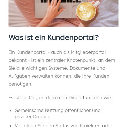
Was ist ein Kundenportal?
Ein Kundenportal - auch als Mitgliederportal
bekannt - ist ein zentraler Knotenpunkt, an dem
Sie alle wichtigen Systeme, Dokumente und
Aufgaben verwalten können, die Ihre Kunden
benötigen.
Es ist ein Ort, an dem man Dinge tun kann wie:
Gemeinsame Nutzung öffentlicher und
privater Dateien
Verfolgen Sie den Status von Projekten oder