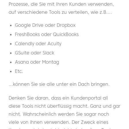
Prozesse, die Sie mit Ihren Kunden verwenden,
auf verschiedene Tools zu verteilen, wie z.B....
Google Drive oder Dropbox
FreshBooks oder QuickBooks
Calendly oder Acuity
GSuite oder Slack
Asana oder Montag
Etc.
...können Sie sie alle unter ein Dach bringen.
Denken Sie daran, dass ein Kundenportal all
diese Tools nicht überflüssig macht. Ganz und gar
nicht. Wahrscheinlich werden Sie sogar noch
viele von ihnen verwenden. Der Zweck eines