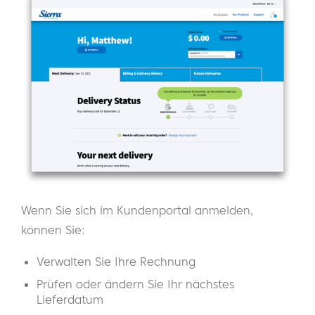
Wenn Sie sich im Kundenportal anmelden,
können Sie:
Verwalten Sie Ihre Rechnung
Prüfen oder ändern Sie Ihr nächstes
Lieferdatum