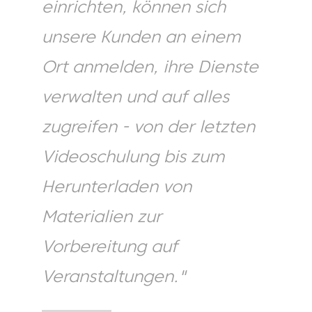
einrichten, können sich
unsere Kunden an einem
Ort anmelden, ihre Dienste
verwalten und auf alles
zugreifen - von der letzten
Videoschulung bis zum
Herunterladen von
Materialien zur
Vorbereitung auf
Veranstaltungen."