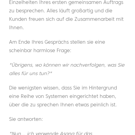
Einzelheiten Ihres ersten gemeinsamen Auftrags
zu besprechen. Alles läuft großartig und die
Kunden freuen sich auf die Zusammenarbeit mit
Ihnen.
Am Ende Ihres Gesprächs stellen sie eine
scheinbar harmlose Frage:
"Übrigens, wo können wir nachverfolgen, was Sie
alles für uns tun?"
Die wenigsten wissen, dass Sie im Hintergrund
eine Reihe von Systemen eingerichtet haben,
über die zu sprechen Ihnen etwas peinlich ist.
Sie antworten:
"Nun... ich verwende Asana für das