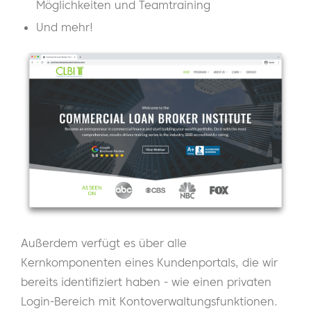
Möglichkeiten und Teamtraining
Und mehr!
Außerdem verfügt es über alle
Kernkomponenten eines Kundenportals, die wir
bereits identifiziert haben - wie einen privaten
Login-Bereich mit Kontoverwaltungsfunktionen.