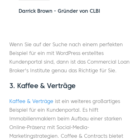
Darrick Brown - Gründer von CLBI
Wenn Sie auf der Suche nach einem perfekten
Beispiel für ein mit WordPress erstelltes
Kundenportal sind, dann ist das Commercial Loan
Broker's Institute genau das Richtige für Sie.
3. Kaffee & Verträge
Kaffee & Verträge
ist ein weiteres großartiges
Beispiel für ein Kundenportal. Es hilft
Immobilienmaklern beim Aufbau einer starken
Online-Präsenz mit Social-Media-
Marketingstrategien. Coffee & Contracts bietet