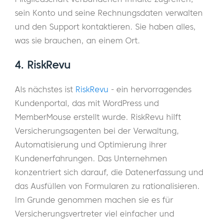
sein Konto und seine Rechnungsdaten verwalten
und den Support kontaktieren. Sie haben alles,
was sie brauchen, an einem Ort.
4. RiskRevu
Als nächstes ist
RiskRevu
- ein hervorragendes
Kundenportal, das mit WordPress und
MemberMouse erstellt wurde. RiskRevu hilft
Versicherungsagenten bei der Verwaltung,
Automatisierung und Optimierung ihrer
Kundenerfahrungen. Das Unternehmen
konzentriert sich darauf, die Datenerfassung und
das Ausfüllen von Formularen zu rationalisieren.
Im Grunde genommen machen sie es für
Versicherungsvertreter viel einfacher und