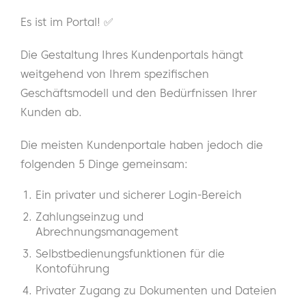
Es ist im Portal! ✅
Die Gestaltung Ihres Kundenportals hängt
weitgehend von Ihrem spezifischen
Geschäftsmodell und den Bedürfnissen Ihrer
Kunden ab.
Die meisten Kundenportale haben jedoch die
folgenden 5 Dinge gemeinsam:
Ein privater und sicherer Login-Bereich
Zahlungseinzug und
Abrechnungsmanagement
Selbstbedienungsfunktionen für die
Kontoführung
Privater Zugang zu Dokumenten und Dateien