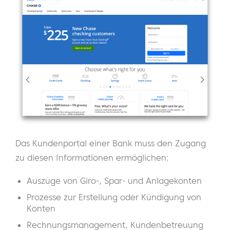
Das Kundenportal einer Bank muss den Zugang
zu diesen Informationen ermöglichen:
Auszüge von Giro-, Spar- und Anlagekonten
Prozesse zur Erstellung oder Kündigung von
Konten
Rechnungsmanagement, Kundenbetreuung