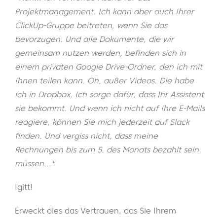
Projektmanagement. Ich kann aber auch Ihrer
ClickUp-Gruppe beitreten, wenn Sie das
bevorzugen. Und alle Dokumente, die wir
gemeinsam nutzen werden, befinden sich in
einem privaten Google Drive-Ordner, den ich mit
Ihnen teilen kann. Oh, außer Videos. Die habe
ich in Dropbox. Ich sorge dafür, dass Ihr Assistent
sie bekommt. Und wenn ich nicht auf Ihre E-Mails
reagiere, können Sie mich jederzeit auf Slack
finden. Und vergiss nicht, dass meine
Rechnungen bis zum 5. des Monats bezahlt sein
müssen..."
Igitt!
Erweckt dies das Vertrauen, das Sie Ihrem