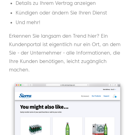
Details zu Ihrem Vertrag anzeigen
Kündigen oder ändern Sie Ihren Dienst
Und mehr!
Erkennen Sie langsam den Trend hier? Ein
Kundenportal ist eigentlich nur ein Ort, an dem
Sie - der Unternehmer - alle Informationen, die
Ihre Kunden benötigen, leicht zugänglich
machen.