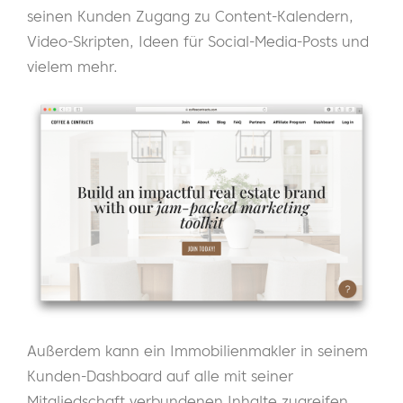
seinen Kunden Zugang zu Content-Kalendern,
Video-Skripten, Ideen für Social-Media-Posts und
vielem mehr.
Außerdem kann ein Immobilienmakler in seinem
Kunden-Dashboard auf alle mit seiner
Mitgliedschaft verbundenen Inhalte zugreifen,