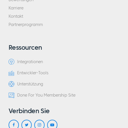
Karriere
Kontakt
Partnerprogramm
Ressourcen
Integrationen
Entwickler-Tools
Unterstützung
Done For You Membership Site
Verbinden Sie