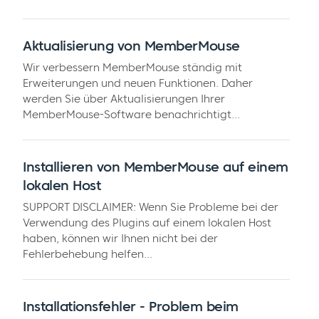
Aktualisierung von MemberMouse
Wir verbessern MemberMouse ständig mit
Erweiterungen und neuen Funktionen. Daher
werden Sie über Aktualisierungen Ihrer
MemberMouse-Software benachrichtigt...
Installieren von MemberMouse auf einem
lokalen Host
SUPPORT DISCLAIMER: Wenn Sie Probleme bei der
Verwendung des Plugins auf einem lokalen Host
haben, können wir Ihnen nicht bei der
Fehlerbehebung helfen...
Installationsfehler - Problem beim