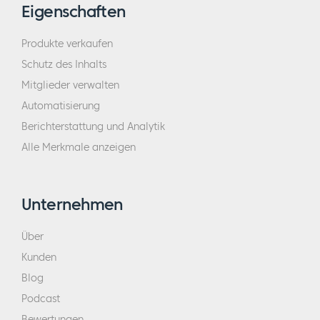
Eigenschaften
Produkte verkaufen
Schutz des Inhalts
Mitglieder verwalten
Automatisierung
Berichterstattung und Analytik
Alle Merkmale anzeigen
Unternehmen
Über
Kunden
Blog
Podcast
Bewertungen