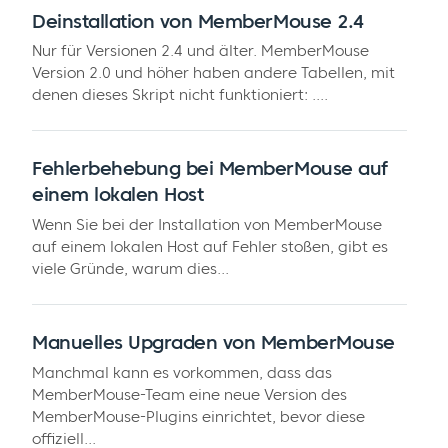
Deinstallation von MemberMouse 2.4
Nur für Versionen 2.4 und älter. MemberMouse
Version 2.0 und höher haben andere Tabellen, mit
denen dieses Skript nicht funktioniert: ....
Fehlerbehebung bei MemberMouse auf
einem lokalen Host
Wenn Sie bei der Installation von MemberMouse
auf einem lokalen Host auf Fehler stoßen, gibt es
viele Gründe, warum dies...
Manuelles Upgraden von MemberMouse
Manchmal kann es vorkommen, dass das
MemberMouse-Team eine neue Version des
MemberMouse-Plugins einrichtet, bevor diese
offiziell...