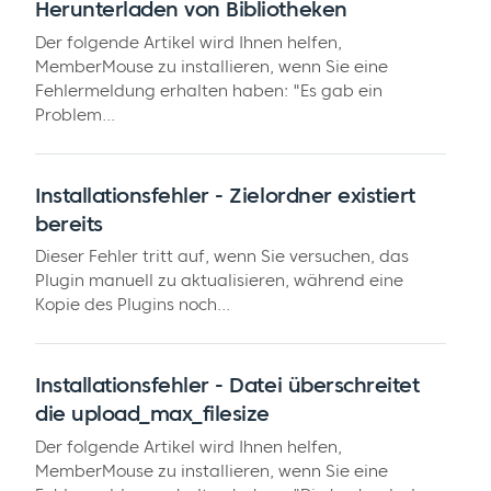
Herunterladen von Bibliotheken
Der folgende Artikel wird Ihnen helfen,
MemberMouse zu installieren, wenn Sie eine
Fehlermeldung erhalten haben: "Es gab ein
Problem...
Installationsfehler - Zielordner existiert
bereits
Dieser Fehler tritt auf, wenn Sie versuchen, das
Plugin manuell zu aktualisieren, während eine
Kopie des Plugins noch...
Installationsfehler - Datei überschreitet
die upload_max_filesize
Der folgende Artikel wird Ihnen helfen,
MemberMouse zu installieren, wenn Sie eine