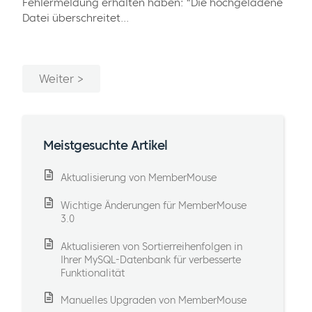
Fehlermeldung erhalten haben: "Die hochgeladene
Datei überschreitet...
Weiter
Meistgesuchte Artikel
Aktualisierung von MemberMouse
Wichtige Änderungen für MemberMouse
3.0
Aktualisieren von Sortierreihenfolgen in
Ihrer MySQL-Datenbank für verbesserte
Funktionalität
Manuelles Upgraden von MemberMouse