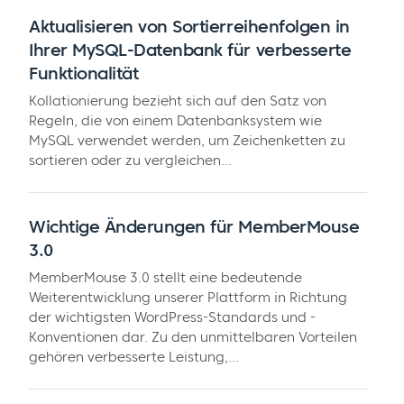
Aktualisieren von Sortierreihenfolgen in
Ihrer MySQL-Datenbank für verbesserte
Funktionalität
Kollationierung bezieht sich auf den Satz von
Regeln, die von einem Datenbanksystem wie
MySQL verwendet werden, um Zeichenketten zu
sortieren oder zu vergleichen...
Wichtige Änderungen für MemberMouse
3.0
MemberMouse 3.0 stellt eine bedeutende
Weiterentwicklung unserer Plattform in Richtung
der wichtigsten WordPress-Standards und -
Konventionen dar. Zu den unmittelbaren Vorteilen
gehören verbesserte Leistung,...