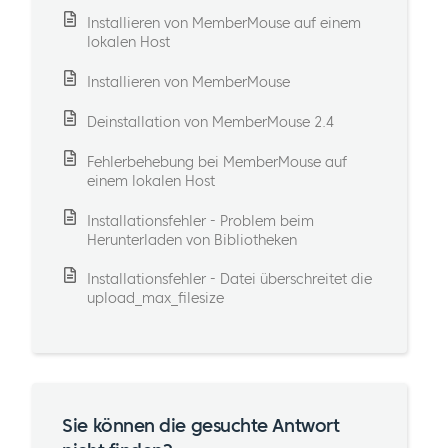
Installieren von MemberMouse auf einem
lokalen Host
Installieren von MemberMouse
Deinstallation von MemberMouse 2.4
Fehlerbehebung bei MemberMouse auf
einem lokalen Host
Installationsfehler - Problem beim
Herunterladen von Bibliotheken
Installationsfehler - Datei überschreitet die
upload_max_filesize
Sie können die gesuchte Antwort