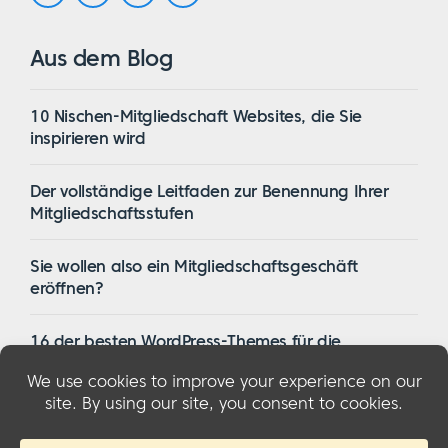
Aus dem Blog
10 Nischen-Mitgliedschaft Websites, die Sie
inspirieren wird
Der vollständige Leitfaden zur Benennung Ihrer
Mitgliedschaftsstufen
Sie wollen also ein Mitgliedschaftsgeschäft
eröffnen?
16 der besten WordPress-Themes für die
Mitgliedschaft im Jahr 2023