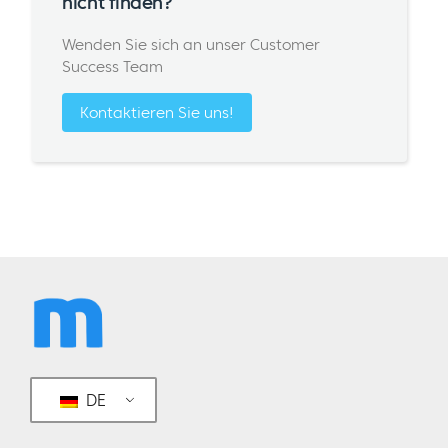
nicht finden?
Wenden Sie sich an unser Customer
Success Team
Kontaktieren Sie uns!
DE