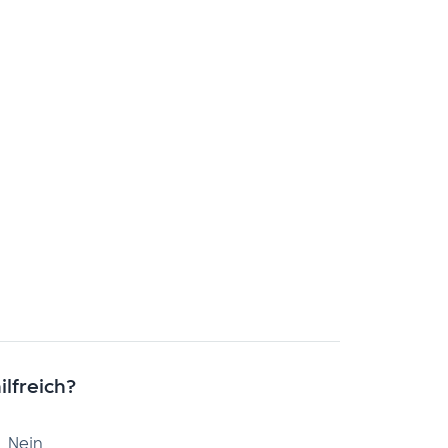
ilfreich?
Nein