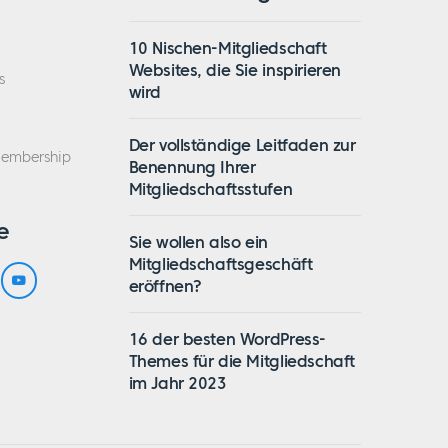
10 Nischen-Mitgliedschaft
Websites, die Sie inspirieren
s
wird
Der vollständige Leitfaden zur
Membership
Benennung Ihrer
Mitgliedschaftsstufen
e
Sie wollen also ein
Mitgliedschaftsgeschäft
eröffnen?
16 der besten WordPress-
Themes für die Mitgliedschaft
im Jahr 2023