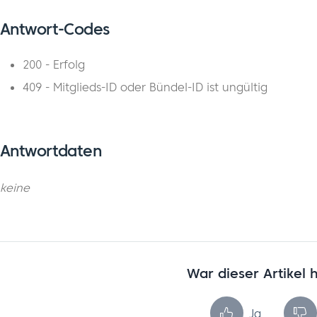
Antwort-Codes
200 - Erfolg
409 - Mitglieds-ID oder Bündel-ID ist ungültig
Antwortdaten
keine
War dieser Artikel h
Ja