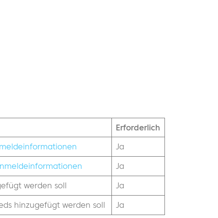
Erforderlich
meldeinformationen
Ja
nmeldeinformationen
Ja
gefügt werden soll
Ja
eds hinzugefügt werden soll
Ja