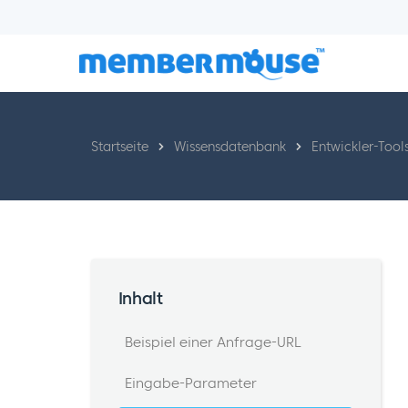
Startseite
Wissensdatenbank
Entwickler-Tool
Inhalt
Beispiel einer Anfrage-URL
Eingabe-Parameter