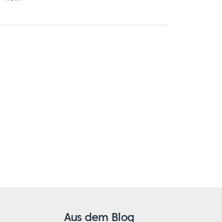
Aus dem Blog