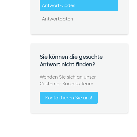
Antwort-Codes
Antwortdaten
Sie können die gesuchte
Antwort nicht finden?
Wenden Sie sich an unser
Customer Success Team
Kontaktieren Sie uns!