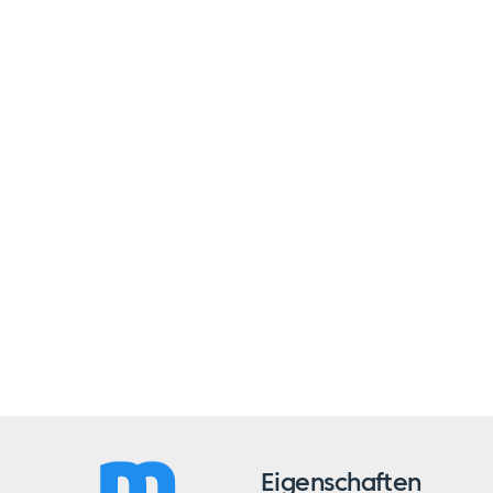
Eigenschaften