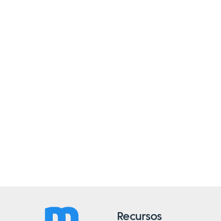
Recursos