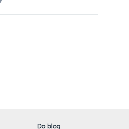
Do blog