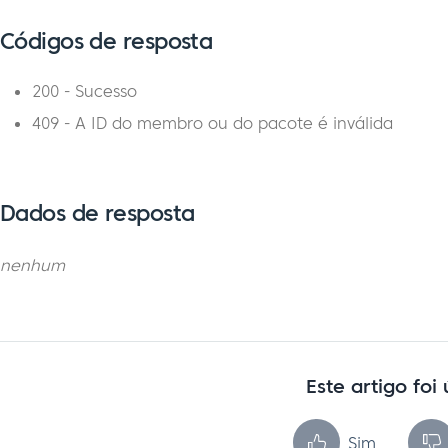
Códigos de resposta
200 - Sucesso
409 - A ID do membro ou do pacote é inválida
Dados de resposta
nenhum
Este artigo foi 
Sim