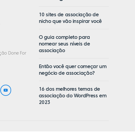
10 sites de associação de
nicho que vão inspirar você
o
O guia completo para
nomear seus níveis de
associação
ação Done For
Então você quer começar um
negócio de associação?
16 dos melhores temas de
associação do WordPress em
2023