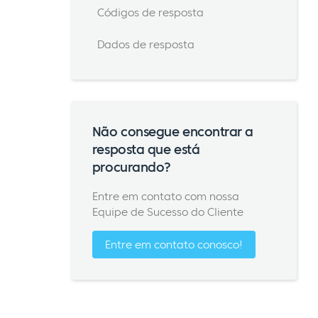
Códigos de resposta
Dados de resposta
Não consegue encontrar a
resposta que está
procurando?
Entre em contato com nossa
Equipe de Sucesso do Cliente
Entre em contato conosco!