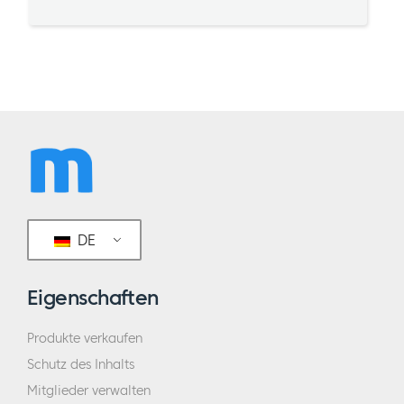
DE
Eigenschaften
Produkte verkaufen
Schutz des Inhalts
Mitglieder verwalten