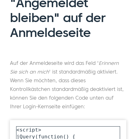
"Angemeldet
bleiben" auf der
Anmeldeseite
Auf der Anmeldeseite wird das Feld '
Erinnern
Sie sich an mich
' ist standardmäßig aktiviert.
Wenn Sie möchten, dass dieses
Kontrollkästchen standardmäßig deaktiviert ist,
können Sie den folgenden Code unten auf
Ihrer Login-Kernseite einfügen:
<script>

jQuery(function() {
