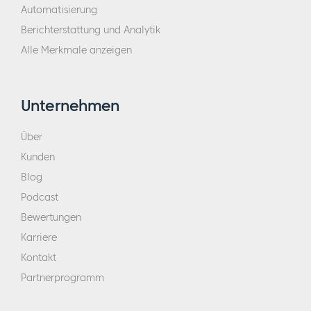
Automatisierung
Berichterstattung und Analytik
Alle Merkmale anzeigen
Unternehmen
Über
Kunden
Blog
Podcast
Bewertungen
Karriere
Kontakt
Partnerprogramm