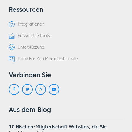
Ressourcen
Integrationen
Entwickler-Tools
Unterstützung
Done For You Membership Site
Verbinden Sie
Aus dem Blog
10 Nischen-Mitgliedschaft Websites, die Sie