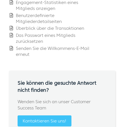
Engagement-Statistiken eines
Mitglieds anzeigen
Benutzerdefinierte
Mitgliederdetailseiten
Überblick über die Transaktionen
Das Passwort eines Mitglieds
zurücksetzen
Senden Sie die Willkommens-E-Mail
erneut
Sie können die gesuchte Antwort
nicht finden?
Wenden Sie sich an unser Customer
Success Team
Kontaktieren Sie uns!