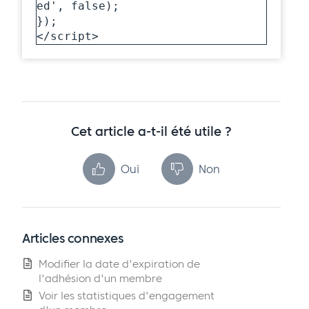
ed', false);

});

</script>
Cet article a-t-il été utile ?
Oui
Non
Articles connexes
Modifier la date d'expiration de
l'adhésion d'un membre
Voir les statistiques d'engagement