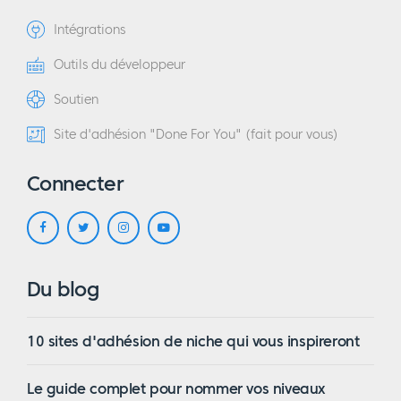
Intégrations
Outils du développeur
Soutien
Site d'adhésion "Done For You" (fait pour vous)
Connecter
Du blog
10 sites d'adhésion de niche qui vous inspireront
Le guide complet pour nommer vos niveaux