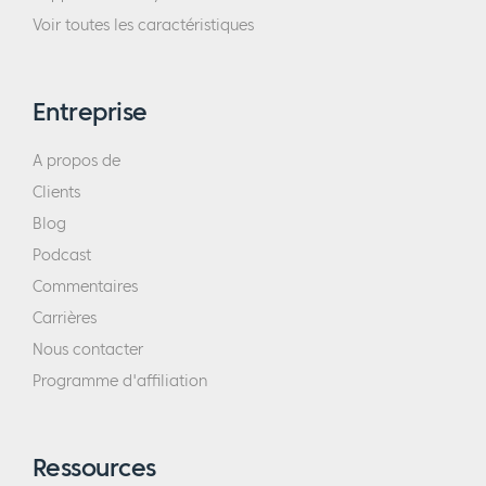
Voir toutes les caractéristiques
Entreprise
A propos de
Clients
Blog
Podcast
Commentaires
Carrières
Nous contacter
Programme d'affiliation
Ressources