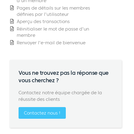
d'un membre
Pages de détails sur les membres
définies par l'utilisateur
Aperçu des transactions
Réinitialiser le mot de passe d'un
membre
Renvoyer l'e-mail de bienvenue
Vous ne trouvez pas la réponse que
vous cherchez ?
Contactez notre équipe chargée de la
réussite des clients
Contactez nous !