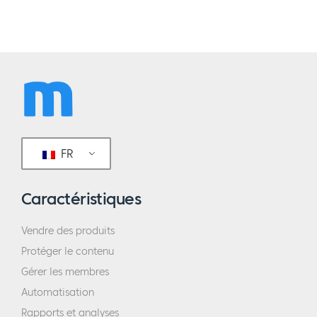
FR
Caractéristiques
Vendre des produits
Protéger le contenu
Gérer les membres
Automatisation
Rapports et analyses