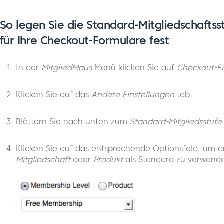
So legen Sie die Standard-Mitgliedschafts
für Ihre Checkout-Formulare fest
In der
MitgliedMaus
Menü klicken Sie auf
Checkout-Ei
Klicken Sie auf das
Andere Einstellungen
tab.
Blättern Sie nach unten zum
Standard-Mitgliedsstufe
Klicken Sie auf das entsprechende Optionsfeld, um 
Mitgliedschaft
oder
Produkt
als Standard zu verwend