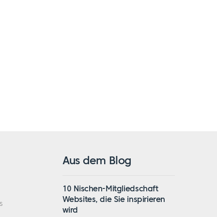
Aus dem Blog
10 Nischen-Mitgliedschaft
Websites, die Sie inspirieren
s
wird