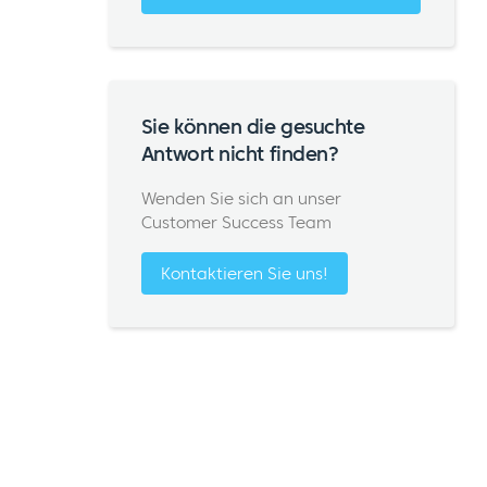
Sie können die gesuchte
Antwort nicht finden?
Wenden Sie sich an unser
Customer Success Team
Kontaktieren Sie uns!