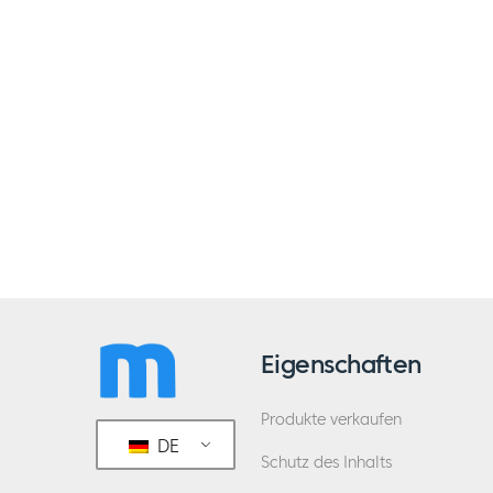
Eigenschaften
Produkte verkaufen
DE
Schutz des Inhalts