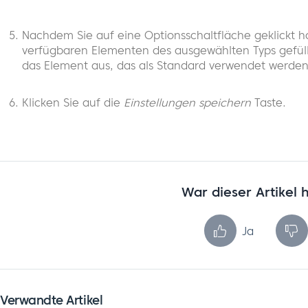
Nachdem Sie auf eine Optionsschaltfläche geklickt 
verfügbaren Elementen des ausgewählten Typs gefü
das Element aus, das als Standard verwendet werden 
Klicken Sie auf die
Einstellungen speichern
Taste.
War dieser Artikel h
Ja
Verwandte Artikel