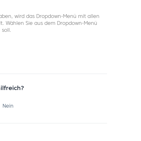
haben, wird das Dropdown-Menü mit allen
llt. Wählen Sie aus dem Dropdown-Menü
soll.
ilfreich?
Nein