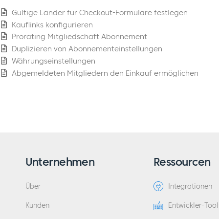
Gültige Länder für Checkout-Formulare festlegen
Kauflinks konfigurieren
Prorating Mitgliedschaft Abonnement
Duplizieren von Abonnementeinstellungen
Währungseinstellungen
Abgemeldeten Mitgliedern den Einkauf ermöglichen
Unternehmen
Ressourcen
Über
Integrationen
Kunden
Entwickler-Tool