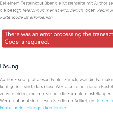
Bei einem Testeinkauf über die Kassenseite mit Authori
die besagt
Telefonnummer ist erforderlich
oder
Rechnung
Kartencode ist erforderlich
.
Lösung
Authorize.net gibt diesen Fehler zurück, weil die Formula
konfiguriert sind, dass diese Werte bei einer neuen Bes
zu vermeiden, müssen Sie nur die Formulareinstellungen 
Werte optional sind. Lesen Sie diesen Artikel, um
lernen, 
Formulareinstellungen konfiguriert
.