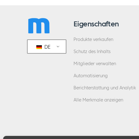
Eigenschaften
Produkte verkaufen
DE
Schutz des Inhalts
Mitglieder verwalten
Automatisierung
Berichterstattung und Analytik
Alle Merkmale anzeigen