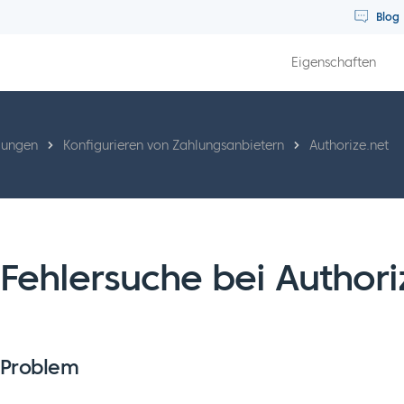
Blog
Eigenschaften
lungen
Konfigurieren von Zahlungsanbietern
Authorize.net
Fehlersuche bei Authori
Problem