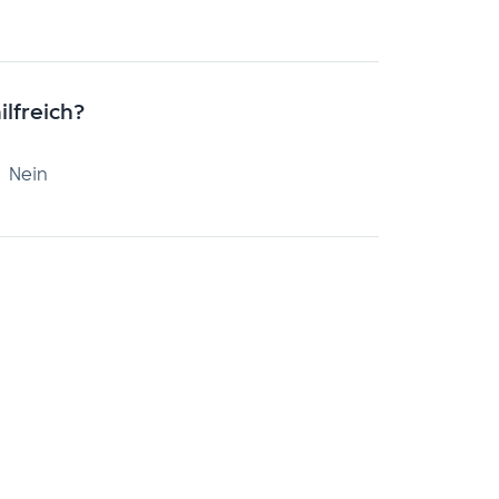
ilfreich?
Nein