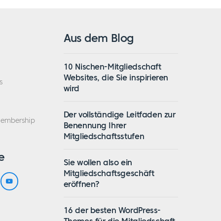
Aus dem Blog
10 Nischen-Mitgliedschaft
Websites, die Sie inspirieren
s
wird
Der vollständige Leitfaden zur
Membership
Benennung Ihrer
Mitgliedschaftsstufen
e
Sie wollen also ein
Mitgliedschaftsgeschäft
eröffnen?
16 der besten WordPress-