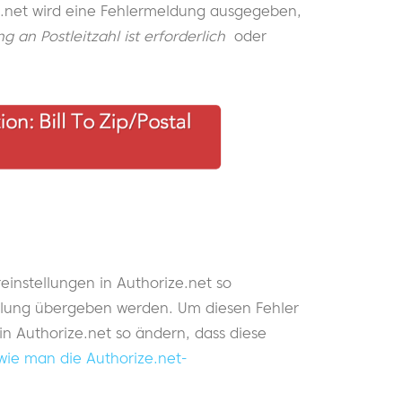
ze.net wird eine Fehlermeldung ausgegeben,
 an Postleitzahl ist erforderlich
oder
reinstellungen in Authorize.net so
tellung übergeben werden. Um diesen Fehler
in Authorize.net so ändern, dass diese
wie man die Authorize.net-