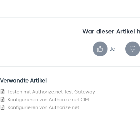
War dieser Artikel h
Ja
Verwandte Artikel
Testen mit Authorize.net Test Gateway
Konfigurieren von Authorize.net CIM
Konfigurieren von Authorize.net