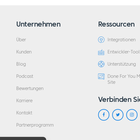
Unternehmen
Ressourcen
Über
Integrationen
Kunden
Entwickler-Tool
Blog
Unterstützung
Podcast
Done For You 
Site
Bewertungen
Verbinden Si
Karriere
Kontakt
Partnerprogramm