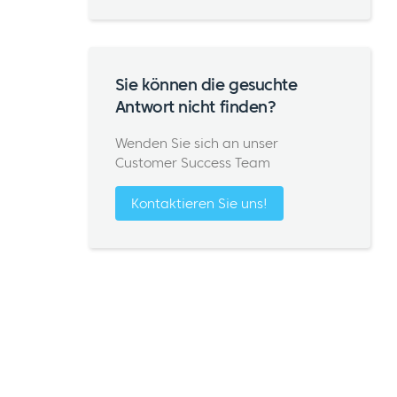
Sie können die gesuchte
Antwort nicht finden?
Wenden Sie sich an unser
Customer Success Team
Kontaktieren Sie uns!