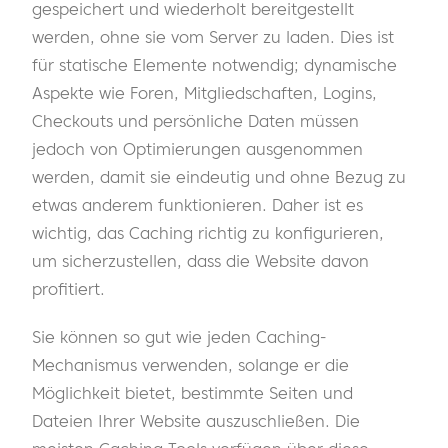
gespeichert und wiederholt bereitgestellt
werden, ohne sie vom Server zu laden. Dies ist
für statische Elemente notwendig; dynamische
Aspekte wie Foren, Mitgliedschaften, Logins,
Checkouts und persönliche Daten müssen
jedoch von Optimierungen ausgenommen
werden, damit sie eindeutig und ohne Bezug zu
etwas anderem funktionieren. Daher ist es
wichtig, das Caching richtig zu konfigurieren,
um sicherzustellen, dass die Website davon
profitiert.
Sie können so gut wie jeden Caching-
Mechanismus verwenden, solange er die
Möglichkeit bietet, bestimmte Seiten und
Dateien Ihrer Website auszuschließen. Die