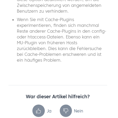
Zwischenspeicherung von angemeldeten
Benutzern zu verhindern.
Wenn Sie mit Cache-Plugins
experimentieren, finden sich manchmal
Reste anderer Cache-Plugins in den config-
oder htaccess-Dateien. Ebenso kann ein
MU-Plugin von früheren Hosts
zurückbleiben. Dies kann die Fehlersuche
bei Cache-Problemen erschweren und ist
ein häufiges Problem.
War dieser Artikel hilfreich?
Ja
Nein