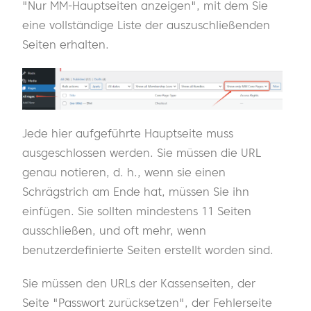
"Nur MM-Hauptseiten anzeigen", mit dem Sie
eine vollständige Liste der auszuschließenden
Seiten erhalten.
Jede hier aufgeführte Hauptseite muss
ausgeschlossen werden. Sie müssen die URL
genau notieren, d. h., wenn sie einen
Schrägstrich am Ende hat, müssen Sie ihn
einfügen. Sie sollten mindestens 11 Seiten
ausschließen, und oft mehr, wenn
benutzerdefinierte Seiten erstellt worden sind.
Sie müssen den URLs der Kassenseiten, der
Seite "Passwort zurücksetzen", der Fehlerseite