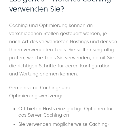
verwenden Sie?
Caching und Optimierung können an
verschiedenen Stellen gesteuert werden, je
nach Art des verwendeten Hostings und der von
Ihnen verwendeten Tools. Sie sollten sorgfältig
prüfen, welche Tools Sie verwenden, damit Sie
die richtigen Schritte für deren Konfiguration
und Wartung erlernen können.
Gemeinsame Caching- und
Optimierungswerkzeuge:
Oft bieten Hosts einzigartige Optionen für
das Server-Caching an
Sie verwenden möglicherweise Caching-