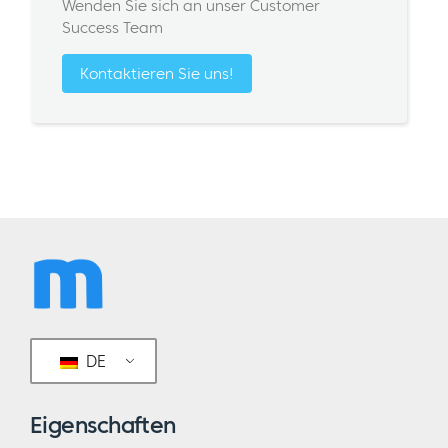
Wenden Sie sich an unser Customer
Success Team
Kontaktieren Sie uns!
DE
Eigenschaften