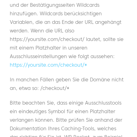
und der Bestätigungsseiten Wildcards
hinzufügen. Wildcards berücksichtigen
Variablen, die an das Ende der URL angehängt
werden. Wenn die URL also
https://yoursite.com/checkout/ lautet, sollte sie
mit einem Platzhalter in unseren
Ausschlusseinstellungen wie folgt aussehen:
https://yoursite.com/checkout/*
In manchen Fällen geben Sie die Domäne nicht
an, etwa so: /checkout/*
Bitte beachten Sie, dass einige Ausschlusstools
ein eindeutiges Symbol für einen Platzhalter
verlangen können. Bitte prüfen Sie anhand der
Dokumentation Ihres Caching-Tools, welches