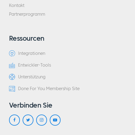
Kontakt
Partnerprogramm
Ressourcen
Integrationen
Entwickler-Tools
Unterstützung
Done For You Membership Site
Verbinden Sie