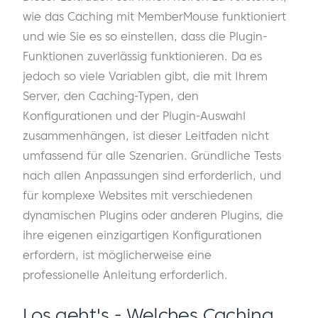
wie das Caching mit MemberMouse funktioniert
und wie Sie es so einstellen, dass die Plugin-
Funktionen zuverlässig funktionieren. Da es
jedoch so viele Variablen gibt, die mit Ihrem
Server, den Caching-Typen, den
Konfigurationen und der Plugin-Auswahl
zusammenhängen, ist dieser Leitfaden nicht
umfassend für alle Szenarien. Gründliche Tests
nach allen Anpassungen sind erforderlich, und
für komplexe Websites mit verschiedenen
dynamischen Plugins oder anderen Plugins, die
ihre eigenen einzigartigen Konfigurationen
erfordern, ist möglicherweise eine
professionelle Anleitung erforderlich.
Los geht's - Welches Caching