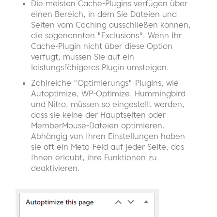
Die meisten Cache-Plugins verfügen über
einen Bereich, in dem Sie Dateien und
Seiten vom Caching ausschließen können,
die sogenannten "Exclusions". Wenn Ihr
Cache-Plugin nicht über diese Option
verfügt, müssen Sie auf ein
leistungsfähigeres Plugin umsteigen.
Zahlreiche "Optimierungs"-Plugins, wie
Autoptimize, WP-Optimize, Hummingbird
und Nitro, müssen so eingestellt werden,
dass sie keine der Hauptseiten oder
MemberMouse-Dateien optimieren.
Abhängig von Ihren Einstellungen haben
sie oft ein Meta-Feld auf jeder Seite, das
Ihnen erlaubt, ihre Funktionen zu
deaktivieren.