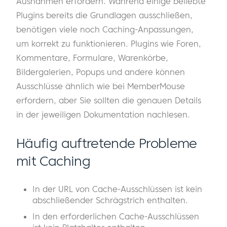
Ausnahmen erfordern. Während einige beliebte
Plugins bereits die Grundlagen ausschließen,
benötigen viele noch Caching-Anpassungen,
um korrekt zu funktionieren. Plugins wie Foren,
Kommentare, Formulare, Warenkörbe,
Bildergalerien, Popups und andere können
Ausschlüsse ähnlich wie bei MemberMouse
erfordern, aber Sie sollten die genauen Details
in der jeweiligen Dokumentation nachlesen.
Häufig auftretende Probleme
mit Caching
In der URL von Cache-Ausschlüssen ist kein
abschließender Schrägstrich enthalten.
In den erforderlichen Cache-Ausschlüssen