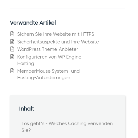
Verwandte Artikel
Sichern Sie Ihre Website mit HTTPS
Sicherheitsaspekte und Ihre Website
WordPress Theme-Anbieter
Konfigurieren von WP Engine
Hosting
MemberMouse System- und
Hosting-Anforderungen
Inhalt
Los geht's - Welches Caching verwenden
Sie?