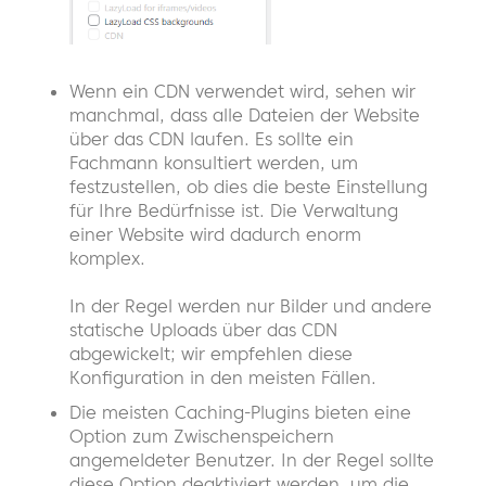
Wenn ein CDN verwendet wird, sehen wir
manchmal, dass alle Dateien der Website
über das CDN laufen. Es sollte ein
Fachmann konsultiert werden, um
festzustellen, ob dies die beste Einstellung
für Ihre Bedürfnisse ist. Die Verwaltung
einer Website wird dadurch enorm
komplex.
In der Regel werden nur Bilder und andere
statische Uploads über das CDN
abgewickelt; wir empfehlen diese
Konfiguration in den meisten Fällen.
Die meisten Caching-Plugins bieten eine
Option zum Zwischenspeichern
angemeldeter Benutzer. In der Regel sollte
diese Option deaktiviert werden, um die