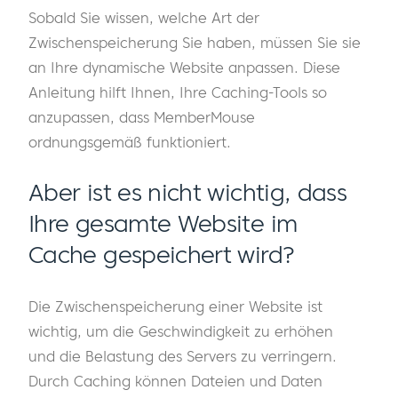
Sobald Sie wissen, welche Art der
Zwischenspeicherung Sie haben, müssen Sie sie
an Ihre dynamische Website anpassen. Diese
Anleitung hilft Ihnen, Ihre Caching-Tools so
anzupassen, dass MemberMouse
ordnungsgemäß funktioniert.
Aber ist es nicht wichtig, dass
Ihre gesamte Website im
Cache gespeichert wird?
Die Zwischenspeicherung einer Website ist
wichtig, um die Geschwindigkeit zu erhöhen
und die Belastung des Servers zu verringern.
Durch Caching können Dateien und Daten