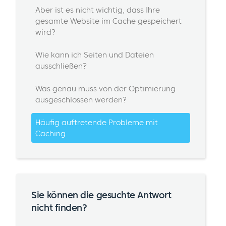
Aber ist es nicht wichtig, dass Ihre
gesamte Website im Cache gespeichert
wird?
Wie kann ich Seiten und Dateien
ausschließen?
Was genau muss von der Optimierung
ausgeschlossen werden?
Häufig auftretende Probleme mit
Caching
Sie können die gesuchte Antwort
nicht finden?