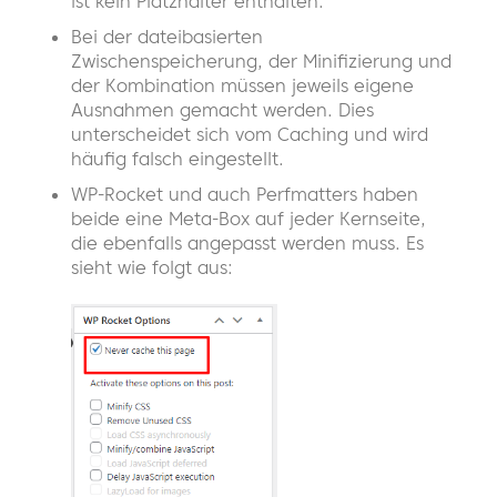
ist kein Platzhalter enthalten.
Bei der dateibasierten
Zwischenspeicherung, der Minifizierung und
der Kombination müssen jeweils eigene
Ausnahmen gemacht werden. Dies
unterscheidet sich vom Caching und wird
häufig falsch eingestellt.
WP-Rocket und auch Perfmatters haben
beide eine Meta-Box auf jeder Kernseite,
die ebenfalls angepasst werden muss. Es
sieht wie folgt aus: