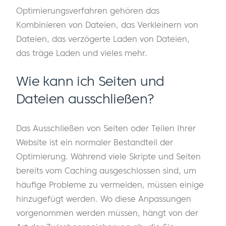
Optimierungsverfahren gehören das
Kombinieren von Dateien, das Verkleinern von
Dateien, das verzögerte Laden von Dateien,
das träge Laden und vieles mehr.
Wie kann ich Seiten und
Dateien ausschließen?
Das Ausschließen von Seiten oder Teilen Ihrer
Website ist ein normaler Bestandteil der
Optimierung. Während viele Skripte und Seiten
bereits vom Caching ausgeschlossen sind, um
häufige Probleme zu vermeiden, müssen einige
hinzugefügt werden. Wo diese Anpassungen
vorgenommen werden müssen, hängt von der