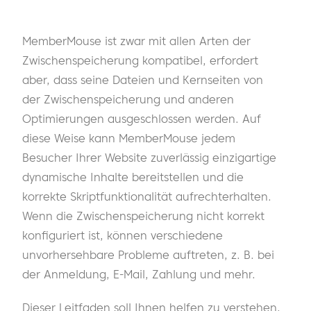
MemberMouse ist zwar mit allen Arten der
Zwischenspeicherung kompatibel, erfordert
aber, dass seine Dateien und Kernseiten von
der Zwischenspeicherung und anderen
Optimierungen ausgeschlossen werden. Auf
diese Weise kann MemberMouse jedem
Besucher Ihrer Website zuverlässig einzigartige
dynamische Inhalte bereitstellen und die
korrekte Skriptfunktionalität aufrechterhalten.
Wenn die Zwischenspeicherung nicht korrekt
konfiguriert ist, können verschiedene
unvorhersehbare Probleme auftreten, z. B. bei
der Anmeldung, E-Mail, Zahlung und mehr.
Dieser Leitfaden soll Ihnen helfen zu verstehen,