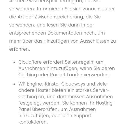
Art der Zwischenspeicherung ab, die Sie
verwenden. Informieren Sie sich zunächst über
die Art der Zwischenspeicherung, die Sie
verwenden, und lesen Sie dann in der
entsprechenden Dokumentation nach, um
mehr über das Hinzufügen von Ausschlüssen zu
erfahren.
Cloudflare erfordert Seitenregeln, um
Ausnahmen hinzuzufügen, wenn Sie deren
Caching oder Rocket Loader verwenden.
WP Engine, Kinsta, Cloudways und viele
andere Hoster bieten ein starkes Server-
Caching an, und dort müssen Ausnahmen
festgelegt werden. Sie können Ihr Hosting-
Panel überprüfen, um Ausnahmen
hinzuzufügen, oder den Support
kontaktieren.