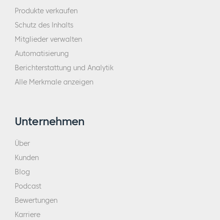
Produkte verkaufen
Schutz des Inhalts
Mitglieder verwalten
Automatisierung
Berichterstattung und Analytik
Alle Merkmale anzeigen
Unternehmen
Über
Kunden
Blog
Podcast
Bewertungen
Karriere