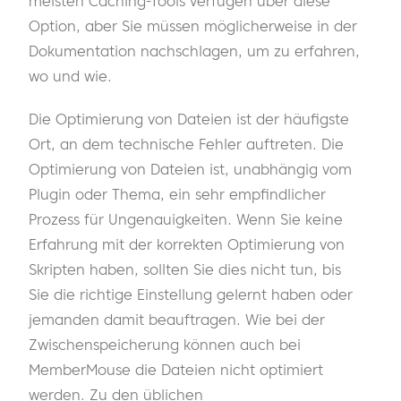
meisten Caching-Tools verfügen über diese
Option, aber Sie müssen möglicherweise in der
Dokumentation nachschlagen, um zu erfahren,
wo und wie.
Die Optimierung von Dateien ist der häufigste
Ort, an dem technische Fehler auftreten. Die
Optimierung von Dateien ist, unabhängig vom
Plugin oder Thema, ein sehr empfindlicher
Prozess für Ungenauigkeiten. Wenn Sie keine
Erfahrung mit der korrekten Optimierung von
Skripten haben, sollten Sie dies nicht tun, bis
Sie die richtige Einstellung gelernt haben oder
jemanden damit beauftragen. Wie bei der
Zwischenspeicherung können auch bei
MemberMouse die Dateien nicht optimiert
werden. Zu den üblichen