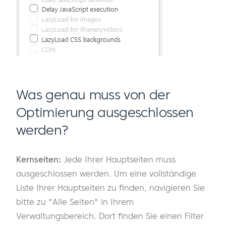
Was genau muss von der
Optimierung ausgeschlossen
werden?
Kernseiten:
Jede Ihrer Hauptseiten muss
ausgeschlossen werden. Um eine vollständige
Liste Ihrer Hauptseiten zu finden, navigieren Sie
bitte zu "Alle Seiten" in Ihrem
Verwaltungsbereich. Dort finden Sie einen Filter