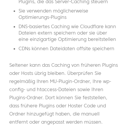
Plugins, die das Server-Caching steuern
Sie verwenden möglicherweise
Optimierungs-Plugins
DNS-basiertes Caching wie Cloudflare kann
Dateien extern speichern oder sie über
eine einzigartige Optimierung bereitstellen
CDNs können Dateidaten offsite speichern
Seltener kann das Caching von früheren Plugins
oder Hosts übrig bleiben. Überprüfen Sie
regelmäßig Ihren MU-Plugin-Ordner, Ihre wp-
config- und htaccess-Dateien sowie Ihren
Plugins-Ordner. Dort können Sie feststellen,
dass frühere Plugins oder Hoster Code und
Ordner hinzugefügt haben, die manuell
entfernt oder angepasst werden müssen.