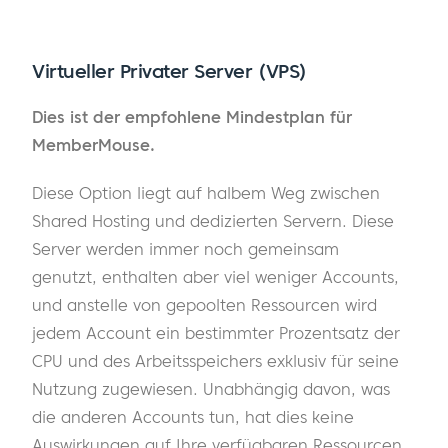
Virtueller Privater Server (VPS)
Dies ist der empfohlene Mindestplan für
MemberMouse.
Diese Option liegt auf halbem Weg zwischen
Shared Hosting und dedizierten Servern. Diese
Server werden immer noch gemeinsam
genutzt, enthalten aber viel weniger Accounts,
und anstelle von gepoolten Ressourcen wird
jedem Account ein bestimmter Prozentsatz der
CPU und des Arbeitsspeichers exklusiv für seine
Nutzung zugewiesen. Unabhängig davon, was
die anderen Accounts tun, hat dies keine
Auswirkungen auf Ihre verfügbaren Ressourcen.