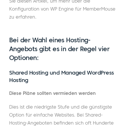
Sie diesen Artikel, um mehr über die
Konfiguration von WP Engine für MemberMouse
zu erfahren.
Bei der Wahl eines Hosting-
Angebots gibt es in der Regel vier
Optionen:
Shared Hosting und Managed WordPress
Hosting
Diese Pläne sollten vermieden werden
Dies ist die niedrigste Stufe und die günstigste
Option für einfache Websites. Bei Shared-
Hosting-Angeboten befinden sich oft Hunderte