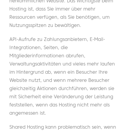
herkömmlichen Website. Das Wichtigste beim
Hosting ist, dass Sie immer über mehr
Ressourcen verfügen, als Sie benötigen, um
Nutzungsspitzen zu bewältigen.
API-Aufrufe zu Zahlungsanbietern, E-Mail-
Integrationen, Seiten, die
Mitgliederinformationen abrufen,
Verwaltungsaktivitäten und vieles mehr laufen
im Hintergrund ab, wenn ein Besucher Ihre
Website nutzt, und wenn mehrere Besucher
gleichzeitig Aktionen durchführen, werden sie
mit Sicherheit eine Veränderung der Leistung
feststellen, wenn das Hosting nicht mehr als
angemessen ist.
Shared Hosting kann problematisch sein, wenn