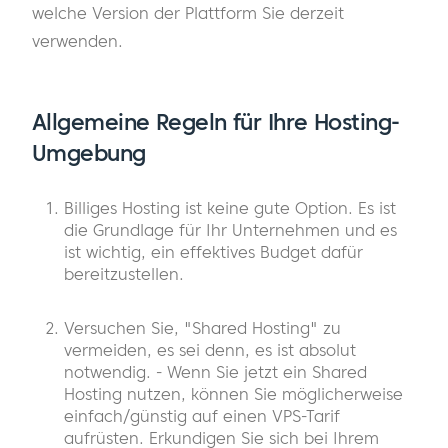
welche Version der Plattform Sie derzeit
verwenden.
Allgemeine Regeln für Ihre Hosting-
Umgebung
Billiges Hosting ist keine gute Option. Es ist
die Grundlage für Ihr Unternehmen und es
ist wichtig, ein effektives Budget dafür
bereitzustellen.
Versuchen Sie, "Shared Hosting" zu
vermeiden, es sei denn, es ist absolut
notwendig. - Wenn Sie jetzt ein Shared
Hosting nutzen, können Sie möglicherweise
einfach/günstig auf einen VPS-Tarif
aufrüsten. Erkundigen Sie sich bei Ihrem