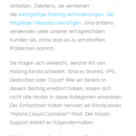
anbieten. Zweitens, sie verstehen
die
einzigartige Hosting-Anforderungen, die
Mitglieder-Websites benötigen
. Und drittens
verwenden viele unserer erfolgreichsten
Kunden sie, ohne dass es zu ernsthaften
Problemen kommt.
Sie fragen sich vielleicht, welche Art von
Hosting Kinsta anbietet. Sind es Shared, VPS,
Dedicated oder Cloud? Wie wir bereits in
diesem Beitrag erwähnt haben, lassen sich
nicht alle Hoster in diese Kategorien einordnen.
Der Einfachheit halber nennen wir Kinsta einen
"Hybrid-Cloud-Container"-Host. Der Kinsta-
Support erklärt es folgendermaßen: