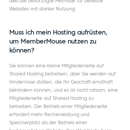
dies die bevorzugte Methode für beliebte
Websites mit starker Nutzung.
Muss ich mein Hosting aufrüsten,
um MemberMouse nutzen zu
können?
Sie können eine kleine Mitgliederseite auf
Shared Hosting betreiben, aber Sie werden auf
Hindernisse stoßen, die Ihr Geschäft ernsthaft
behindern können, und es ist nicht ratsam, eine
Mitgliederseite auf Shared Hosting zu
betreiben. Der Betrieb einer Mitgliederseite
erfordert mehr Rechenleistung und
Speicherplatz als der Betrieb einer