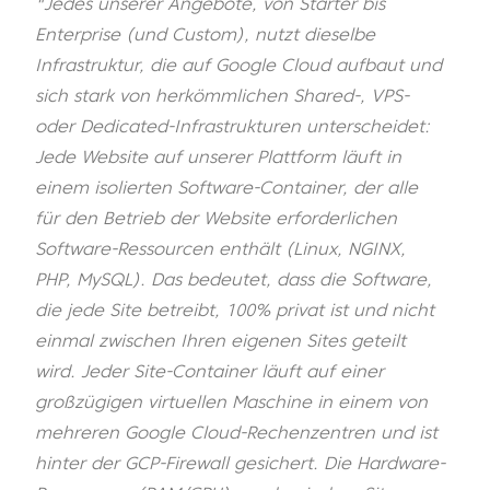
"Jedes unserer Angebote, von Starter bis
Enterprise (und Custom), nutzt dieselbe
Infrastruktur, die auf Google Cloud aufbaut und
sich stark von herkömmlichen Shared-, VPS-
oder Dedicated-Infrastrukturen unterscheidet:
Jede Website auf unserer Plattform läuft in
einem isolierten Software-Container, der alle
für den Betrieb der Website erforderlichen
Software-Ressourcen enthält (Linux, NGINX,
PHP, MySQL). Das bedeutet, dass die Software,
die jede Site betreibt, 100% privat ist und nicht
einmal zwischen Ihren eigenen Sites geteilt
wird. Jeder Site-Container läuft auf einer
großzügigen virtuellen Maschine in einem von
mehreren Google Cloud-Rechenzentren und ist
hinter der GCP-Firewall gesichert. Die Hardware-