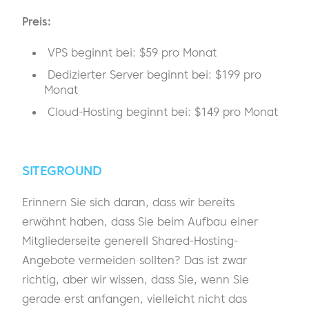
Preis:
VPS beginnt bei: $59 pro Monat
Dedizierter Server beginnt bei: $199 pro
Monat
Cloud-Hosting beginnt bei: $149 pro Monat
SITEGROUND
Erinnern Sie sich daran, dass wir bereits
erwähnt haben, dass Sie beim Aufbau einer
Mitgliederseite generell Shared-Hosting-
Angebote vermeiden sollten? Das ist zwar
richtig, aber wir wissen, dass Sie, wenn Sie
gerade erst anfangen, vielleicht nicht das