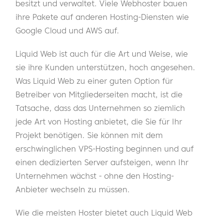
besitzt und verwaltet. Viele Webhoster bauen
ihre Pakete auf anderen Hosting-Diensten wie
Google Cloud und AWS auf.
Liquid Web ist auch für die Art und Weise, wie
sie ihre Kunden unterstützen, hoch angesehen.
Was Liquid Web zu einer guten Option für
Betreiber von Mitgliederseiten macht, ist die
Tatsache, dass das Unternehmen so ziemlich
jede Art von Hosting anbietet, die Sie für Ihr
Projekt benötigen. Sie können mit dem
erschwinglichen VPS-Hosting beginnen und auf
einen dedizierten Server aufsteigen, wenn Ihr
Unternehmen wächst - ohne den Hosting-
Anbieter wechseln zu müssen.
Wie die meisten Hoster bietet auch Liquid Web