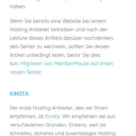
haben.
Wenn Sie bereits eine Website bei einem
Hosting-Anbieter betreiben und nach der
Lektüre dieses Artikels darüber nachdenken,
den Server zu wechseln, sollten Sie diesen
Artikel unbedingt lesen, bevor Sie dies
tun:
Migrieren von MemberMouse auf einen
neuen Server
KINSTA
Der erste Hosting-Anbieter, den wir Ihnen
empfehlen, ist
Kinsta
. Wir empfehlen sie aus
verschiedenen Gründen. Erstens, weil sie
schnelles, sicheres und zuverlässiges Hosting