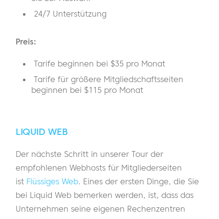
24/7 Unterstützung
Preis:
Tarife beginnen bei $35 pro Monat
Tarife für größere Mitgliedschaftsseiten
beginnen bei $115 pro Monat
LIQUID WEB
Der nächste Schritt in unserer Tour der
empfohlenen Webhosts für Mitgliederseiten
ist
Flüssiges Web
. Eines der ersten Dinge, die Sie
bei Liquid Web bemerken werden, ist, dass das
Unternehmen seine eigenen Rechenzentren