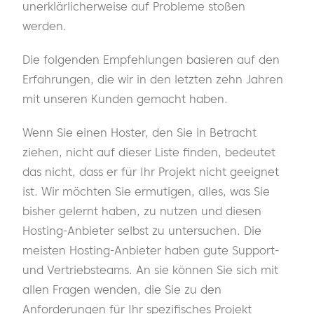
unerklärlicherweise auf Probleme stoßen
werden.
Die folgenden Empfehlungen basieren auf den
Erfahrungen, die wir in den letzten zehn Jahren
mit unseren Kunden gemacht haben.
Wenn Sie einen Hoster, den Sie in Betracht
ziehen, nicht auf dieser Liste finden, bedeutet
das nicht, dass er für Ihr Projekt nicht geeignet
ist. Wir möchten Sie ermutigen, alles, was Sie
bisher gelernt haben, zu nutzen und diesen
Hosting-Anbieter selbst zu untersuchen. Die
meisten Hosting-Anbieter haben gute Support-
und Vertriebsteams. An sie können Sie sich mit
allen Fragen wenden, die Sie zu den
Anforderungen für Ihr spezifisches Projekt