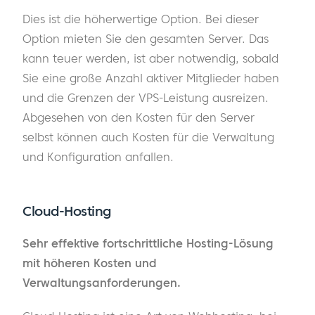
Dies ist die höherwertige Option. Bei dieser
Option mieten Sie den gesamten Server. Das
kann teuer werden, ist aber notwendig, sobald
Sie eine große Anzahl aktiver Mitglieder haben
und die Grenzen der VPS-Leistung ausreizen.
Abgesehen von den Kosten für den Server
selbst können auch Kosten für die Verwaltung
und Konfiguration anfallen.
Cloud-Hosting
Sehr effektive fortschrittliche Hosting-Lösung
mit höheren Kosten und
Verwaltungsanforderungen.