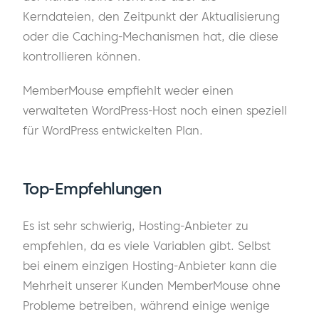
Kerndateien, den Zeitpunkt der Aktualisierung
oder die Caching-Mechanismen hat, die diese
kontrollieren können.
MemberMouse empfiehlt weder einen
verwalteten WordPress-Host noch einen speziell
für WordPress entwickelten Plan.
Top-Empfehlungen
Es ist sehr schwierig, Hosting-Anbieter zu
empfehlen, da es viele Variablen gibt. Selbst
bei einem einzigen Hosting-Anbieter kann die
Mehrheit unserer Kunden MemberMouse ohne
Probleme betreiben, während einige wenige