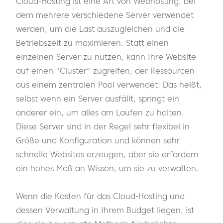
Cloud-Hosting ist eine Art von Webhosting, bei
dem mehrere verschiedene Server verwendet
werden, um die Last auszugleichen und die
Betriebszeit zu maximieren. Statt einen
einzelnen Server zu nutzen, kann Ihre Website
auf einen "Cluster" zugreifen, der Ressourcen
aus einem zentralen Pool verwendet. Das heißt,
selbst wenn ein Server ausfällt, springt ein
anderer ein, um alles am Laufen zu halten.
Diese Server sind in der Regel sehr flexibel in
Größe und Konfiguration und können sehr
schnelle Websites erzeugen, aber sie erfordern
ein hohes Maß an Wissen, um sie zu verwalten.
Wenn die Kosten für das Cloud-Hosting und
dessen Verwaltung in Ihrem Budget liegen, ist