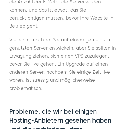
die Anzahl der E-Mails, die Sie versenden
können, und das ist etwas, das Sie
berücksichtigen müssen, bevor Ihre Website in
Betrieb geht.
Vielleicht möchten Sie auf einem gemeinsam
genutzten Server entwickeln, aber Sie sollten in
Erwägung ziehen, sich einen VPS zuzulegen,
bevor Sie live gehen. Ein Upgrade auf einen
anderen Server, nachdem Sie einige Zeit live
waren, ist stressig und möglicherweise
problematisch.
Probleme, die wir bei einigen
Hosting-Anbietern gesehen haben