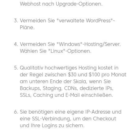
Webhost nach Upgrade-Optionen.
Vermeiden Sie "verwaltete WordPress"-
Pläne.
Vermeiden Sie "Windows"-Hosting/Server.
Wählen Sie "Linux"-Optionen.
Qualitativ hochwertiges Hosting kostet in
der Regel zwischen $30 und $100 pro Monat
am unteren Ende der Skala, wenn Sie
Backups, Staging, CDNs, dedizierte IPs,
SSLs, Caching und E-Mail einschließen.
Sie benötigen eine eigene IP-Adresse und
eine SSL-Verbindung, um den Checkout
und Ihre Logins zu sichern.