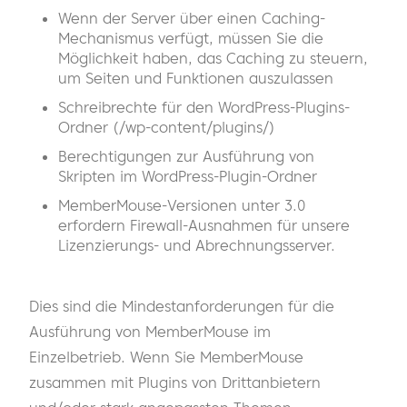
Wenn der Server über einen Caching-
Mechanismus verfügt, müssen Sie die
Möglichkeit haben, das Caching zu steuern,
um Seiten und Funktionen auszulassen
Schreibrechte für den WordPress-Plugins-
Ordner (/wp-content/plugins/)
Berechtigungen zur Ausführung von
Skripten im WordPress-Plugin-Ordner
MemberMouse-Versionen unter 3.0
erfordern Firewall-Ausnahmen für unsere
Lizenzierungs- und Abrechnungsserver.
Dies sind die Mindestanforderungen für die
Ausführung von MemberMouse im
Einzelbetrieb. Wenn Sie MemberMouse
zusammen mit Plugins von Drittanbietern