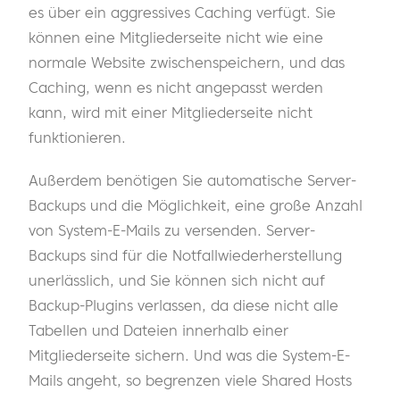
es über ein aggressives Caching verfügt. Sie
können eine Mitgliederseite nicht wie eine
normale Website zwischenspeichern, und das
Caching, wenn es nicht angepasst werden
kann, wird mit einer Mitgliederseite nicht
funktionieren.
Außerdem benötigen Sie automatische Server-
Backups und die Möglichkeit, eine große Anzahl
von System-E-Mails zu versenden. Server-
Backups sind für die Notfallwiederherstellung
unerlässlich, und Sie können sich nicht auf
Backup-Plugins verlassen, da diese nicht alle
Tabellen und Dateien innerhalb einer
Mitgliederseite sichern. Und was die System-E-
Mails angeht, so begrenzen viele Shared Hosts