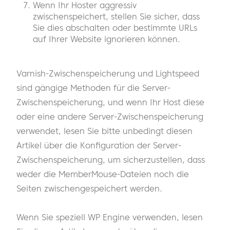
Wenn Ihr Hoster aggressiv
zwischenspeichert, stellen Sie sicher, dass
Sie dies abschalten oder bestimmte URLs
auf Ihrer Website ignorieren können.
Varnish-Zwischenspeicherung und Lightspeed
sind gängige Methoden für die Server-
Zwischenspeicherung, und wenn Ihr Host diese
oder eine andere Server-Zwischenspeicherung
verwendet, lesen Sie bitte unbedingt diesen
Artikel über die Konfiguration der Server-
Zwischenspeicherung, um sicherzustellen, dass
weder die MemberMouse-Dateien noch die
Seiten zwischengespeichert werden.
Wenn Sie speziell WP Engine verwenden, lesen