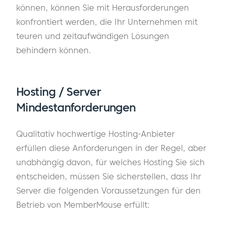
können, können Sie mit Herausforderungen
konfrontiert werden, die Ihr Unternehmen mit
teuren und zeitaufwändigen Lösungen
behindern können.
Hosting / Server
Mindestanforderungen
Qualitativ hochwertige Hosting-Anbieter
erfüllen diese Anforderungen in der Regel, aber
unabhängig davon, für welches Hosting Sie sich
entscheiden, müssen Sie sicherstellen, dass Ihr
Server die folgenden Voraussetzungen für den
Betrieb von MemberMouse erfüllt: