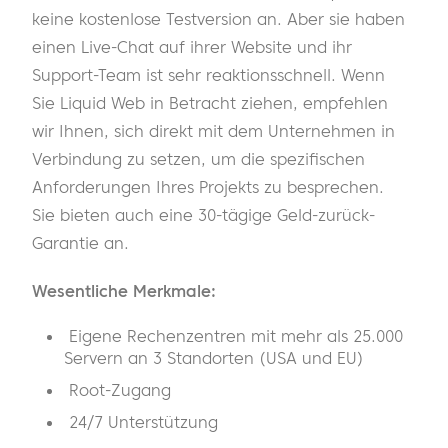
keine kostenlose Testversion an. Aber sie haben
einen Live-Chat auf ihrer Website und ihr
Support-Team ist sehr reaktionsschnell. Wenn
Sie Liquid Web in Betracht ziehen, empfehlen
wir Ihnen, sich direkt mit dem Unternehmen in
Verbindung zu setzen, um die spezifischen
Anforderungen Ihres Projekts zu besprechen.
Sie bieten auch eine 30-tägige Geld-zurück-
Garantie an.
Wesentliche Merkmale:
Eigene Rechenzentren mit mehr als 25.000
Servern an 3 Standorten (USA und EU)
Root-Zugang
24/7 Unterstützung