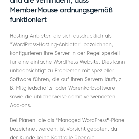
und die verhindern, dass
MemberMouse ordnungsgemäß
funktioniert
Hosting-Anbieter, die sich ausdrücklich als
"WordPress-Hosting-Anbieter" bezeichnen,
konfigurieren ihre Server in der Regel speziell
für eine einfache WordPress-Website. Dies kann
unbeabsichtigt zu Problemen mit spezieller
Software führen, die auf ihren Servern läuft, z.
B. Mitgliedschafts- oder Warenkorbsoftware
sowie die üblicherweise damit verwendeten
Add-ons.
Bei Plänen, die als "Managed WordPress"-Pläne
bezeichnet werden, ist Vorsicht geboten, da
der Kunde keine Kontrolle über die