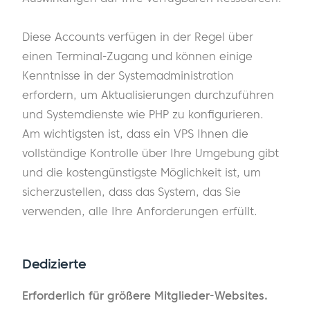
Diese Accounts verfügen in der Regel über
einen Terminal-Zugang und können einige
Kenntnisse in der Systemadministration
erfordern, um Aktualisierungen durchzuführen
und Systemdienste wie PHP zu konfigurieren.
Am wichtigsten ist, dass ein VPS Ihnen die
vollständige Kontrolle über Ihre Umgebung gibt
und die kostengünstigste Möglichkeit ist, um
sicherzustellen, dass das System, das Sie
verwenden, alle Ihre Anforderungen erfüllt.
Dedizierte
Erforderlich für größere Mitglieder-Websites.