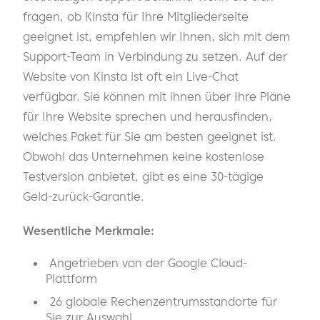
fragen, ob Kinsta für Ihre Mitgliederseite
geeignet ist, empfehlen wir Ihnen, sich mit dem
Support-Team in Verbindung zu setzen. Auf der
Website von Kinsta ist oft ein Live-Chat
verfügbar. Sie können mit ihnen über Ihre Pläne
für Ihre Website sprechen und herausfinden,
welches Paket für Sie am besten geeignet ist.
Obwohl das Unternehmen keine kostenlose
Testversion anbietet, gibt es eine 30-tägige
Geld-zurück-Garantie.
Wesentliche Merkmale:
Angetrieben von der Google Cloud-
Plattform
26 globale Rechenzentrumsstandorte für
Sie zur Auswahl