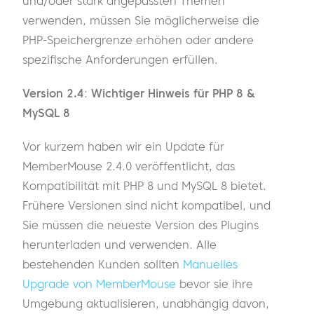
und/oder stark angepassten Themen
verwenden, müssen Sie möglicherweise die
PHP-Speichergrenze erhöhen oder andere
spezifische Anforderungen erfüllen.
Version 2.4
:
Wichtiger Hinweis für PHP 8 &
MySQL 8
Vor kurzem haben wir ein Update für
MemberMouse 2.4.0 veröffentlicht, das
Kompatibilität mit PHP 8 und MySQL 8 bietet.
Frühere Versionen sind nicht kompatibel, und
Sie müssen die neueste Version des Plugins
herunterladen und verwenden. Alle
bestehenden Kunden sollten
Manuelles
Upgrade von MemberMouse
bevor sie ihre
Umgebung aktualisieren, unabhängig davon,