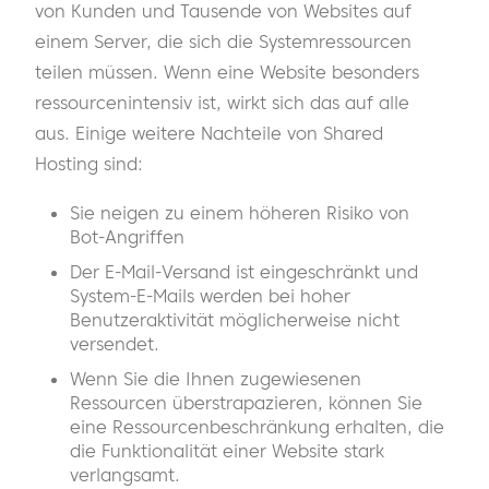
von Kunden und Tausende von Websites auf
einem Server, die sich die Systemressourcen
teilen müssen. Wenn eine Website besonders
ressourcenintensiv ist, wirkt sich das auf alle
aus. Einige weitere Nachteile von Shared
Hosting sind:
Sie neigen zu einem höheren Risiko von
Bot-Angriffen
Der E-Mail-Versand ist eingeschränkt und
System-E-Mails werden bei hoher
Benutzeraktivität möglicherweise nicht
versendet.
Wenn Sie die Ihnen zugewiesenen
Ressourcen überstrapazieren, können Sie
eine Ressourcenbeschränkung erhalten, die
die Funktionalität einer Website stark
verlangsamt.