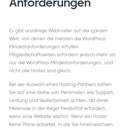
Anforderungen
Es gibt unzählige Webhoster auf der ganzen
Welt, von denen die meisten die WordPress-
Mindestanforderungen erfüllen.
Mitgliedschaftsseiten erfordern jedoch mehr als
nur die WordPress-Mindestanforderungen, und
nicht alle Hoster sind gleich.
Bei der Auswahl eines Hosting-Partners sollten
Sie auf eine Reihe von Merkmalen wie Support,
Leistung und Skalierbarkeit achten, da diese
Merkmale in der Regel Flexibilität erfordern,
wenn eine Website wächst. Wenn ein Hoster
keine Pläne anbietet, in die Sie hineinwachsen