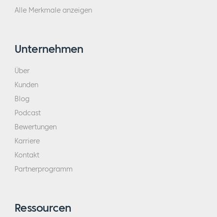
Alle Merkmale anzeigen
Unternehmen
Über
Kunden
Blog
Podcast
Bewertungen
Karriere
Kontakt
Partnerprogramm
Ressourcen