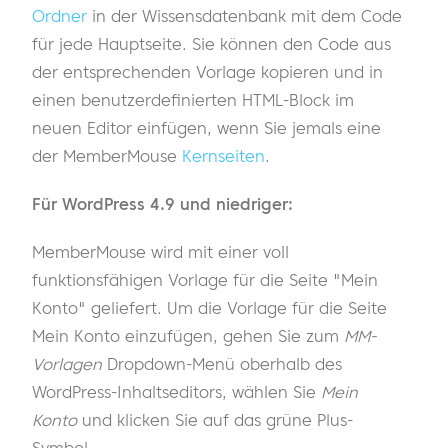
Ordner
in der Wissensdatenbank mit dem Code
für jede Hauptseite. Sie können den Code aus
der entsprechenden Vorlage kopieren und in
einen benutzerdefinierten HTML-Block im
neuen Editor einfügen, wenn Sie jemals eine
der MemberMouse
Kernseiten
.
Für WordPress 4.9 und niedriger:
MemberMouse wird mit einer voll
funktionsfähigen Vorlage für die Seite "Mein
Konto" geliefert. Um die Vorlage für die Seite
Mein Konto einzufügen, gehen Sie zum
MM-
Vorlagen
Dropdown-Menü oberhalb des
WordPress-Inhaltseditors, wählen Sie
Mein
Konto
und klicken Sie auf das grüne Plus-