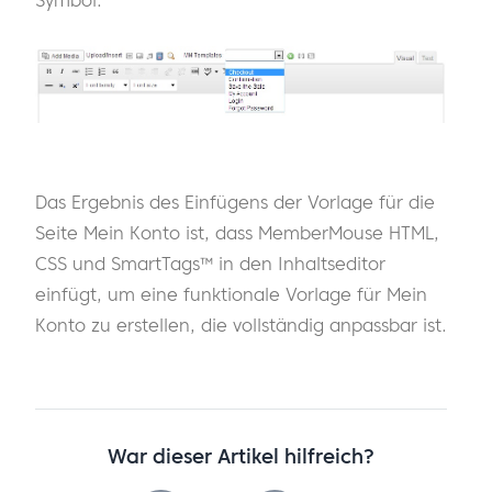
Symbol.
Das Ergebnis des Einfügens der Vorlage für die
Seite Mein Konto ist, dass MemberMouse HTML,
CSS und SmartTags™ in den Inhaltseditor
einfügt, um eine funktionale Vorlage für Mein
Konto zu erstellen, die vollständig anpassbar ist.
War dieser Artikel hilfreich?