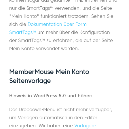
nur die SmartTags™ verwenden, und die Seite
"Mein Konto" funktioniert trotzdem. Sehen Sie
sich die
Dokumentation über Form
SmartTags™
um mehr über die Konfiguration
der SmartTags™ zu erfahren, die auf der Seite
Mein Konto verwendet werden.
MemberMouse Mein Konto
Seitenvorlage
Hinweis in WordPress 5.0 und höher:
Das Dropdown-Menü ist nicht mehr verfügbar,
um Vorlagen automatisch in den Editor
einzugeben. Wir haben eine
Vorlagen-