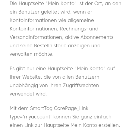
Die Hauptseite "Mein Konto" ist der Ort, an den
ein Benutzer geleitet wird, wenn er
Kontoinformationen wie allgemeine
Kontoinformationen, Rechnungs- und
Versandinformationen, aktive Abonnements
und seine Bestellhistorie anzeigen und
verwalten möchte.
Es gibt nur eine Hauptseite "Mein Konto" auf
Ihrer Website, die von allen Benutzern
unabhängig von ihren Zugriffsrechten
verwendet wird.
Mit dem SmartTag CorePage_Link
type='myaccount' können Sie ganz einfach
einen Link zur Hauptseite Mein Konto erstellen.