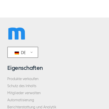
DE
Eigenschaften
Produkte verkaufen
Schutz des Inhalts
Mitglieder verwalten
Automatisierung
Berichterstattung und Analytik