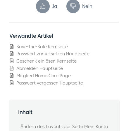
Ja
Nein
Verwandte Artikel
Save-the-Sale Kernseite
Passwort zurücksetzen Hauptseite
Geschenk einlösen Kernseite
Abmelden Hauptseite
Mitglied Home Core Page
Passwort vergessen Hauptseite
Inhalt
Ändern des Layouts der Seite Mein Konto