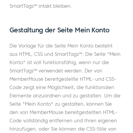
SmartTags™ intakt bleiben.
Gestaltung der Seite Mein Konto
Die Vorlage für die Seite Mein Konto besteht
aus HTML, CSS und SmartTags™. Die Seite "Mein
Konto" ist voll funktionsfähig, wenn nur die
SmartTags™ verwendet werden. Der von
MemberMouse bereitgestellte HTML- und CSS-
Code zeigt eine Möglichkeit, die funktionalen
Elemente anzuordnen und zu gestalten. Um die
Seite "Mein Konto" zu gestalten, können Sie
den von MemberMouse bereitgestellten HTML-
Code vollständig entfernen und Ihren eigenen
hinzufügen, oder Sie können die CSS-Stile von