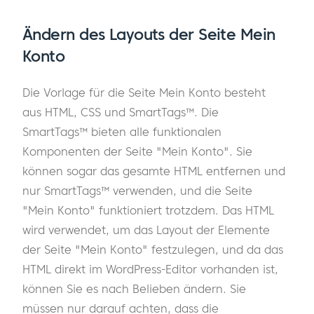
Ändern des Layouts der Seite Mein
Konto
Die Vorlage für die Seite Mein Konto besteht
aus HTML, CSS und SmartTags™. Die
SmartTags™ bieten alle funktionalen
Komponenten der Seite "Mein Konto". Sie
können sogar das gesamte HTML entfernen und
nur SmartTags™ verwenden, und die Seite
"Mein Konto" funktioniert trotzdem. Das HTML
wird verwendet, um das Layout der Elemente
der Seite "Mein Konto" festzulegen, und da das
HTML direkt im WordPress-Editor vorhanden ist,
können Sie es nach Belieben ändern. Sie
müssen nur darauf achten, dass die