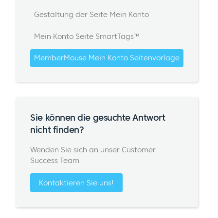
Gestaltung der Seite Mein Konto
Mein Konto Seite SmartTags™
MemberMouse Mein Konto Seitenvorlage
Sie können die gesuchte Antwort
nicht finden?
Wenden Sie sich an unser Customer
Success Team
Kontaktieren Sie uns!