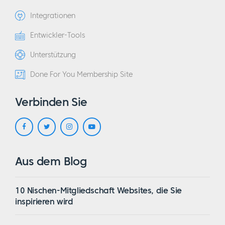
Integrationen
Entwickler-Tools
Unterstützung
Done For You Membership Site
Verbinden Sie
Aus dem Blog
10 Nischen-Mitgliedschaft Websites, die Sie
inspirieren wird