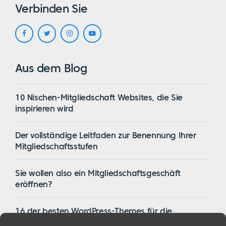
Verbinden Sie
Aus dem Blog
10 Nischen-Mitgliedschaft Websites, die Sie
inspirieren wird
Der vollständige Leitfaden zur Benennung Ihrer
Mitgliedschaftsstufen
Sie wollen also ein Mitgliedschaftsgeschäft
eröffnen?
16 der besten WordPress-Themes für die
Mitgliedschaft im Jahr 2023