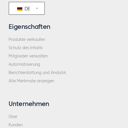
DE
Eigenschaften
Produkte verkaufen
Schutz des Inhalts
Mitglieder verwalten
Automatisierung
Berichterstattung und Analytik
Alle Merkmale anzeigen
Unternehmen
Über
Kunden