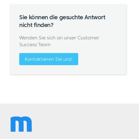
Sie können die gesuchte Antwort
nicht finden?
Wenden Sie sich an unser Customer
Success Team
Kontaktieren Sie uns!