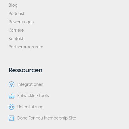
Blog
Podcast
Bewertungen
Karriere
Kontakt
Partnerprogramm
Ressourcen
Integrationen
Entwickler-Tools
Unterstützung
Done For You Membership Site