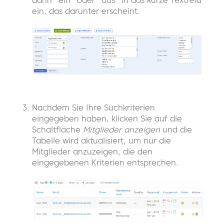
dann "ein" oder "aus" in das kurze Textfeld
ein, das darunter erscheint.
Nachdem Sie Ihre Suchkriterien
eingegeben haben, klicken Sie auf die
Schaltfläche
Mitglieder anzeigen
und die
Tabelle wird aktualisiert, um nur die
Mitglieder anzuzeigen, die den
eingegebenen Kriterien entsprechen.