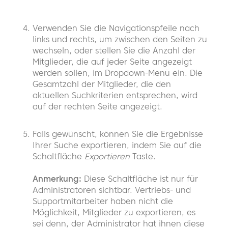
Verwenden Sie die Navigationspfeile nach
links und rechts, um zwischen den Seiten zu
wechseln, oder stellen Sie die Anzahl der
Mitglieder, die auf jeder Seite angezeigt
werden sollen, im Dropdown-Menü ein. Die
Gesamtzahl der Mitglieder, die den
aktuellen Suchkriterien entsprechen, wird
auf der rechten Seite angezeigt.
Falls gewünscht, können Sie die Ergebnisse
Ihrer Suche exportieren, indem Sie auf die
Schaltfläche
Exportieren
Taste.
Anmerkung:
Diese Schaltfläche ist nur für
Administratoren sichtbar. Vertriebs- und
Supportmitarbeiter haben nicht die
Möglichkeit, Mitglieder zu exportieren, es
sei denn, der Administrator hat ihnen diese