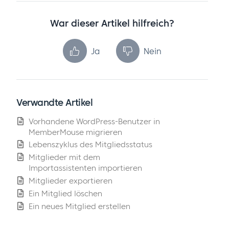
War dieser Artikel hilfreich?
Ja
Nein
Verwandte Artikel
Vorhandene WordPress-Benutzer in
MemberMouse migrieren
Lebenszyklus des Mitgliedsstatus
Mitglieder mit dem
Importassistenten importieren
Mitglieder exportieren
Ein Mitglied löschen
Ein neues Mitglied erstellen