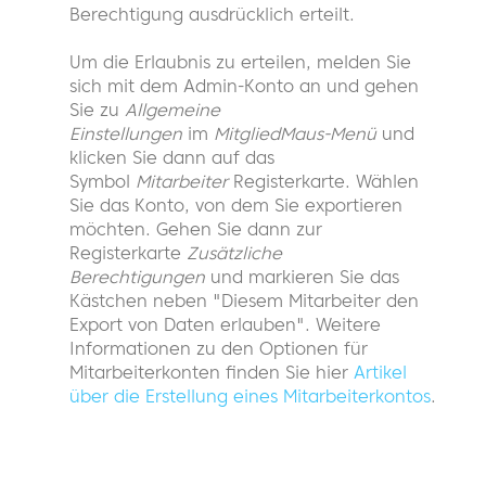
Berechtigung ausdrücklich erteilt.
Um die Erlaubnis zu erteilen, melden Sie
sich mit dem Admin-Konto an und gehen
Sie zu
Allgemeine
Einstellungen
im
MitgliedMaus-Menü
und
klicken Sie dann auf das
Symbol
Mitarbeiter
Registerkarte. Wählen
Sie das Konto, von dem Sie exportieren
möchten. Gehen Sie dann zur
Registerkarte
Zusätzliche
Berechtigungen
und markieren Sie das
Kästchen neben "Diesem Mitarbeiter den
Export von Daten erlauben". Weitere
Informationen zu den Optionen für
Mitarbeiterkonten finden Sie hier
Artikel
über die Erstellung eines Mitarbeiterkontos
.