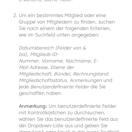
Um ein bestimmtes Mitglied oder eine
Gruppe von Mitgliedern zu finden, suchen
Sie nach einem der folgenden Kriterien,
wie im Suchfeld unten angegeben:
Datumsbereich (Felder von &
bis)
,
Mitglieds-ID-
Nummer
,
Vorname
,
Nachname
,
E-
Mail
Adresse
,
Ebene der
Mitgliedschaft
,
Bündel
,
Rechnungsland,
Mitgliedschaftsstatus
,
Anmerkungen
und
jede
Benutzerdefinierte Felder
die Sie
geschaffen haben.
Anmerkung:
Um benutzerdefinierte Felder
mit Kontrollkästchen zu durchsuchen,
wählen Sie das benutzerdefinierte Feld aus
der Dropdown-Liste aus und geben Sie