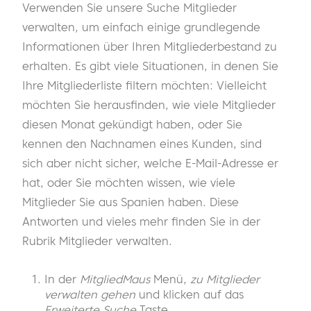
Verwenden Sie unsere Suche Mitglieder
verwalten, um einfach einige grundlegende
Informationen über Ihren Mitgliederbestand zu
erhalten. Es gibt viele Situationen, in denen Sie
Ihre Mitgliederliste filtern möchten: Vielleicht
möchten Sie herausfinden, wie viele Mitglieder
diesen Monat gekündigt haben, oder Sie
kennen den Nachnamen eines Kunden, sind
sich aber nicht sicher, welche E-Mail-Adresse er
hat, oder Sie möchten wissen, wie viele
Mitglieder Sie aus Spanien haben. Diese
Antworten und vieles mehr finden Sie in der
Rubrik Mitglieder verwalten.
In der
MitgliedMaus
Menü,
zu Mitglieder
verwalten gehen
und klicken auf das
Erweiterte Suche
Taste.