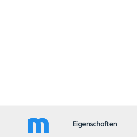
Eigenschaften