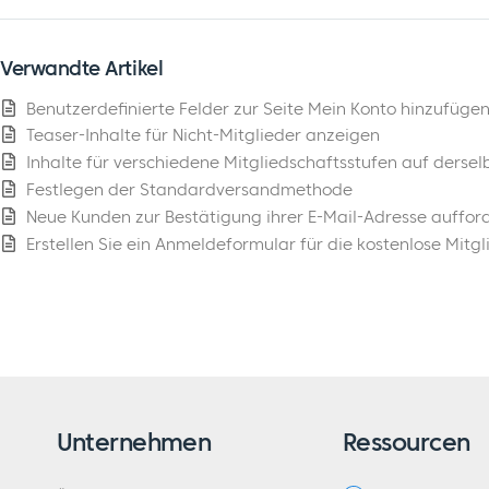
Verwandte Artikel
Benutzerdefinierte Felder zur Seite Mein Konto hinzufüge
Teaser-Inhalte für Nicht-Mitglieder anzeigen
Inhalte für verschiedene Mitgliedschaftsstufen auf ders
Festlegen der Standardversandmethode
Neue Kunden zur Bestätigung ihrer E-Mail-Adresse auffor
Erstellen Sie ein Anmeldeformular für die kostenlose Mitg
Unternehmen
Ressourcen