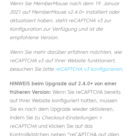
Wenn Sie MemberMouse nach dem 19. Januar
2021 auf MemberMouse v2.4.0+ installiert oder
aktualisiert haben, steht reCAPTCHA v3 zur
Konfiguration zur Verfügung und ist die
empfohlene Version.
Wenn Sie mehr darüber erfahren möchten, wie
reCAPTCHA v3 auf Ihrer Website funktioniert,
besuchen Sie bitte
reCAPTCHA v3 konfigurieren
.
HINWEIS beim Upgrade auf 2.4.0+ von einer
früheren Version:
Wenn Sie reCAPTCHA bereits
auf Ihrer Website konfiguriert hatten, müssen
Sie es nach dem Upgrade wieder aktivieren,
indem Sie zu
Checkout-Einstellungen >
reCAPTCHA
und klicken Sie auf das
Kontrollkästchen neben "reCAPTCHA auf allen