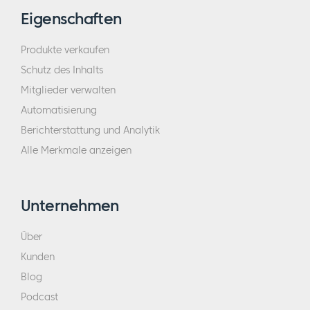
Eigenschaften
Produkte verkaufen
Schutz des Inhalts
Mitglieder verwalten
Automatisierung
Berichterstattung und Analytik
Alle Merkmale anzeigen
Unternehmen
Über
Kunden
Blog
Podcast