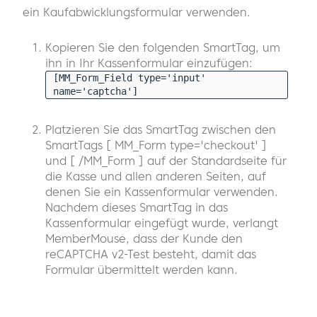
ein Kaufabwicklungsformular verwenden.
Kopieren Sie den folgenden SmartTag, um
ihn in Ihr Kassenformular einzufügen:
[MM_Form_Field type='input'
name='captcha']
Platzieren Sie das SmartTag zwischen den
SmartTags [ MM_Form type='checkout' ]
und [ /MM_Form ] auf der Standardseite für
die Kasse und allen anderen Seiten, auf
denen Sie ein Kassenformular verwenden.
Nachdem dieses SmartTag in das
Kassenformular eingefügt wurde, verlangt
MemberMouse, dass der Kunde den
reCAPTCHA v2-Test besteht, damit das
Formular übermittelt werden kann.