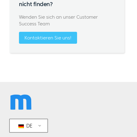
nicht finden?
Wenden Sie sich an unser Customer
Success Team
Kontaktieren Sie uns!
DE