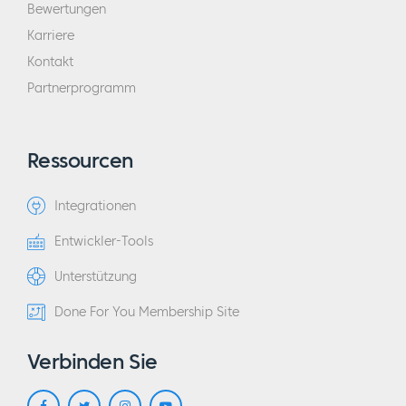
Bewertungen
Karriere
Kontakt
Partnerprogramm
Ressourcen
Integrationen
Entwickler-Tools
Unterstützung
Done For You Membership Site
Verbinden Sie