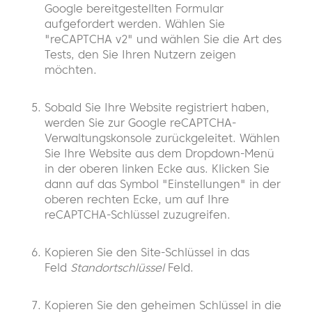
Google bereitgestellten Formular
aufgefordert werden. Wählen Sie
"reCAPTCHA v2" und wählen Sie die Art des
Tests, den Sie Ihren Nutzern zeigen
möchten.
Sobald Sie Ihre Website registriert haben,
werden Sie zur Google reCAPTCHA-
Verwaltungskonsole zurückgeleitet. Wählen
Sie Ihre Website aus dem Dropdown-Menü
in der oberen linken Ecke aus. Klicken Sie
dann auf das Symbol "Einstellungen" in der
oberen rechten Ecke, um auf Ihre
reCAPTCHA-Schlüssel zuzugreifen.
Kopieren Sie den Site-Schlüssel in das
Feld
Standortschlüssel
Feld.
Kopieren Sie den geheimen Schlüssel in die