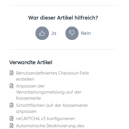
War dieser Artikel hilfreich?
Ja
Nein
Verwandte Artikel
Benutzerdefiniertes Checkout-Feld
erstellen
Anpassen der
Verarbeitungsmeldung auf der
Kassenseite
Schaltflächen auf der Kassenseite
anpassen
reCAPTCHA v3 konfigurieren
Automatische Deaktivierung des