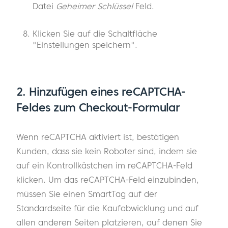
Datei
Geheimer Schlüssel
Feld.
Klicken Sie auf die Schaltfläche
"Einstellungen speichern".
2. Hinzufügen eines reCAPTCHA-
Feldes zum Checkout-Formular
Wenn reCAPTCHA aktiviert ist, bestätigen
Kunden, dass sie kein Roboter sind, indem sie
auf ein Kontrollkästchen im reCAPTCHA-Feld
klicken. Um das reCAPTCHA-Feld einzubinden,
müssen Sie einen SmartTag auf der
Standardseite für die Kaufabwicklung und auf
allen anderen Seiten platzieren, auf denen Sie