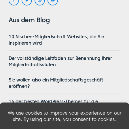
Aus dem Blog
10 Nischen-Mitgliedschaft Websites, die Sie
inspirieren wird
Der vollständige Leitfaden zur Benennung Ihrer
Mitgliedschaftsstufen
Sie wollen also ein Mitgliedschaftsgeschäft
eröffnen?
16 der besten WordPress-Themes für die
Mitgliedschaft im Jahr 2023