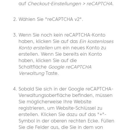
auf
Checkout-Einstellungen > reCAPTCHA
.
Wählen Sie "reCAPTCHA v2".
Wenn Sie noch kein reCAPTCHA-Konto
haben, klicken Sie auf das
Ein kostenloses
Konto erstellen
um ein neues Konto zu
erstellen. Wenn Sie bereits ein Konto
haben, klicken Sie auf die
Schaltfläche
Google reCAPTCHA
Verwaltung
Taste.
Sobald Sie sich in der Google reCAPTCHA-
Verwaltungsoberfläche befinden, müssen
Sie möglicherweise Ihre Website
registrieren, um Website-Schlüssel zu
erstellen. Klicken Sie dazu auf das "+"-
Symbol in der oberen rechten Ecke. Füllen
Sie die Felder aus, die Sie in dem von