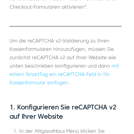
Checkout-Formularen aktivieren".
Um die reCAPTCHA v2-Validierung zu Ihren
Kassenformularen hinzuzufügen, müssen Sie
zunächst reCAPTCHA v2 auf Ihrer Website wie
unten beschrieben konfigurieren und dann
mit
einem SmartTag ein reCAPTCHA-Feld in Ihr
Kassenformular einfügen
.
1. Konfigurieren Sie reCAPTCHA v2
auf Ihrer Website
In der
MitgliedMaus
Menü klicken Sie