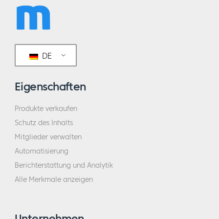
DE
Eigenschaften
Produkte verkaufen
Schutz des Inhalts
Mitglieder verwalten
Automatisierung
Berichterstattung und Analytik
Alle Merkmale anzeigen
Unternehmen