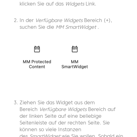
klicken Sie auf das
Widgets
Link.
In der
Verfügbare Widgets
Bereich (+),
suchen Sie die
MM SmartWidget
.
Ziehen Sie das Widget aus dem
Bereich
Verfügbare Widgets
Bereich auf
der linken Seite auf eine beliebige
Seitenleiste auf der rechten Seite. Sie
können so viele Instanzen
des
SmartWidget
wie Sie wollen. Sobald ein