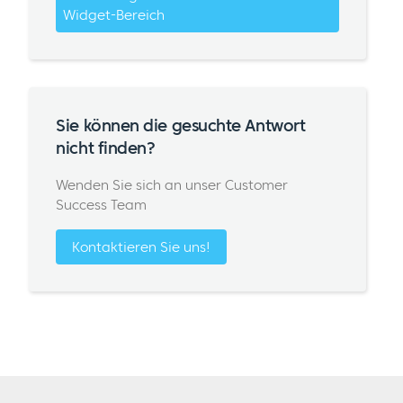
Widget-Bereich
Sie können die gesuchte Antwort
nicht finden?
Wenden Sie sich an unser Customer
Success Team
Kontaktieren Sie uns!