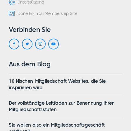
Unterstützung
Done For You Membership Site
Verbinden Sie
Aus dem Blog
10 Nischen-Mitgliedschaft Websites, die Sie
inspirieren wird
Der vollständige Leitfaden zur Benennung Ihrer
Mitgliedschaftsstufen
Sie wollen also ein Mitgliedschaftsgeschäft