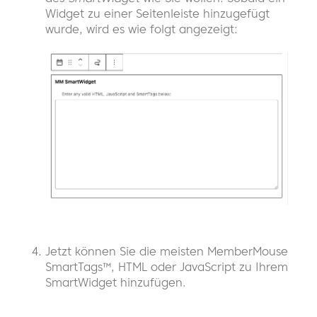
Widget zu einer Seitenleiste hinzugefügt
wurde, wird es wie folgt angezeigt:
Jetzt können Sie die meisten MemberMouse
SmartTags™, HTML oder JavaScript zu Ihrem
SmartWidget hinzufügen.