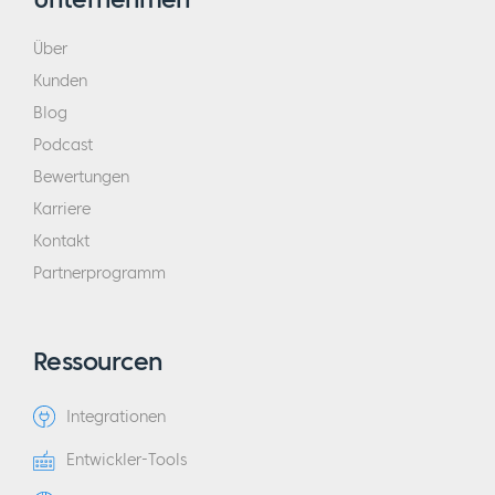
Über
Kunden
Blog
Podcast
Bewertungen
Karriere
Kontakt
Partnerprogramm
Ressourcen
Integrationen
Entwickler-Tools