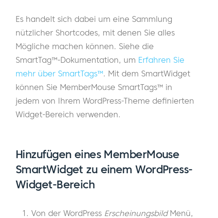
Es handelt sich dabei um eine Sammlung
nützlicher Shortcodes, mit denen Sie alles
Mögliche machen können. Siehe die
SmartTag™-Dokumentation, um
Erfahren Sie
mehr über SmartTags™
. Mit dem SmartWidget
können Sie MemberMouse SmartTags™ in
jedem von Ihrem WordPress-Theme definierten
Widget-Bereich verwenden.
Hinzufügen eines MemberMouse
SmartWidget zu einem WordPress-
Widget-Bereich
Von der WordPress
Erscheinungsbild
Menü,