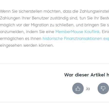
Wenn Sie sicherstellen möchten, dass die Zahlungseinst
Zahlungen Ihrer Benutzer zuständig sind, tun Sie Ihr Be
möglich vor der Migration zu schließen, und bringen Sie 
anzumelden, indem Sie eine
MemberMouse Kauflink
. Ei
ermöglichen es Ihnen
historische Finanztransaktionen ex
eingesehen werden können.
War dieser Artikel h
Ja