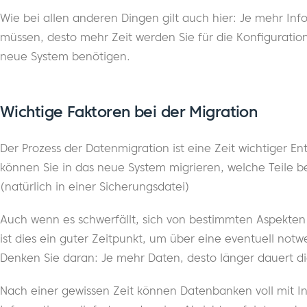
Wie bei allen anderen Dingen gilt auch hier: Je mehr Inf
müssen, desto mehr Zeit werden Sie für die Konfiguration
neue System benötigen.
Wichtige Faktoren bei der Migration
Der Prozess der Datenmigration ist eine Zeit wichtiger 
können Sie in das neue System migrieren, welche Teile b
(natürlich in einer Sicherungsdatei)
Auch wenn es schwerfällt, sich von bestimmten Aspekte
ist dies ein guter Zeitpunkt, um über eine eventuell no
Denken Sie daran: Je mehr Daten, desto länger dauert di
Nach einer gewissen Zeit können Datenbanken voll mit In