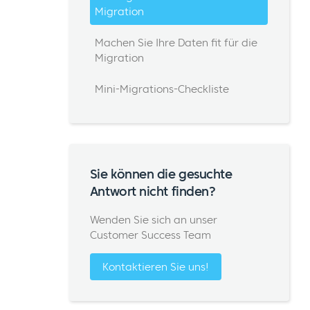
Migration
Machen Sie Ihre Daten fit für die
Migration
Mini-Migrations-Checkliste
Sie können die gesuchte
Antwort nicht finden?
Wenden Sie sich an unser
Customer Success Team
Kontaktieren Sie uns!