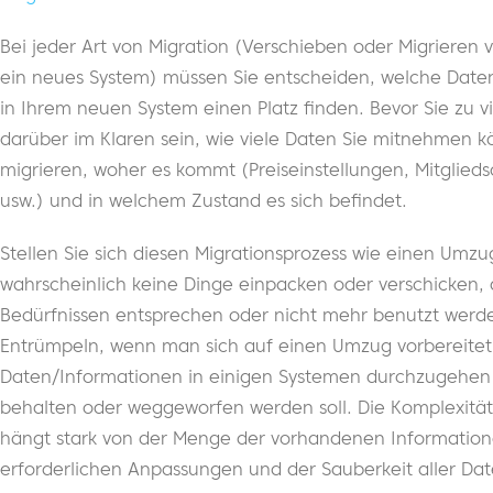
Bei jeder Art von Migration (Verschieben oder Migrieren 
ein neues System) müssen Sie entscheiden, welche Daten
in Ihrem neuen System einen Platz finden. Bevor Sie zu vi
darüber im Klaren sein, wie viele Daten Sie mitnehmen 
migrieren, woher es kommt (Preiseinstellungen, Mitglieds
usw.) und in welchem Zustand es sich befindet.
Stellen Sie sich diesen Migrationsprozess wie einen Umzu
wahrscheinlich keine Dinge einpacken oder verschicken, d
Bedürfnissen entsprechen oder nicht mehr benutzt werd
Entrümpeln, wenn man sich auf einen Umzug vorbereitet.
Daten/Informationen in einigen Systemen durchzugehen 
behalten oder weggeworfen werden soll. Die Komplexität 
hängt stark von der Menge der vorhandenen Information
erforderlichen Anpassungen und der Sauberkeit aller Dat