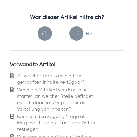
War dieser Artikel hilfreich?
Ja
Nein
Verwandte Artikel
Zu welcher Tageszeit sind die
getropften Inhalte verfügbar?
Wenn ein Mitglied sein Konto neu
startet, an welcher Stelle befindet
es sich dann im Zeitplan für die
Verteilung von Inhalten?
Kann ich den Zugang "Tage als
Mitglied" für ein zukünftiges Datum
festlegen?
Wie kann ich eine Seite öffentlich