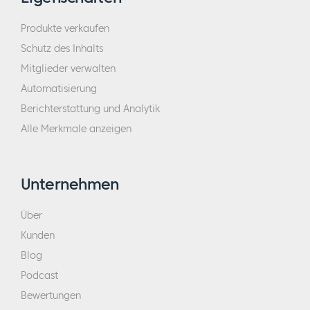
Produkte verkaufen
Schutz des Inhalts
Mitglieder verwalten
Automatisierung
Berichterstattung und Analytik
Alle Merkmale anzeigen
Unternehmen
Über
Kunden
Blog
Podcast
Bewertungen