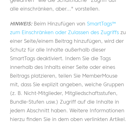
alle einschränken, aber..." vorstellen.
HINWEIS:
Beim Hinzufügen von
SmartTags™
zum Einschränken oder Zulassen des Zugriffs
zu
einer Seite/einem Beitrag hinzufügen, wird der
Schutz für alle Inhalte außerhalb dieser
SmartTags deaktiviert. Indem Sie die Tags
innerhalb des Inhalts einer Seite oder eines
Beitrags platzieren, teilen Sie MemberMouse
mit, dass Sie explizit angeben, welche Gruppen
(z. B. Nicht-Mitglieder, Mitgliedschaftsstufen,
Bundle-Stufen usw.) Zugriff auf die Inhalte in
jedem Abschnitt haben. Weitere Informationen
hierzu finden Sie in dem oben verlinkten Artikel.