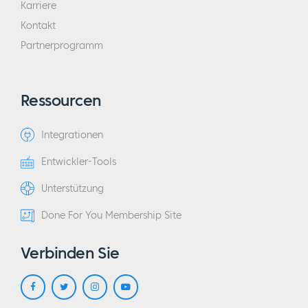
Karriere
Kontakt
Partnerprogramm
Ressourcen
Integrationen
Entwickler-Tools
Unterstützung
Done For You Membership Site
Verbinden Sie