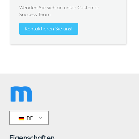
Wenden Sie sich an unser Customer
Success Team
Kontaktieren Sie uns!
DE
Eigenschaften