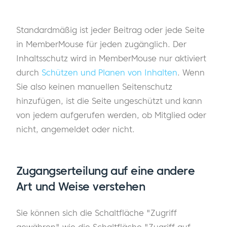
Standardmäßig ist jeder Beitrag oder jede Seite
in MemberMouse für jeden zugänglich. Der
Inhaltsschutz wird in MemberMouse nur aktiviert
durch
Schützen und Planen von Inhalten
. Wenn
Sie also keinen manuellen Seitenschutz
hinzufügen, ist die Seite ungeschützt und kann
von jedem aufgerufen werden, ob Mitglied oder
nicht, angemeldet oder nicht.
Zugangserteilung auf eine andere
Art und Weise verstehen
Sie können sich die Schaltfläche "Zugriff
gewähren" wie die Schaltfläche "Zugriff auf