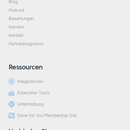
Blog
Podcast
Bewertungen
Karriere
Kontakt
Partnerprogramm
Ressourcen
Integrationen
Entwickler-Tools
Unterstützung
Done For You Membership Site