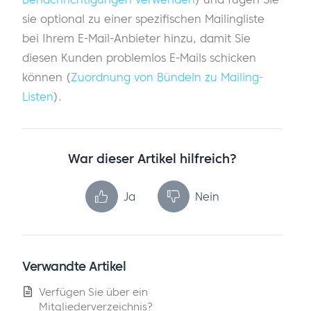
sie optional zu einer spezifischen Mailingliste
bei Ihrem E-Mail-Anbieter hinzu, damit Sie
diesen Kunden problemlos E-Mails schicken
können (
Zuordnung von Bündeln zu Mailing-
Listen
).
War dieser Artikel hilfreich?
Ja
Nein
Verwandte Artikel
Verfügen Sie über ein
Mitgliederverzeichnis?