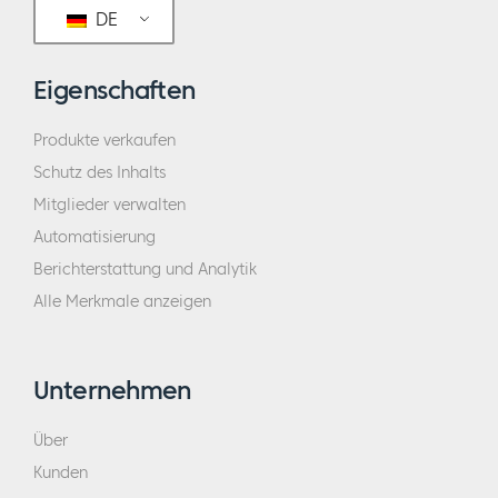
DE
Eigenschaften
Produkte verkaufen
Schutz des Inhalts
Mitglieder verwalten
Automatisierung
Berichterstattung und Analytik
Alle Merkmale anzeigen
Unternehmen
Über
Kunden