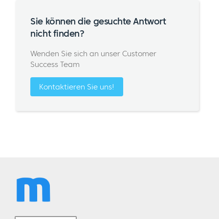
Sie können die gesuchte Antwort
nicht finden?
Wenden Sie sich an unser Customer
Success Team
Kontaktieren Sie uns!