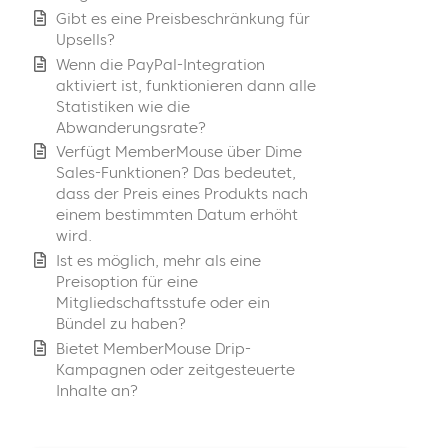
Gibt es eine Preisbeschränkung für
Upsells?
Wenn die PayPal-Integration
aktiviert ist, funktionieren dann alle
Statistiken wie die
Abwanderungsrate?
Verfügt MemberMouse über Dime
Sales-Funktionen? Das bedeutet,
dass der Preis eines Produkts nach
einem bestimmten Datum erhöht
wird.
Ist es möglich, mehr als eine
Preisoption für eine
Mitgliedschaftsstufe oder ein
Bündel zu haben?
Bietet MemberMouse Drip-
Kampagnen oder zeitgesteuerte
Inhalte an?