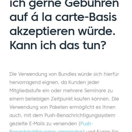
ich gerne Gebühren
auf á la carte-Basis
akzeptieren würde.
Kann ich das tun?
Die Verwendung von Bundles würde sich hierfür
hervorragend eignen, da Kunden jeder
Mitgliedsstufe ein oder mehrere Seminare zu
einem beliebigen Zeitpunkt kaufen können. Die
Verwendung von Paketen ermöglicht es Ihnen
auch, mit dem Push-Benachrichtigungssystem
gezielte E-Mails zu versenden (
Push-
Benachrichtigungen verwenden
) und fügen Sie