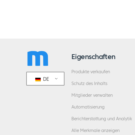
Eigenschaften
Produkte verkaufen
DE
Schutz des Inhalts
Mitglieder verwalten
Automatisierung
Berichterstattung und Analytik
Alle Merkmale anzeigen