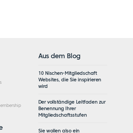
Aus dem Blog
10 Nischen-Mitgliedschaft
Websites, die Sie inspirieren
s
wird
Der vollständige Leitfaden zur
Membership
Benennung Ihrer
Mitgliedschaftsstufen
e
Sie wollen also ein