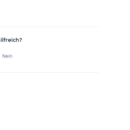
ilfreich?
Nein