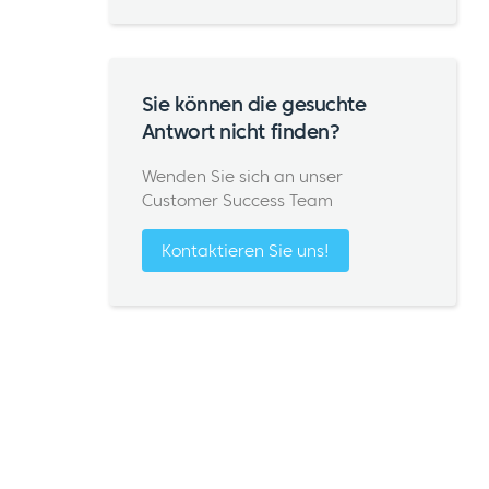
Sie können die gesuchte
Antwort nicht finden?
Wenden Sie sich an unser
Customer Success Team
Kontaktieren Sie uns!