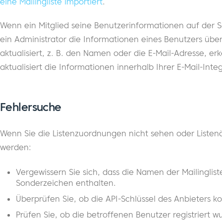
eine Mailingliste importiert
.
Wenn ein Mitglied seine Benutzerinformationen auf der S
ein Administrator die Informationen eines Benutzers über
aktualisiert, z. B. den Namen oder die E-Mail-Adresse,
aktualisiert die Informationen innerhalb Ihrer E-Mail-Int
Fehlersuche
Wenn Sie die Listenzuordnungen nicht sehen oder Listen
werden:
Vergewissern Sie sich, dass die Namen der Mailinglist
Sonderzeichen enthalten.
Überprüfen Sie, ob die API-Schlüssel des Anbieters kor
Prüfen Sie, ob die betroffenen Benutzer registriert