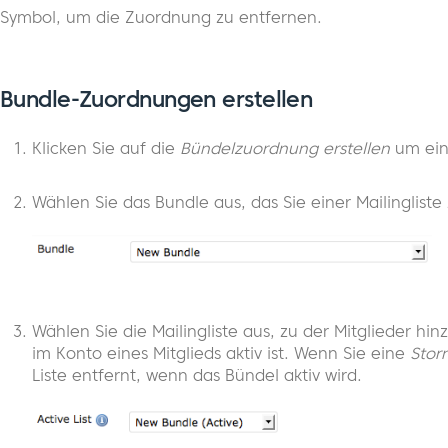
Symbol, um die Zuordnung zu entfernen.
Bundle-Zuordnungen erstellen
Klicken Sie auf die
Bündelzuordnung erstellen
um ein
Wählen Sie das Bundle aus, das Sie einer Mailinglis
Wählen Sie die Mailingliste aus, zu der Mitglieder h
im Konto eines Mitglieds aktiv ist. Wenn Sie eine
Storn
Liste entfernt, wenn das Bündel aktiv wird.