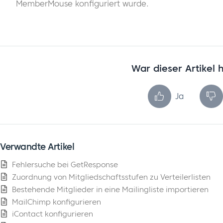
MemberMouse konfiguriert wurde.
War dieser Artikel h
Ja
Verwandte Artikel
Fehlersuche bei GetResponse
Zuordnung von Mitgliedschaftsstufen zu Verteilerlisten
Bestehende Mitglieder in eine Mailingliste importieren
MailChimp konfigurieren
iContact konfigurieren