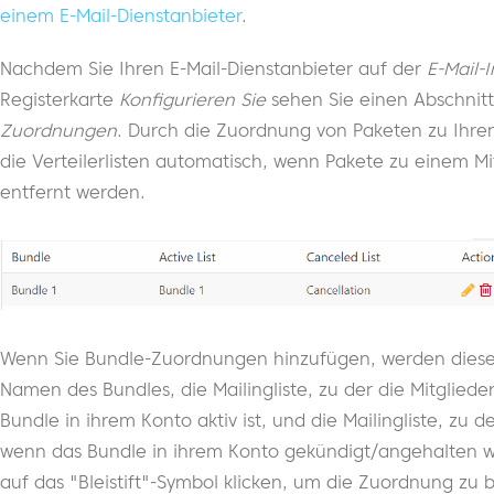
einem E-Mail-Dienstanbieter
.
Nachdem Sie Ihren E-Mail-Dienstanbieter auf der
E-Mail-
Registerkarte
Konfigurieren Sie
sehen Sie einen Abschnit
Zuordnungen
. Durch die Zuordnung von Paketen zu Ihren
die Verteilerlisten automatisch, wenn Pakete zu einem M
entfernt werden.
Wenn Sie Bundle-Zuordnungen hinzufügen, werden diese i
Namen des Bundles, die Mailingliste, zu der die Mitglied
Bundle in ihrem Konto aktiv ist, und die Mailingliste, zu 
wenn das Bundle in ihrem Konto gekündigt/angehalten wir
auf das "Bleistift"-Symbol klicken, um die Zuordnung zu 