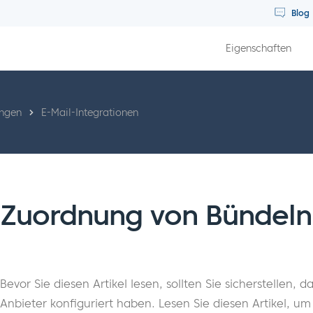
Blog
Eigenschaften
ungen
E-Mail-Integrationen
Zuordnung von Bündeln 
Bevor Sie diesen Artikel lesen, sollten Sie sicherstellen,
Anbieter konfiguriert haben. Lesen Sie diesen Artikel, u