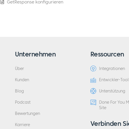
GetResponse konfigurieren
Unternehmen
Ressourcen
Über
Integrationen
Kunden
Entwickler-Tool
Blog
Unterstützung
Podcast
Done For You 
Site
Bewertungen
Verbinden Si
Karriere