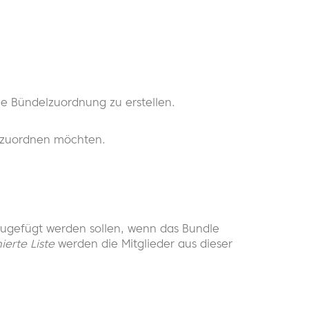
e Bündelzuordnung zu erstellen.
te zuordnen möchten.
inzugefügt werden sollen, wenn das Bundle
ierte Liste
werden die Mitglieder aus dieser