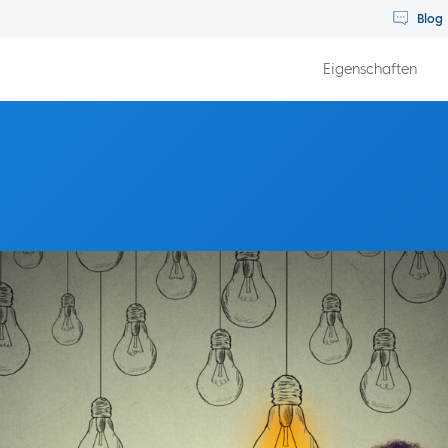
Blog
Eigenschaften