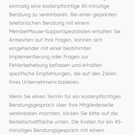
einmalig eine kostenpflichtige 45-minütige
Beratung zu vereinbaren. Bei einer geplanten
telefonischen Beratung mit einem
MemberMouse-Supportspezialisten erhalten Sie
Antworten auf Ihre Fragen, können sich
eingehender mit einer bestimmten
Implementierung oder Fragen zur
Fehlerbehebung befassen und erhalten
spezifische Empfehlungen, die auf den Zielen
Ihres Unternehmens basieren.
Wenn Sie einen Termin für ein kostenpflichtiges
Beratungsgespräch über Ihre Mitgliederseite
vereinbaren möchten, klicken Sie bitte auf die
Bestellschaltfläche unten. Die Kosten für ein 45-
minütiges Beratungsgespräch mit einem