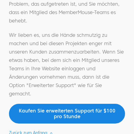
Problem, das aufgetreten ist, und Sie möchten,
dass ein Mitglied des MemberMouse-Teams es
behebt.
Wir lieben es, uns die Hände schmutzig zu
machen und bei diesen Projekten enger mit
unseren Kunden zusammenzuarbeiten. Wenn Sie
etwas haben, bei dem sich ein Mitglied unseres
Teams in Ihre Website einloggen und
Änderungen vornehmen muss, dann ist die
Option "Erweiterter Support" wie für Sie
gemacht.
Kaufen Sie erweiterten Support für $100
pro Stunde
Zurück zum Anfang