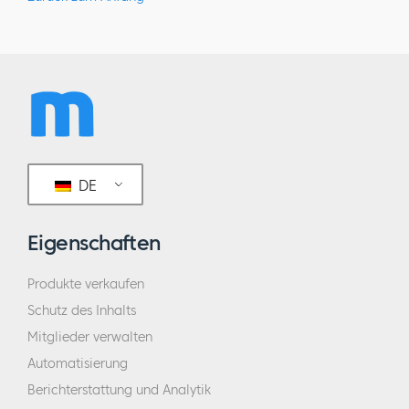
DE
Eigenschaften
Produkte verkaufen
Schutz des Inhalts
Mitglieder verwalten
Automatisierung
Berichterstattung und Analytik