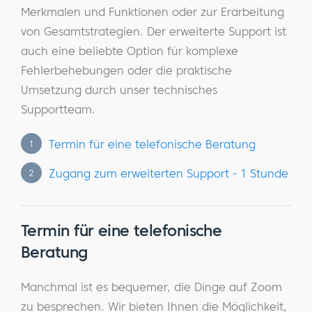
Merkmalen und Funktionen oder zur Erarbeitung
von Gesamtstrategien. Der erweiterte Support ist
auch eine beliebte Option für komplexe
Fehlerbehebungen oder die praktische
Umsetzung durch unser technisches
Supportteam.
Termin für eine telefonische Beratung
1
Zugang zum erweiterten Support - 1 Stunde
2
Termin für eine telefonische
Beratung
Manchmal ist es bequemer, die Dinge auf Zoom
zu besprechen. Wir bieten Ihnen die Möglichkeit,