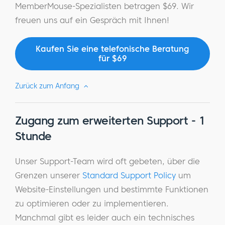
MemberMouse-Spezialisten betragen $69. Wir
freuen uns auf ein Gespräch mit Ihnen!
Kaufen Sie eine telefonische Beratung
für $69
Zurück zum Anfang
Zugang zum erweiterten Support - 1
Stunde
Unser Support-Team wird oft gebeten, über die
Grenzen unserer
Standard Support Policy
um
Website-Einstellungen und bestimmte Funktionen
zu optimieren oder zu implementieren.
Manchmal gibt es leider auch ein technisches