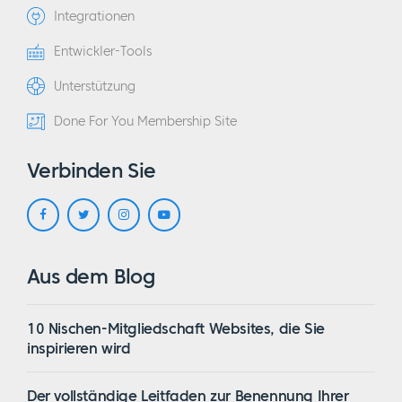
Integrationen
Entwickler-Tools
Unterstützung
Done For You Membership Site
Verbinden Sie
Aus dem Blog
10 Nischen-Mitgliedschaft Websites, die Sie
inspirieren wird
Der vollständige Leitfaden zur Benennung Ihrer