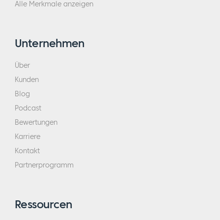
Alle Merkmale anzeigen
Unternehmen
Über
Kunden
Blog
Podcast
Bewertungen
Karriere
Kontakt
Partnerprogramm
Ressourcen