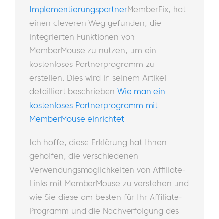
Implementierungspartner
MemberFix, hat
einen cleveren Weg gefunden, die
integrierten Funktionen von
MemberMouse zu nutzen, um ein
kostenloses Partnerprogramm zu
erstellen. Dies wird in seinem Artikel
detailliert beschrieben
Wie man ein
kostenloses Partnerprogramm mit
MemberMouse einrichtet
Ich hoffe, diese Erklärung hat Ihnen
geholfen, die verschiedenen
Verwendungsmöglichkeiten von Affiliate-
Links mit MemberMouse zu verstehen und
wie Sie diese am besten für Ihr Affiliate-
Programm und die Nachverfolgung des