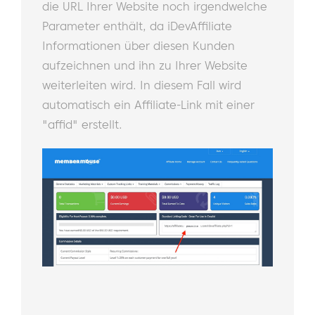
die URL Ihrer Website noch irgendwelche
Parameter enthält, da iDevAffiliate
Informationen über diesen Kunden
aufzeichnen und ihn zu Ihrer Website
weiterleiten wird. In diesem Fall wird
automatisch ein Affiliate-Link mit einer
"affid" erstellt.