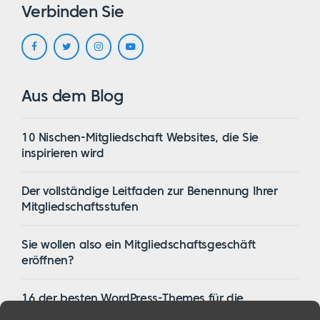
Verbinden Sie
Aus dem Blog
10 Nischen-Mitgliedschaft Websites, die Sie
inspirieren wird
Der vollständige Leitfaden zur Benennung Ihrer
Mitgliedschaftsstufen
Sie wollen also ein Mitgliedschaftsgeschäft
eröffnen?
16 der besten WordPress-Themes für die
Mitgliedschaft im Jahr 2023