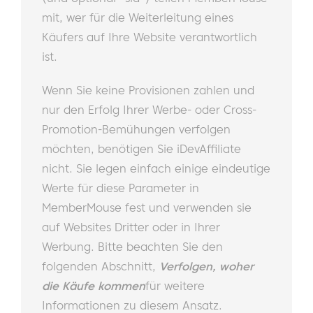
mit, wer für die Weiterleitung eines
Käufers auf Ihre Website verantwortlich
ist.
Wenn Sie keine Provisionen zahlen und
nur den Erfolg Ihrer Werbe- oder Cross-
Promotion-Bemühungen verfolgen
möchten, benötigen Sie iDevAffiliate
nicht. Sie legen einfach einige eindeutige
Werte für diese Parameter in
MemberMouse fest und verwenden sie
auf Websites Dritter oder in Ihrer
Werbung. Bitte beachten Sie den
folgenden Abschnitt,
Verfolgen, woher
die Käufe kommen
für weitere
Informationen zu diesem Ansatz.