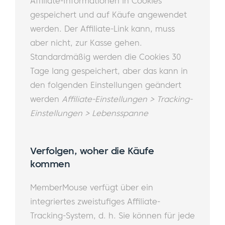
Affiliate-Informationen in Cookies
gespeichert und auf Käufe angewendet
werden. Der Affiliate-Link kann, muss
aber nicht, zur Kasse gehen.
Standardmäßig werden die Cookies 30
Tage lang gespeichert, aber das kann in
den folgenden Einstellungen geändert
werden
Affiliate-Einstellungen > Tracking-
Einstellungen > Lebensspanne
Verfolgen, woher die Käufe
kommen
MemberMouse verfügt über ein
integriertes zweistufiges Affiliate-
Tracking-System, d. h. Sie können für jede