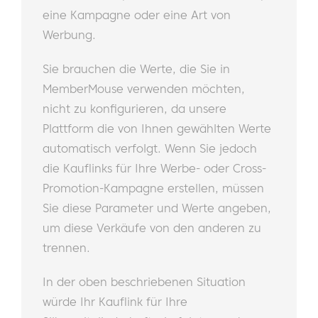
eine Kampagne oder eine Art von
Werbung.
Sie brauchen die Werte, die Sie in
MemberMouse verwenden möchten,
nicht zu konfigurieren, da unsere
Plattform die von Ihnen gewählten Werte
automatisch verfolgt. Wenn Sie jedoch
die Kauflinks für Ihre Werbe- oder Cross-
Promotion-Kampagne erstellen, müssen
Sie diese Parameter und Werte angeben,
um diese Verkäufe von den anderen zu
trennen.
In der oben beschriebenen Situation
würde Ihr Kauflink für Ihre