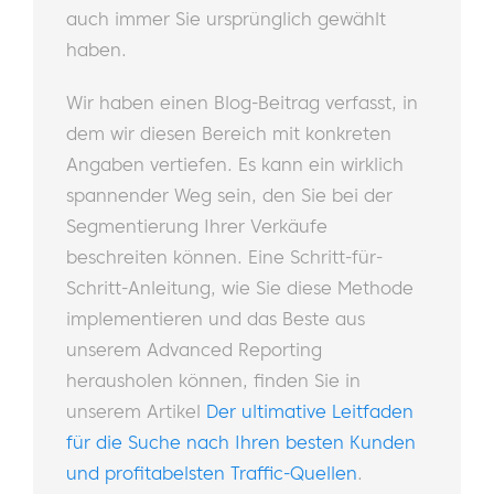
auch immer Sie ursprünglich gewählt
haben.
Wir haben einen Blog-Beitrag verfasst, in
dem wir diesen Bereich mit konkreten
Angaben vertiefen. Es kann ein wirklich
spannender Weg sein, den Sie bei der
Segmentierung Ihrer Verkäufe
beschreiten können. Eine Schritt-für-
Schritt-Anleitung, wie Sie diese Methode
implementieren und das Beste aus
unserem Advanced Reporting
herausholen können, finden Sie in
unserem Artikel
Der ultimative Leitfaden
für die Suche nach Ihren besten Kunden
und profitabelsten Traffic-Quellen
.