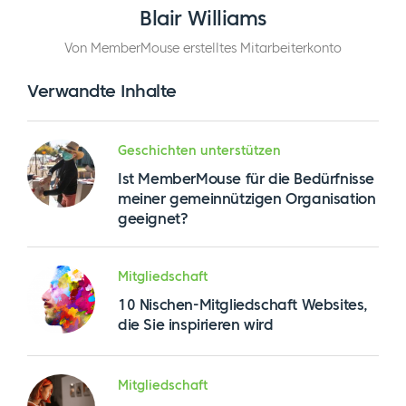
Blair Williams
Von MemberMouse erstelltes Mitarbeiterkonto
Verwandte Inhalte
Geschichten unterstützen
Ist MemberMouse für die Bedürfnisse
meiner gemeinnützigen Organisation
geeignet?
Mitgliedschaft
10 Nischen-Mitgliedschaft Websites,
die Sie inspirieren wird
Mitgliedschaft