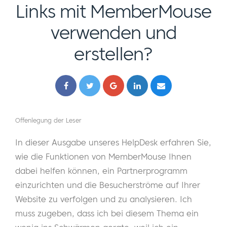
Links mit MemberMouse
verwenden und
erstellen?
Offenlegung der Leser
In dieser Ausgabe unseres HelpDesk erfahren Sie,
wie die Funktionen von MemberMouse Ihnen
dabei helfen können, ein Partnerprogramm
einzurichten und die Besucherströme auf Ihrer
Website zu verfolgen und zu analysieren. Ich
muss zugeben, dass ich bei diesem Thema ein