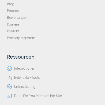
Blog
Podcast
Bewertungen
Karriere
Kontakt
Partnerprogramm
Ressourcen
Integrationen
Entwickler-Tools
Unterstützung
Done For You Membership Site