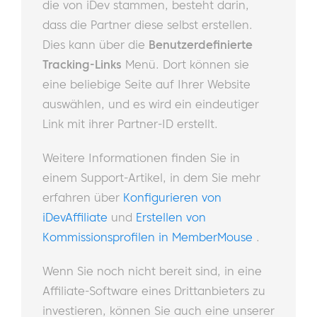
die von iDev stammen, besteht darin,
dass die Partner diese selbst erstellen.
Dies kann über die
Benutzerdefinierte
Tracking-Links
Menü. Dort können sie
eine beliebige Seite auf Ihrer Website
auswählen, und es wird ein eindeutiger
Link mit ihrer Partner-ID erstellt.
Weitere Informationen finden Sie in
einem Support-Artikel, in dem Sie mehr
erfahren über
Konfigurieren von
iDevAffiliate
und
Erstellen von
Kommissionsprofilen in MemberMouse
.
Wenn Sie noch nicht bereit sind, in eine
Affiliate-Software eines Drittanbieters zu
investieren, können Sie auch eine unserer