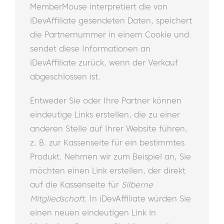
MemberMouse interpretiert die von
iDevAffiliate gesendeten Daten, speichert
die Partnernummer in einem Cookie und
sendet diese Informationen an
iDevAffiliate zurück, wenn der Verkauf
abgeschlossen ist.
Entweder Sie oder Ihre Partner können
eindeutige Links erstellen, die zu einer
anderen Stelle auf Ihrer Website führen,
z. B. zur Kassenseite für ein bestimmtes
Produkt. Nehmen wir zum Beispiel an, Sie
möchten einen Link erstellen, der direkt
auf die Kassenseite für
Silberne
Mitgliedschaft
. In iDevAffiliate würden Sie
einen neuen eindeutigen Link in