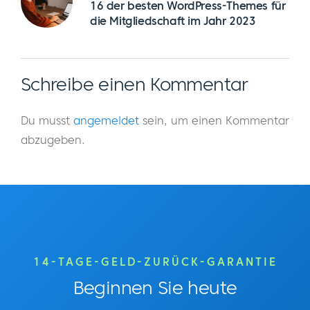
16 der besten WordPress-Themes für
die Mitgliedschaft im Jahr 2023
Schreibe einen Kommentar
Du musst
angemeldet
sein, um einen Kommentar
abzugeben.
14-TAGE-GELD-ZURÜCK-GARANTIE
Beginnen Sie heute