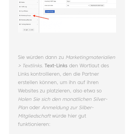
Sie würden dann zu
Marketingmaterialien
> Textlinks
.
Text-Links
den Wortlaut des
Links kontrollieren, den die Partner
erstellen können, um ihn auf ihren
Websites zu platzieren, also etwa so
Holen Sie sich den monatlichen Silver-
Plan
oder
Anmeldung zur Silber-
Mitgliedschaft
würde hier gut
funktionieren: