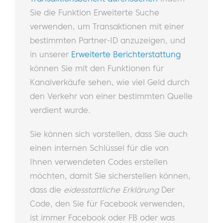
Sie die Funktion Erweiterte Suche
verwenden, um Transaktionen mit einer
bestimmten Partner-ID anzuzeigen, und
in unserer
Erweiterte Berichterstattung
können Sie mit den Funktionen für
Kanalverkäufe sehen, wie viel Geld durch
den Verkehr von einer bestimmten Quelle
verdient wurde.
Sie können sich vorstellen, dass Sie auch
einen internen Schlüssel für die von
Ihnen verwendeten Codes erstellen
möchten, damit Sie sicherstellen können,
dass die
eidesstattliche Erklärung
Der
Code, den Sie für Facebook verwenden,
ist immer Facebook oder FB oder was