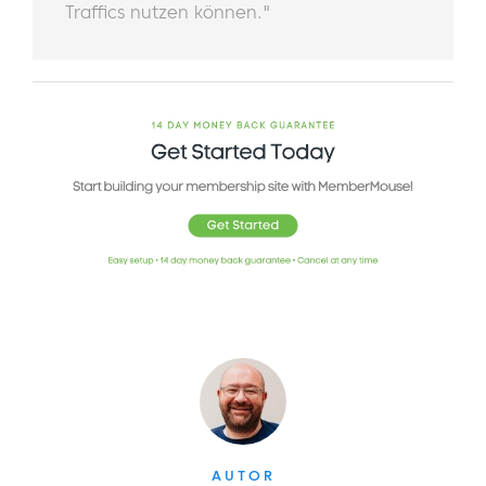
Traffics nutzen können."
AUTOR