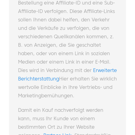
Bestellung eine Affiliate-ID und eine Sub-
Affiliate-ID verfolgen. Diese Affiliate-Links
sollen Ihnen dabei helfen, den Verkehr
und die Verkäufe zu verfolgen, die von
verschiedenen Quellkanälen kommen, z.
B. von Anzeigen, die Sie geschaltet
haben, oder von einem Link in sozialen
Medien oder einem Link in einer E-Mail.
Dies wird in Verbindung mit der
Erweiterte
Berichterstattung
Hier erhalten Sie wirklich
wertvolle Einblicke in Ihre Vertriebs- und
Marketingbemühungen.
Damit ein Kauf nachverfolgt werden
kann, muss Ihr Kunde von einem
bestimmten Ort zu Ihrer Website