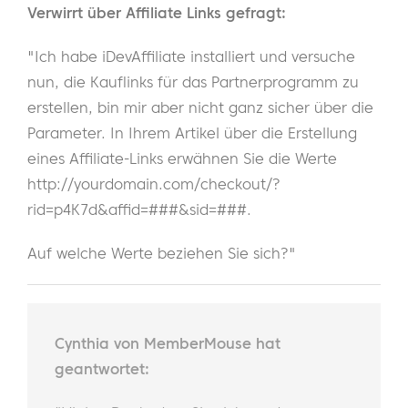
Verwirrt über Affiliate Links gefragt:
"Ich habe iDevAffiliate installiert und versuche
nun, die Kauflinks für das Partnerprogramm zu
erstellen, bin mir aber nicht ganz sicher über die
Parameter. In Ihrem Artikel über die Erstellung
eines Affiliate-Links erwähnen Sie die Werte
http://yourdomain.com/checkout/?
rid=p4K7d&affid=###&sid=###.
Auf welche Werte beziehen Sie sich?"
Cynthia von MemberMouse hat
geantwortet: