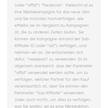
(oder "affid") "facebook". Vielleicht ist es
Ihre Werbekampagne für das neue Jahr,
und Sie möchten nachverfolgen, wie
effektiv sie im Vergleich zu Kampagnen
ist, die zu anderen Zeiten laufen. Sie
können die Kampagne anhand der Sub-
Affiliate-ID (oder "sid") verfolgen, und
nehmen wir an, Sie entscheiden sich
dafür, "newyears" zu verwenden. Es ist
allgemein anerkannt, dass der Parameter
"affid" verwendet werden sollte, um zu
verfolgen, welcher Partner für den Kauf
verantwortlich ist, aber Sie können den
Parameter "Sub-Affiliate" verwenden
(oder auch nicht), um alles zu verfolgen,
was Sie wollen, sei es eine Werbeaktion,