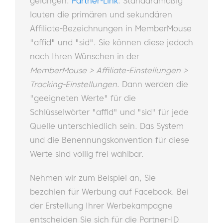
gelangen.
Partner-Link
. Standardmäßig
lauten die primären und sekundären
Affiliate-Bezeichnungen in MemberMouse
"affid" und "sid". Sie können diese jedoch
nach Ihren Wünschen in der
MemberMouse > Affiliate-Einstellungen >
Tracking-Einstellungen
. Dann werden die
"geeigneten Werte" für die
Schlüsselwörter "affid" und "sid" für jede
Quelle unterschiedlich sein. Das System
und die Benennungskonvention für diese
Werte sind völlig frei wählbar.
Nehmen wir zum Beispiel an, Sie
bezahlen für Werbung auf Facebook. Bei
der Erstellung Ihrer Werbekampagne
entscheiden Sie sich für die Partner-ID