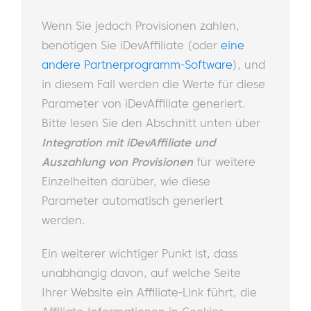
Wenn Sie jedoch Provisionen zahlen,
benötigen Sie iDevAffiliate (oder
eine
andere Partnerprogramm-Software
), und
in diesem Fall werden die Werte für diese
Parameter von iDevAffiliate generiert.
Bitte lesen Sie den Abschnitt unten über
Integration mit iDevAffiliate und
Auszahlung von Provisionen
für weitere
Einzelheiten darüber, wie diese
Parameter automatisch generiert
werden.
Ein weiterer wichtiger Punkt ist, dass
unabhängig davon, auf welche Seite
Ihrer Website ein Affiliate-Link führt, die