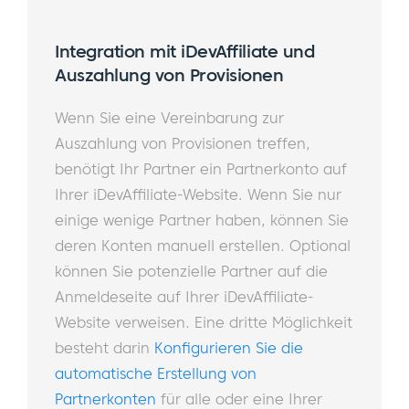
Integration mit iDevAffiliate und
Auszahlung von Provisionen
Wenn Sie eine Vereinbarung zur
Auszahlung von Provisionen treffen,
benötigt Ihr Partner ein Partnerkonto auf
Ihrer iDevAffiliate-Website. Wenn Sie nur
einige wenige Partner haben, können Sie
deren Konten manuell erstellen. Optional
können Sie potenzielle Partner auf die
Anmeldeseite auf Ihrer iDevAffiliate-
Website verweisen. Eine dritte Möglichkeit
besteht darin
Konfigurieren Sie die
automatische Erstellung von
Partnerkonten
für alle oder eine Ihrer