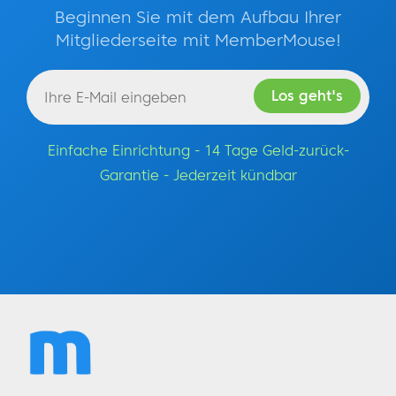
Beginnen Sie mit dem Aufbau Ihrer
Mitgliederseite mit MemberMouse!
Einfache Einrichtung - 14 Tage Geld-zurück-
Garantie - Jederzeit kündbar