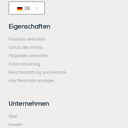
DE
Eigenschaften
Produkte verkaufen
Schutz des Inhalts
Mitglieder verwalten
Automatisierung
Berichterstattung und Analytik
Alle Merkmale anzeigen
Unternehmen
Über
Kunden