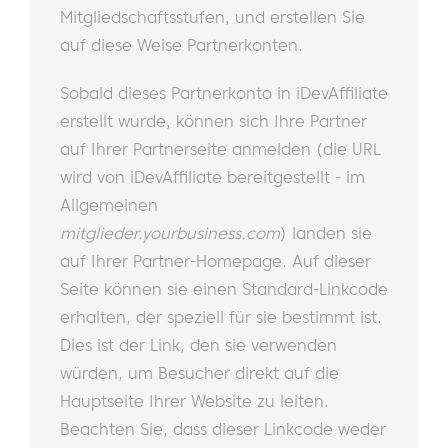
Mitgliedschaftsstufen, und erstellen Sie
auf diese Weise Partnerkonten.
Sobald dieses Partnerkonto in iDevAffiliate
erstellt wurde, können sich Ihre Partner
auf Ihrer Partnerseite anmelden (die URL
wird von iDevAffiliate bereitgestellt - im
Allgemeinen
mitglieder.yourbusiness.com
) landen sie
auf Ihrer Partner-Homepage. Auf dieser
Seite können sie einen Standard-Linkcode
erhalten, der speziell für sie bestimmt ist.
Dies ist der Link, den sie verwenden
würden, um Besucher direkt auf die
Hauptseite Ihrer Website zu leiten.
Beachten Sie, dass dieser Linkcode weder