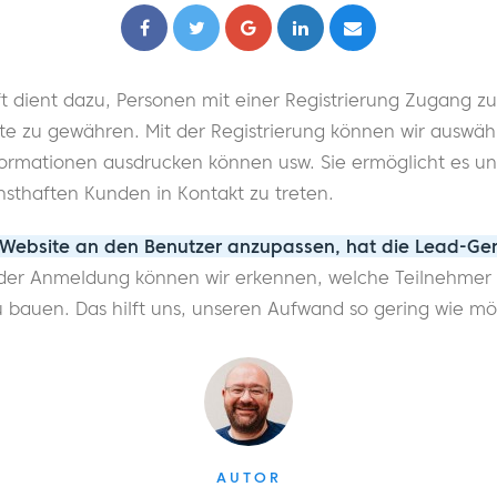
ft dient dazu, Personen mit einer Registrierung Zugang 
te zu gewähren. Mit der Registrierung können wir auswähl
ormationen ausdrucken können usw. Sie ermöglicht es un
sthaften Kunden in Kontakt zu treten.
e Website an den Benutzer anzupassen, hat die Lead-Ge
er Anmeldung können wir erkennen, welche Teilnehmer 
zu bauen. Das hilft uns, unseren Aufwand so gering wie mö
AUTOR