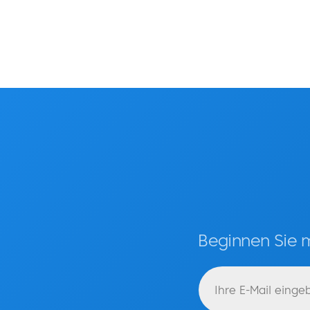
Beginnen Sie 