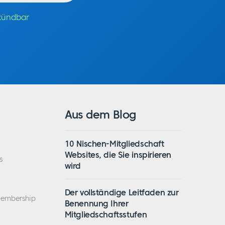
 kündbar
Aus dem Blog
10 Nischen-Mitgliedschaft
Websites, die Sie inspirieren
s
wird
Der vollständige Leitfaden zur
Membership
Benennung Ihrer
Mitgliedschaftsstufen