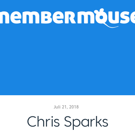
Juli 21, 2018
Chris Sparks