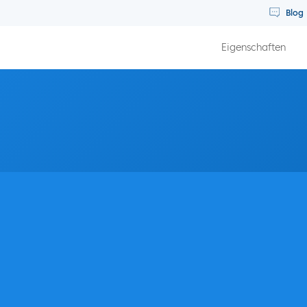
Blog
Eigenschaften