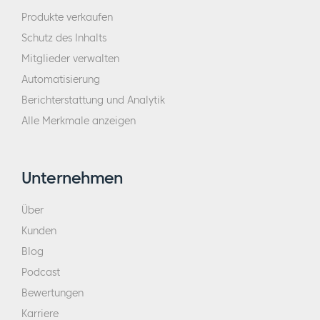
Produkte verkaufen
Schutz des Inhalts
Mitglieder verwalten
Automatisierung
Berichterstattung und Analytik
Alle Merkmale anzeigen
Unternehmen
Über
Kunden
Blog
Podcast
Bewertungen
Karriere