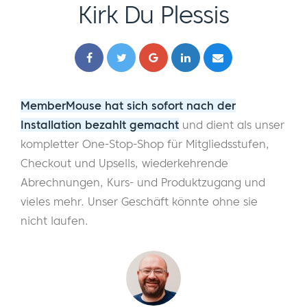
Kirk Du Plessis
MemberMouse hat sich sofort nach der
Installation bezahlt gemacht
und dient als unser
kompletter One-Stop-Shop für Mitgliedsstufen,
Checkout und Upsells, wiederkehrende
Abrechnungen, Kurs- und Produktzugang und
vieles mehr. Unser Geschäft könnte ohne sie
nicht laufen.