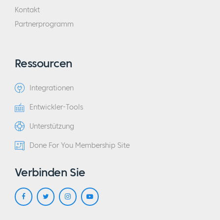
Kontakt
Partnerprogramm
Ressourcen
Integrationen
Entwickler-Tools
Unterstützung
Done For You Membership Site
Verbinden Sie