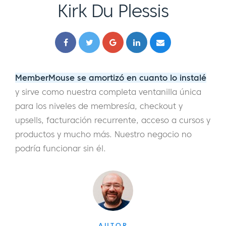
Kirk Du Plessis
MemberMouse se amortizó en cuanto lo instalé
y sirve como nuestra completa ventanilla única
para los niveles de membresía, checkout y
upsells, facturación recurrente, acceso a cursos y
productos y mucho más. Nuestro negocio no
podría funcionar sin él.
AUTOR