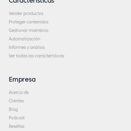
Características
Vender productos
Proteger contenidos
Gestionar miembros
Automatización
Informes y análisis
Ver todas las características
Empresa
Acerca de
Clientes
Blog
Podcast
Reseñas