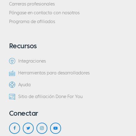
Carreras profesionales
Póngase en contacto con nosotros
Programa de afiliados
Recursos
Integraciones
Herramientas para desarrolladores
Ayuda
Sitio de afiliación Done For You
Conectar