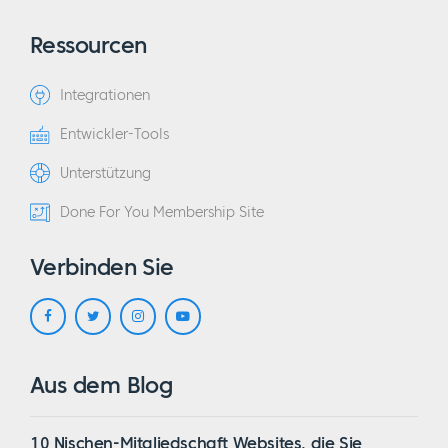
Ressourcen
Integrationen
Entwickler-Tools
Unterstützung
Done For You Membership Site
Verbinden Sie
Aus dem Blog
10 Nischen-Mitgliedschaft Websites, die Sie