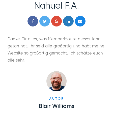
Nahuel F.A.
Danke für alles, was MemberMouse dieses Jahr
getan hat. Ihr seid alle großartig und habt meine
Website so großartig gemacht. Ich schätze euch
alle sehr!
AUTOR
Blair Williams