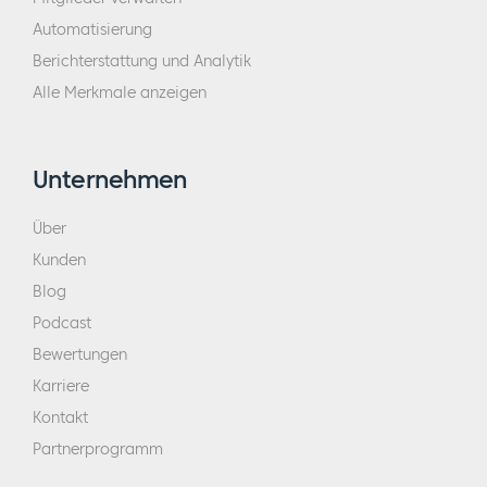
Automatisierung
Berichterstattung und Analytik
Alle Merkmale anzeigen
Unternehmen
Über
Kunden
Blog
Podcast
Bewertungen
Karriere
Kontakt
Partnerprogramm