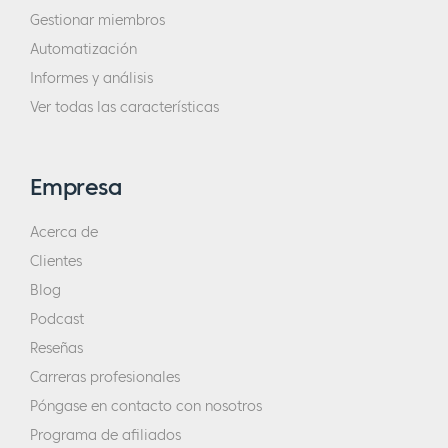
Gestionar miembros
Automatización
Informes y análisis
Ver todas las características
Empresa
Acerca de
Clientes
Blog
Podcast
Reseñas
Carreras profesionales
Póngase en contacto con nosotros
Programa de afiliados