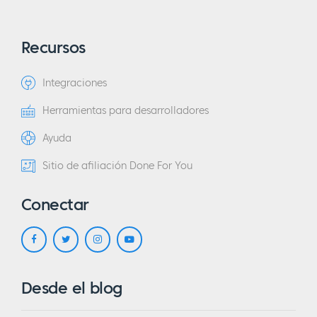
Recursos
Integraciones
Herramientas para desarrolladores
Ayuda
Sitio de afiliación Done For You
Conectar
Desde el blog