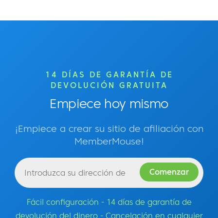
14 DÍAS DE GARANTÍA DE
DEVOLUCIÓN GRATUITA
Empiece hoy mismo
¡Empiece a crear su sitio de afiliación con
MemberMouse!
Fácil configuración - 14 días de garantía de
devolución del dinero - Cancelación en cualquier