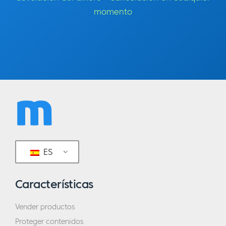
momento
ES
Características
Vender productos
Proteger contenidos