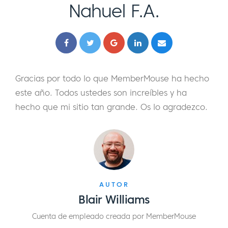
Nahuel F.A.
Gracias por todo lo que MemberMouse ha hecho
este año. Todos ustedes son increíbles y ha
hecho que mi sitio tan grande. Os lo agradezco.
AUTOR
Blair Williams
Cuenta de empleado creada por MemberMouse