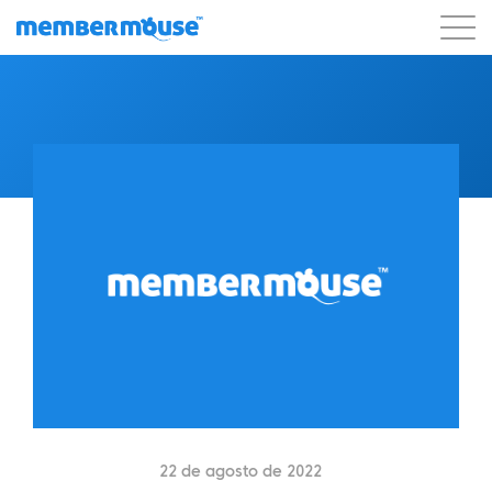
Características
Clientes
Precios
Comenzar
22 de agosto de 2022