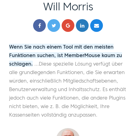
Will Morris
Wenn Sie nach einem Tool mit den meisten
Funktionen suchen, ist MemberMouse kaum zu
schlagen.
...Diese spezielle Lösung verfügt über
alle grundlegenden Funktionen, die Sie erwarten
würden, einschließlich Mitgliedschaftsebenen,
Benutzerverwaltung und Inhaltsschutz. Es enthält
jedoch auch viele Funktionen, die andere Plugins
nicht bieten, wie z. B. die Möglichkeit, Ihre
Kassenseiten vollständig anzupassen.