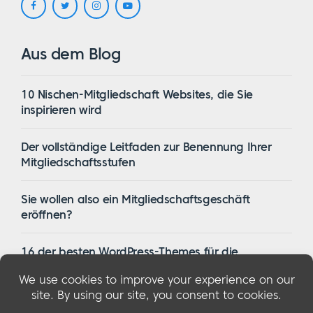
Aus dem Blog
10 Nischen-Mitgliedschaft Websites, die Sie
inspirieren wird
Der vollständige Leitfaden zur Benennung Ihrer
Mitgliedschaftsstufen
Sie wollen also ein Mitgliedschaftsgeschäft
eröffnen?
16 der besten WordPress-Themes für die
Mitgliedschaft im Jahr 2023