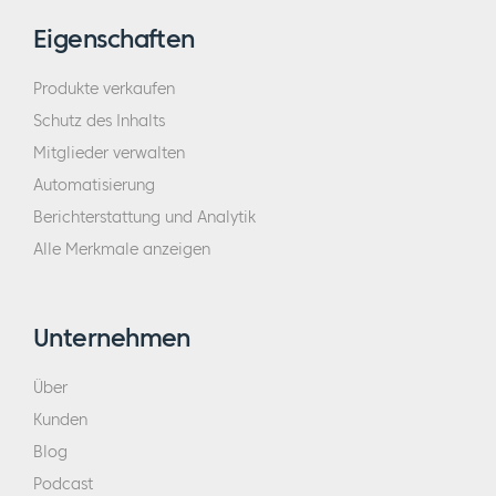
Eigenschaften
Produkte verkaufen
Schutz des Inhalts
Mitglieder verwalten
Automatisierung
Berichterstattung und Analytik
Alle Merkmale anzeigen
Unternehmen
Über
Kunden
Blog
Podcast