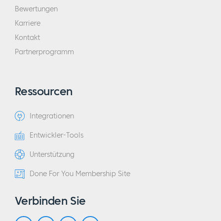
Bewertungen
Karriere
Kontakt
Partnerprogramm
Ressourcen
Integrationen
Entwickler-Tools
Unterstützung
Done For You Membership Site
Verbinden Sie