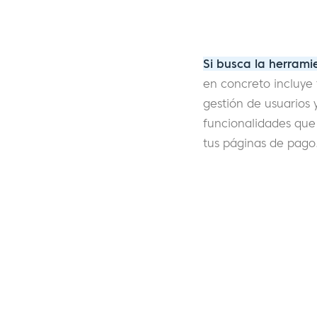
Si busca la herrami
en concreto incluye 
gestión de usuarios
funcionalidades que
tus páginas de pago