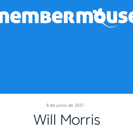
8 de junio de 2021
Will Morris