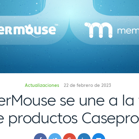
Actualizaciones
22 de febrero de 2023
Mouse se une a la 
e productos Casepro