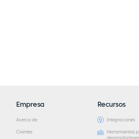
Empresa
Recursos
Acerca de
Integraciones
Clientes
Herramientas p
desarrolladore