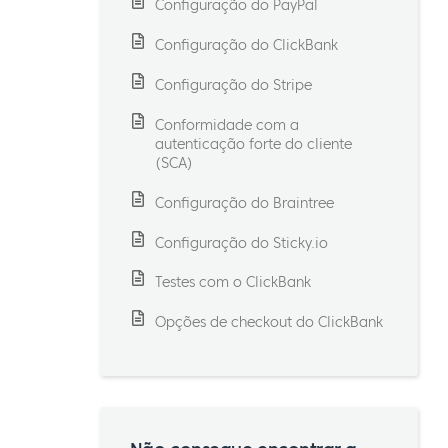
Configuração do PayPal
Configuração do ClickBank
Configuração do Stripe
Conformidade com a
autenticação forte do cliente
(SCA)
Configuração do Braintree
Configuração do Sticky.io
Testes com o ClickBank
Opções de checkout do ClickBank