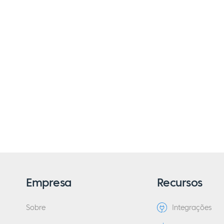
Empresa
Recursos
Sobre
Integrações