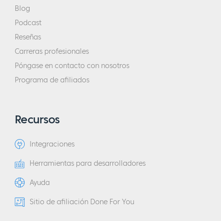
Blog
Podcast
Reseñas
Carreras profesionales
Póngase en contacto con nosotros
Programa de afiliados
Recursos
Integraciones
Herramientas para desarrolladores
Ayuda
Sitio de afiliación Done For You