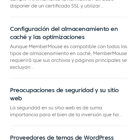
disponer de un certificado SSL y utilizar...
Configuración del almacenamiento en
caché y las optimizaciones
Aunque MemberMouse es compatible con todos los
tipos de almacenamiento en caché, MemberMouse
requerirá que sus archivos y páginas principales se
excluyan...
Preocupaciones de seguridad y su sitio
web
La seguridad en su sitio web es de suma
importancia para el bien de la inversión que ha...
Proveedores de temas de WordPress