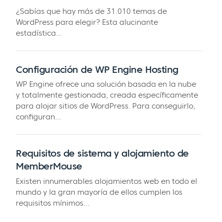
¿Sabías que hay más de 31.010 temas de
WordPress para elegir? Esta alucinante
estadística...
Configuración de WP Engine Hosting
WP Engine ofrece una solución basada en la nube
y totalmente gestionada, creada específicamente
para alojar sitios de WordPress. Para conseguirlo,
configuran...
Requisitos de sistema y alojamiento de
MemberMouse
Existen innumerables alojamientos web en todo el
mundo y la gran mayoría de ellos cumplen los
requisitos mínimos...