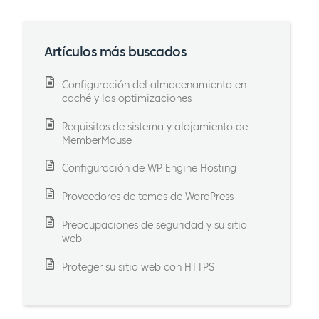
Artículos más buscados
Configuración del almacenamiento en
caché y las optimizaciones
Requisitos de sistema y alojamiento de
MemberMouse
Configuración de WP Engine Hosting
Proveedores de temas de WordPress
Preocupaciones de seguridad y su sitio
web
Proteger su sitio web con HTTPS