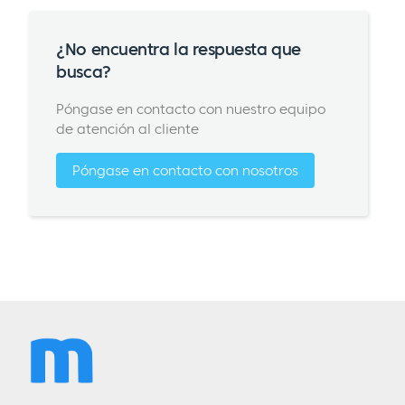
¿No encuentra la respuesta que
busca?
Póngase en contacto con nuestro equipo
de atención al cliente
Póngase en contacto con nosotros