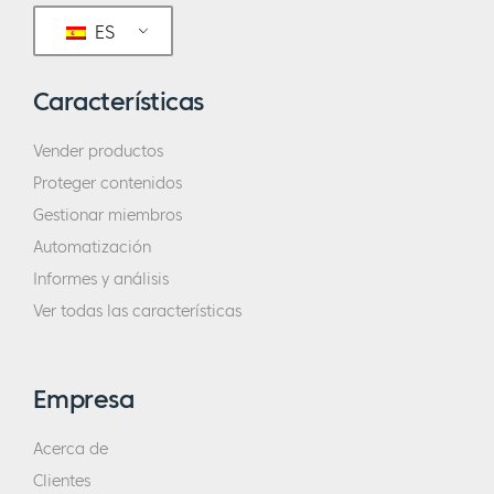
ES
Características
Vender productos
Proteger contenidos
Gestionar miembros
Automatización
Informes y análisis
Ver todas las características
Empresa
Acerca de
Clientes