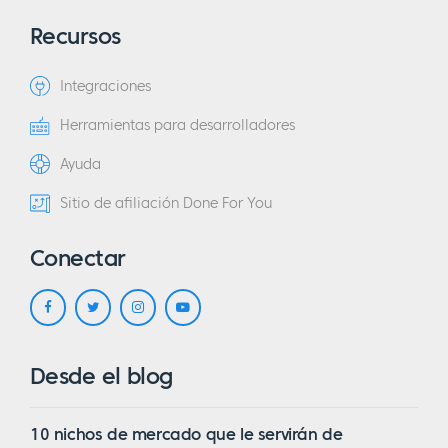
Recursos
Integraciones
Herramientas para desarrolladores
Ayuda
Sitio de afiliación Done For You
Conectar
Desde el blog
10 nichos de mercado que le servirán de