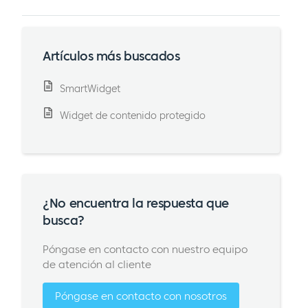
Artículos más buscados
SmartWidget
Widget de contenido protegido
¿No encuentra la respuesta que
busca?
Póngase en contacto con nuestro equipo
de atención al cliente
Póngase en contacto con nosotros