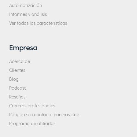
Automatización
Informes y análisis
Ver todas las características
Empresa
Acerca de
Clientes
Blog
Podcast
Reseñas
Carreras profesionales
Póngase en contacto con nosotros
Programa de afiliados