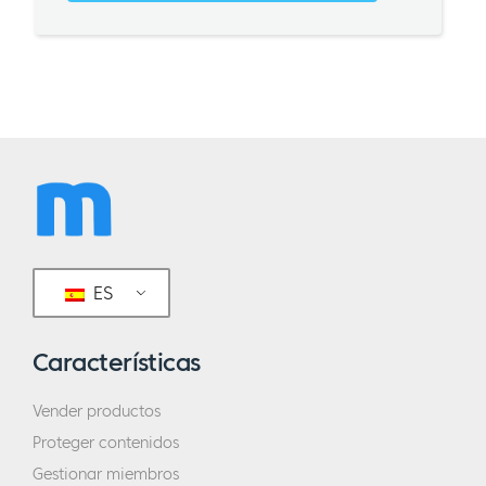
ES
Características
Vender productos
Proteger contenidos
Gestionar miembros