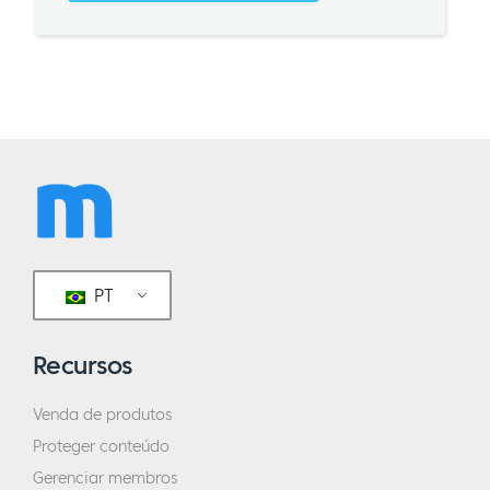
PT
Recursos
Venda de produtos
Proteger conteúdo
Gerenciar membros