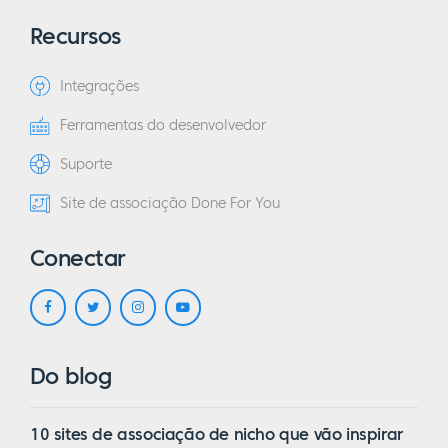
Recursos
Integrações
Ferramentas do desenvolvedor
Suporte
Site de associação Done For You
Conectar
Do blog
10 sites de associação de nicho que vão inspirar