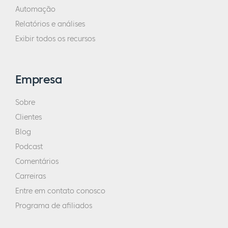
Automação
Relatórios e análises
Exibir todos os recursos
Empresa
Sobre
Clientes
Blog
Podcast
Comentários
Carreiras
Entre em contato conosco
Programa de afiliados