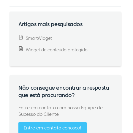
Artigos mais pesquisados
SmartWidget
Widget de conteúdo protegido
Não consegue encontrar a resposta
que está procurando?
Entre em contato com nossa Equipe de
Sucesso do Cliente
Entre em contato conosco!