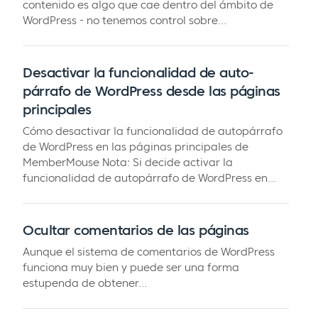
contenido es algo que cae dentro del ámbito de
WordPress - no tenemos control sobre...
Desactivar la funcionalidad de auto-
párrafo de WordPress desde las páginas
principales
Cómo desactivar la funcionalidad de autopárrafo
de WordPress en las páginas principales de
MemberMouse Nota: Si decide activar la
funcionalidad de autopárrafo de WordPress en...
Ocultar comentarios de las páginas
Aunque el sistema de comentarios de WordPress
funciona muy bien y puede ser una forma
estupenda de obtener...