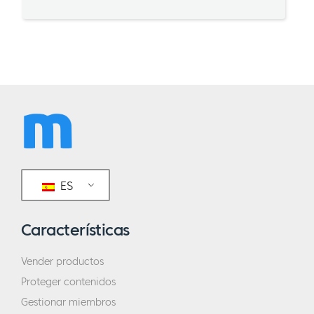
ES
Características
Vender productos
Proteger contenidos
Gestionar miembros