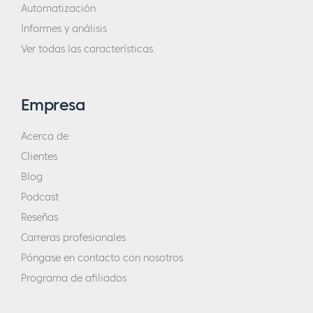
Automatización
Informes y análisis
Ver todas las características
Empresa
Acerca de
Clientes
Blog
Podcast
Reseñas
Carreras profesionales
Póngase en contacto con nosotros
Programa de afiliados