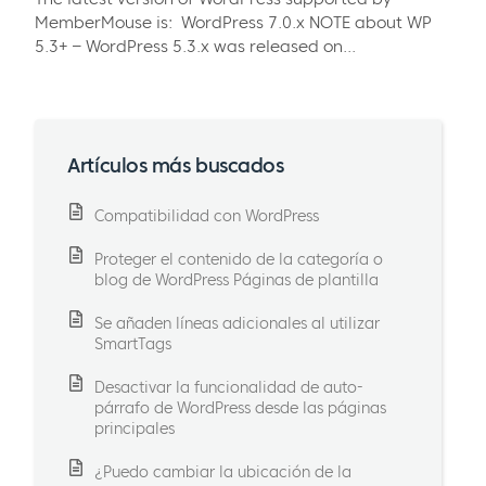
MemberMouse is: WordPress 7.0.x NOTE about WP
5.3+ – WordPress 5.3.x was released on...
Artículos más buscados
Compatibilidad con WordPress
Proteger el contenido de la categoría o
blog de WordPress Páginas de plantilla
Se añaden líneas adicionales al utilizar
SmartTags
Desactivar la funcionalidad de auto-
párrafo de WordPress desde las páginas
principales
¿Puedo cambiar la ubicación de la