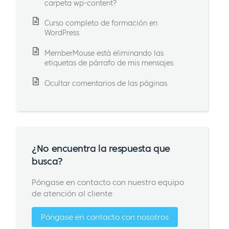
carpeta wp-content?
Curso completo de formación en
WordPress
MemberMouse está eliminando las
etiquetas de párrafo de mis mensajes
Ocultar comentarios de las páginas
¿No encuentra la respuesta que
busca?
Póngase en contacto con nuestro equipo
de atención al cliente
Póngase en contacto con nosotros