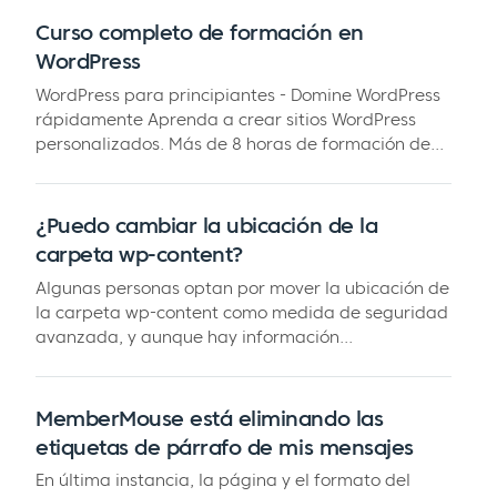
Curso completo de formación en
WordPress
WordPress para principiantes - Domine WordPress
rápidamente Aprenda a crear sitios WordPress
personalizados. Más de 8 horas de formación de...
¿Puedo cambiar la ubicación de la
carpeta wp-content?
Algunas personas optan por mover la ubicación de
la carpeta wp-content como medida de seguridad
avanzada, y aunque hay información...
MemberMouse está eliminando las
etiquetas de párrafo de mis mensajes
En última instancia, la página y el formato del