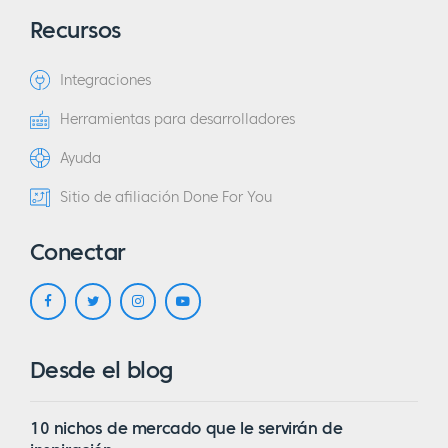
Recursos
Integraciones
Herramientas para desarrolladores
Ayuda
Sitio de afiliación Done For You
Conectar
Desde el blog
10 nichos de mercado que le servirán de