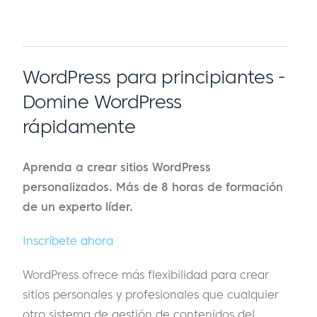
WordPress para principiantes -
Domine WordPress
rápidamente
Aprenda a crear sitios WordPress
personalizados. Más de 8 horas de formación
de un experto líder.
Inscríbete ahora
WordPress ofrece más flexibilidad para crear
sitios personales y profesionales que cualquier
otro sistema de gestión de contenidos del