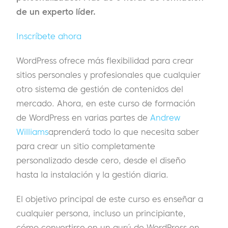
de un experto líder.
Inscríbete ahora
WordPress ofrece más flexibilidad para crear
sitios personales y profesionales que cualquier
otro sistema de gestión de contenidos del
mercado. Ahora, en este curso de formación
de WordPress en varias partes de
Andrew
Williams
aprenderá todo lo que necesita saber
para crear un sitio completamente
personalizado desde cero, desde el diseño
hasta la instalación y la gestión diaria.
El objetivo principal de este curso es enseñar a
cualquier persona, incluso un principiante,
cómo convertirse en un gurú de WordPress en