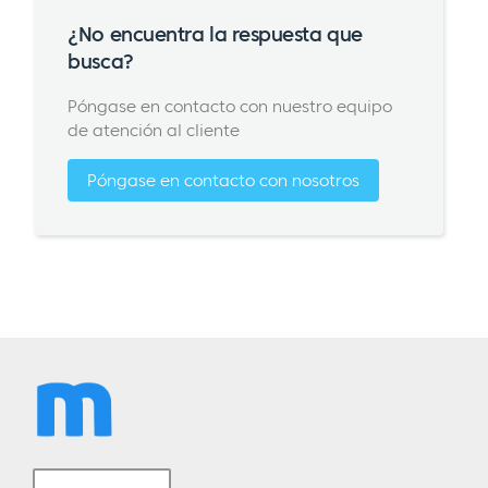
¿No encuentra la respuesta que
busca?
Póngase en contacto con nuestro equipo
de atención al cliente
Póngase en contacto con nosotros