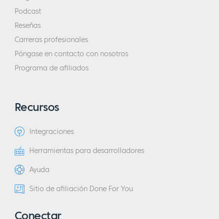
Podcast
Reseñas
Carreras profesionales
Póngase en contacto con nosotros
Programa de afiliados
Recursos
Integraciones
Herramientas para desarrolladores
Ayuda
Sitio de afiliación Done For You
Conectar