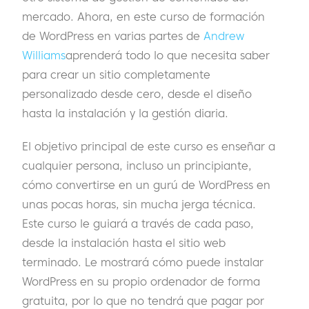
mercado. Ahora, en este curso de formación
de WordPress en varias partes de
Andrew
Williams
aprenderá todo lo que necesita saber
para crear un sitio completamente
personalizado desde cero, desde el diseño
hasta la instalación y la gestión diaria.
El objetivo principal de este curso es enseñar a
cualquier persona, incluso un principiante,
cómo convertirse en un gurú de WordPress en
unas pocas horas, sin mucha jerga técnica.
Este curso le guiará a través de cada paso,
desde la instalación hasta el sitio web
terminado. Le mostrará cómo puede instalar
WordPress en su propio ordenador de forma
gratuita, por lo que no tendrá que pagar por