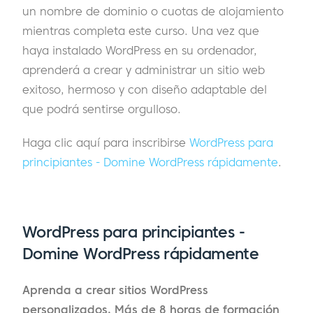
un nombre de dominio o cuotas de alojamiento
mientras completa este curso. Una vez que
haya instalado WordPress en su ordenador,
aprenderá a crear y administrar un sitio web
exitoso, hermoso y con diseño adaptable del
que podrá sentirse orgulloso.
Haga clic aquí para inscribirse
WordPress para
principiantes - Domine WordPress rápidamente
.
WordPress para principiantes -
Domine WordPress rápidamente
Aprenda a crear sitios WordPress
personalizados. Más de 8 horas de formación