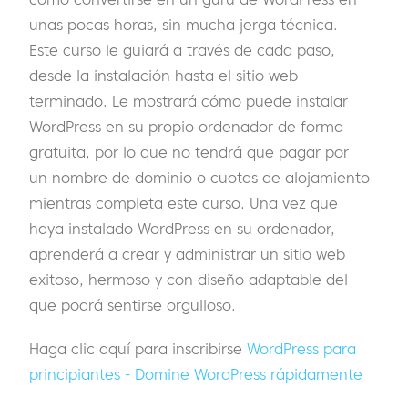
unas pocas horas, sin mucha jerga técnica.
Este curso le guiará a través de cada paso,
desde la instalación hasta el sitio web
terminado. Le mostrará cómo puede instalar
WordPress en su propio ordenador de forma
gratuita, por lo que no tendrá que pagar por
un nombre de dominio o cuotas de alojamiento
mientras completa este curso. Una vez que
haya instalado WordPress en su ordenador,
aprenderá a crear y administrar un sitio web
exitoso, hermoso y con diseño adaptable del
que podrá sentirse orgulloso.
Haga clic aquí para inscribirse
WordPress para
principiantes - Domine WordPress rápidamente