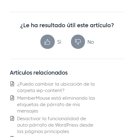
¿Le ha resultado útil este artículo?
Sí
No
Artículos relacionados
¿Puedo cambiar la ubicación de la
carpeta wp-content?
MemberMouse está eliminando las
etiquetas de párrafo de mis
mensajes
Desactivar la funcionalidad de
auto-párrafo de WordPress desde
las páginas principales