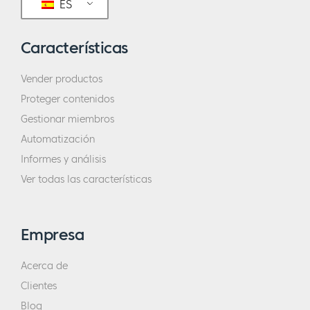
ES
Características
Vender productos
Proteger contenidos
Gestionar miembros
Automatización
Informes y análisis
Ver todas las características
Empresa
Acerca de
Clientes
Blog