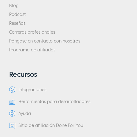
Blog
Podcast
Reseñas
Carreras profesionales
Póngase en contacto con nosotros
Programa de afiliados
Recursos
Integraciones
Herramientas para desarrolladores
Ayuda
Sitio de afiliación Done For You