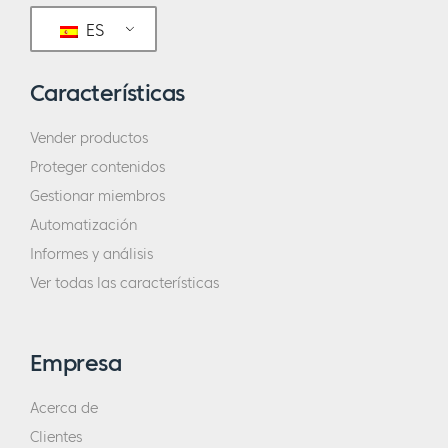
ES
Características
Vender productos
Proteger contenidos
Gestionar miembros
Automatización
Informes y análisis
Ver todas las características
Empresa
Acerca de
Clientes