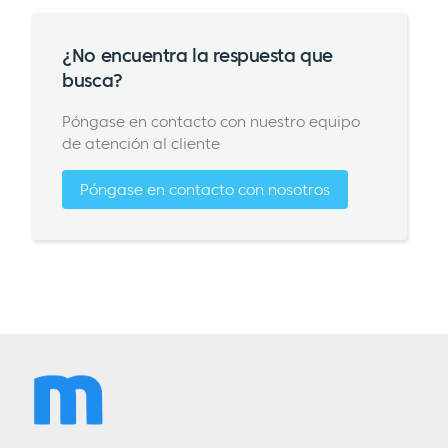
¿No encuentra la respuesta que
busca?
Póngase en contacto con nuestro equipo
de atención al cliente
Póngase en contacto con nosotros