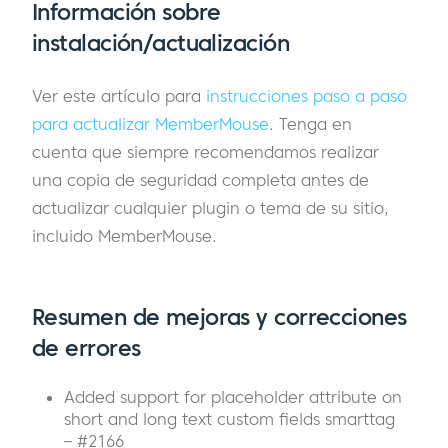
Información sobre
instalación/actualización
Ver este artículo para
instrucciones paso a paso
para actualizar MemberMouse
. Tenga en
cuenta que siempre recomendamos realizar
una copia de seguridad completa antes de
actualizar cualquier plugin o tema de su sitio,
incluido MemberMouse.
Resumen de mejoras y correcciones
de errores
Added support for placeholder attribute on
short and long text custom fields smarttag
– #2166