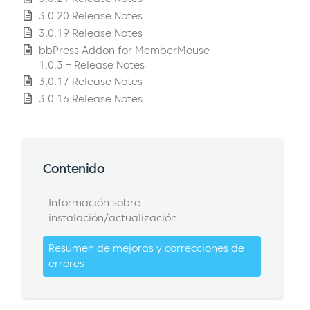
3.0.20 Release Notes
3.0.19 Release Notes
bbPress Addon for MemberMouse
1.0.3 – Release Notes
3.0.17 Release Notes
3.0.16 Release Notes
Contenido
Información sobre
instalación/actualización
Resumen de mejoras y correcciones de
errores