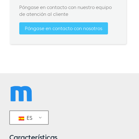
Póngase en contacto con nuestro equipo
de atención al cliente
Póngase en contacto con nosotros
ES
Características