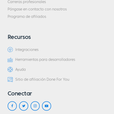
Carreras profesionales
Póngase en contacto con nosotros
Programa de afiliados
Recursos
Integraciones
Herramientas para desarrolladores
Ayuda
Sitio de afiliación Done For You
Conectar