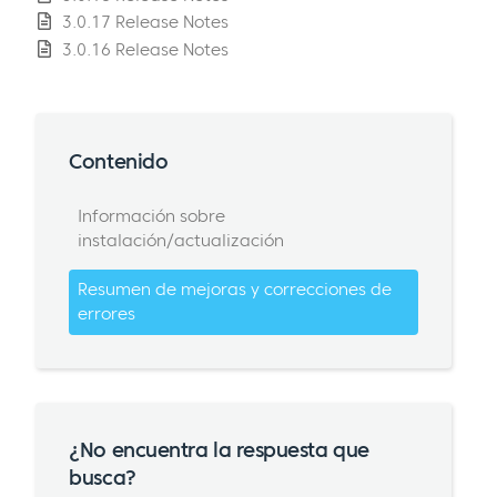
3.0.17 Release Notes
3.0.16 Release Notes
Contenido
Información sobre
instalación/actualización
Resumen de mejoras y correcciones de
errores
¿No encuentra la respuesta que
busca?