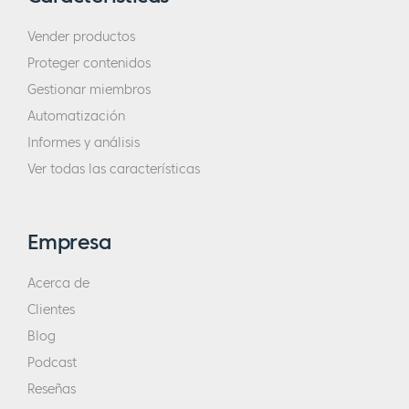
Vender productos
Proteger contenidos
Gestionar miembros
Automatización
Informes y análisis
Ver todas las características
Empresa
Acerca de
Clientes
Blog
Podcast
Reseñas