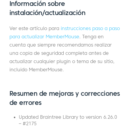
Información sobre
instalación/actualización
Ver este artículo para
instrucciones paso a paso
para actualizar MemberMouse
. Tenga en
cuenta que siempre recomendamos realizar
una copia de seguridad completa antes de
actualizar cualquier plugin o tema de su sitio,
incluido MemberMouse.
Resumen de mejoras y correcciones
de errores
Updated Braintree Library to version 6.26.0
– #2175