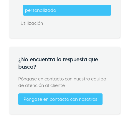
personalizado
Utilización
¿No encuentra la respuesta que
busca?
Póngase en contacto con nuestro equipo
de atención al cliente
Póngase en contacto con nosotros