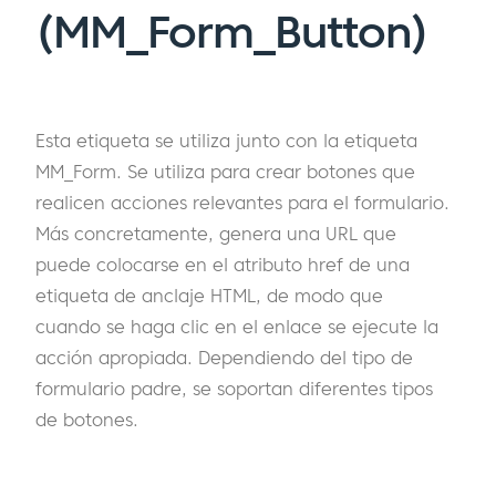
(MM_Form_Button)
Esta etiqueta se utiliza junto con la etiqueta
MM_Form. Se utiliza para crear botones que
realicen acciones relevantes para el formulario.
Más concretamente, genera una URL que
puede colocarse en el atributo href de una
etiqueta de anclaje HTML, de modo que
cuando se haga clic en el enlace se ejecute la
acción apropiada. Dependiendo del tipo de
formulario padre, se soportan diferentes tipos
de botones.