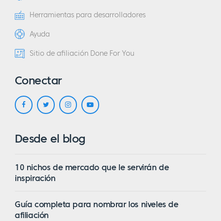
Herramientas para desarrolladores
Ayuda
Sitio de afiliación Done For You
Conectar
Desde el blog
10 nichos de mercado que le servirán de
inspiración
Guía completa para nombrar los niveles de
afiliación