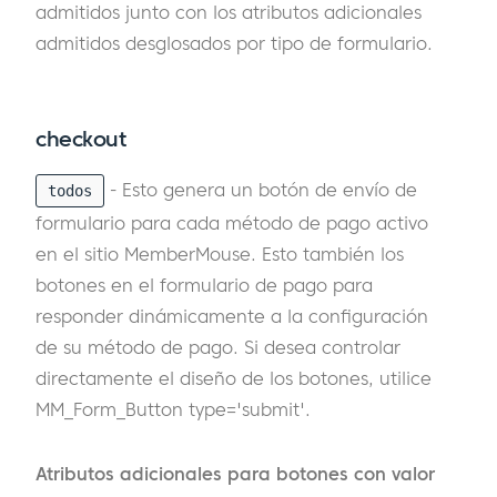
admitidos junto con los atributos adicionales
admitidos desglosados por tipo de formulario.
checkout
- Esto genera un botón de envío de
todos
formulario para cada método de pago activo
en el sitio MemberMouse. Esto también los
botones en el formulario de pago para
responder dinámicamente a la configuración
de su método de pago. Si desea controlar
directamente el diseño de los botones, utilice
MM_Form_Button type='submit'.
Atributos adicionales para botones con valor