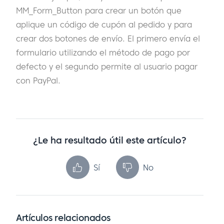
MM_Form_Button para crear un botón que
aplique un código de cupón al pedido y para
crear dos botones de envío. El primero envía el
formulario utilizando el método de pago por
defecto y el segundo permite al usuario pagar
con PayPal.
¿Le ha resultado útil este artículo?
Sí
No
Artículos relacionados