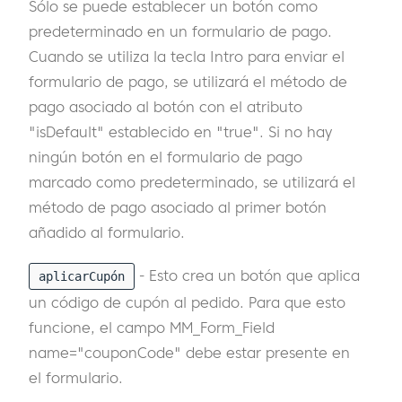
Sólo se puede establecer un botón como
predeterminado en un formulario de pago.
Cuando se utiliza la tecla Intro para enviar el
formulario de pago, se utilizará el método de
pago asociado al botón con el atributo
"isDefault" establecido en "true". Si no hay
ningún botón en el formulario de pago
marcado como predeterminado, se utilizará el
método de pago asociado al primer botón
añadido al formulario.
- Esto crea un botón que aplica
aplicarCupón
un código de cupón al pedido. Para que esto
funcione, el campo MM_Form_Field
name="couponCode" debe estar presente en
el formulario.