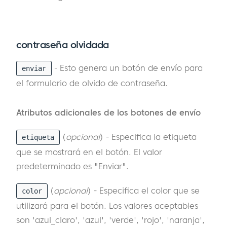
contraseña olvidada
- Esto genera un botón de envío para
enviar
el formulario de olvido de contraseña.
Atributos adicionales de los botones de envío
(
opcional
) - Especifica la etiqueta
etiqueta
que se mostrará en el botón. El valor
predeterminado es "Enviar".
(
opcional
) - Especifica el color que se
color
utilizará para el botón. Los valores aceptables
son 'azul_claro', 'azul', 'verde', 'rojo', 'naranja',