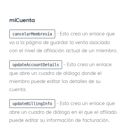
miCuenta
- Esto crea un enlace que
cancelarMembresía
va a la página de guardar la venta asociada
con el nivel de afiliación actual de un miembro.
- Esto crea un enlace
updateAccountDetails
que abre un cuadro de diálogo donde el
miembro puede editar los detalles de su
cuenta.
- Esto crea un enlace que
updateBillingInfo
abre un cuadro de diálogo en el que el afiliado
puede editar su información de facturación.