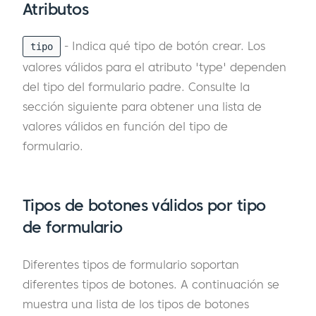
Atributos
- Indica qué tipo de botón crear. Los
tipo
valores válidos para el atributo 'type' dependen
del tipo del formulario padre. Consulte la
sección siguiente para obtener una lista de
valores válidos en función del tipo de
formulario.
Tipos de botones válidos por tipo
de formulario
Diferentes tipos de formulario soportan
diferentes tipos de botones. A continuación se
muestra una lista de los tipos de botones