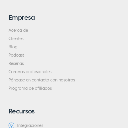
Empresa
Acerca de
Clientes
Blog
Podcast
Reseñas
Carreras profesionales
Póngase en contacto con nosotros
Programa de afiliados
Recursos
Integraciones