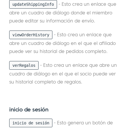
- Esto crea un enlace que
updateShippingInfo
abre un cuadro de diálogo donde el miembro
puede editar su información de envío.
- Esto crea un enlace que
viewOrderHistory
abre un cuadro de diálogo en el que el afiliado
puede ver su historial de pedidos completo.
- Esto crea un enlace que abre un
verRegalos
cuadro de diálogo en el que el socio puede ver
su historial completo de regalos.
inicio de sesión
- Esto genera un botón de
inicio de sesión