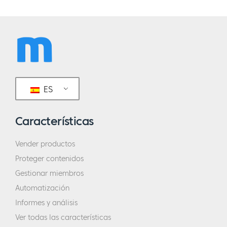
ES
Características
Vender productos
Proteger contenidos
Gestionar miembros
Automatización
Informes y análisis
Ver todas las características