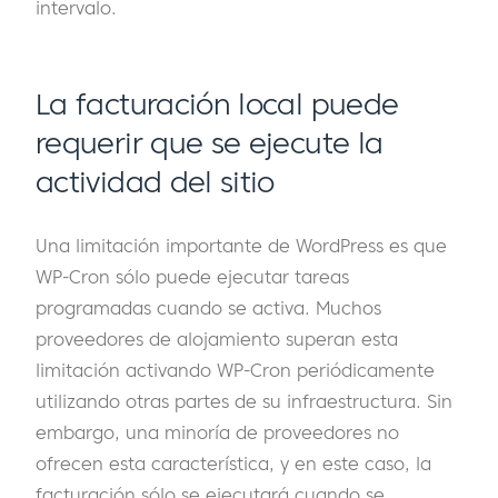
intervalo.
La facturación local puede
requerir que se ejecute la
actividad del sitio
Una limitación importante de WordPress es que
WP-Cron sólo puede ejecutar tareas
programadas cuando se activa. Muchos
proveedores de alojamiento superan esta
limitación activando WP-Cron periódicamente
utilizando otras partes de su infraestructura. Sin
embargo, una minoría de proveedores no
ofrecen esta característica, y en este caso, la
facturación sólo se ejecutará cuando se