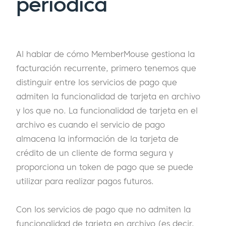
periódica
Al hablar de cómo MemberMouse gestiona la
facturación recurrente, primero tenemos que
distinguir entre los servicios de pago que
admiten la funcionalidad de tarjeta en archivo
y los que no. La funcionalidad de tarjeta en el
archivo es cuando el servicio de pago
almacena la información de la tarjeta de
crédito de un cliente de forma segura y
proporciona un token de pago que se puede
utilizar para realizar pagos futuros.
Con los servicios de pago que no admiten la
funcionalidad de tarjeta en archivo (es decir,