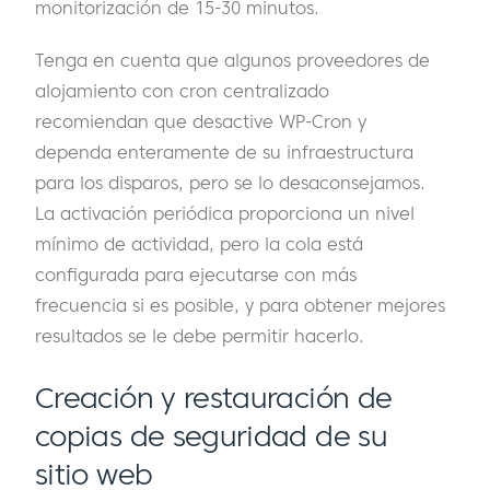
monitorización de 15-30 minutos.
Tenga en cuenta que algunos proveedores de
alojamiento con cron centralizado
recomiendan que desactive WP-Cron y
dependa enteramente de su infraestructura
para los disparos, pero se lo desaconsejamos.
La activación periódica proporciona un nivel
mínimo de actividad, pero la cola está
configurada para ejecutarse con más
frecuencia si es posible, y para obtener mejores
resultados se le debe permitir hacerlo.
Creación y restauración de
copias de seguridad de su
sitio web