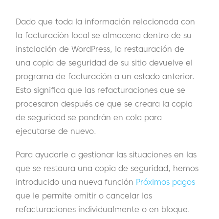
Dado que toda la información relacionada con
la facturación local se almacena dentro de su
instalación de WordPress, la restauración de
una copia de seguridad de su sitio devuelve el
programa de facturación a un estado anterior.
Esto significa que las refacturaciones que se
procesaron después de que se creara la copia
de seguridad se pondrán en cola para
ejecutarse de nuevo.
Para ayudarle a gestionar las situaciones en las
que se restaura una copia de seguridad, hemos
introducido una nueva función
Próximos pagos
que le permite omitir o cancelar las
refacturaciones individualmente o en bloque.