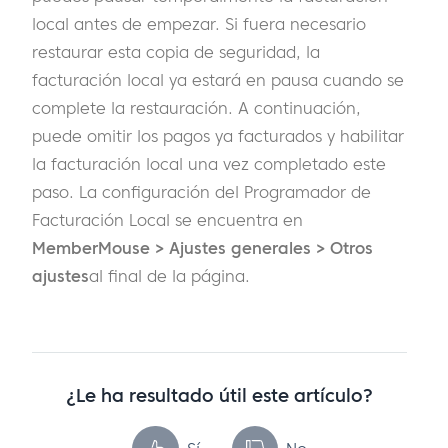
local antes de empezar. Si fuera necesario
restaurar esta copia de seguridad, la
facturación local ya estará en pausa cuando se
complete la restauración. A continuación,
puede omitir los pagos ya facturados y habilitar
la facturación local una vez completado este
paso. La configuración del Programador de
Facturación Local se encuentra en
MemberMouse > Ajustes generales > Otros
ajustes
al final de la página.
¿Le ha resultado útil este artículo?