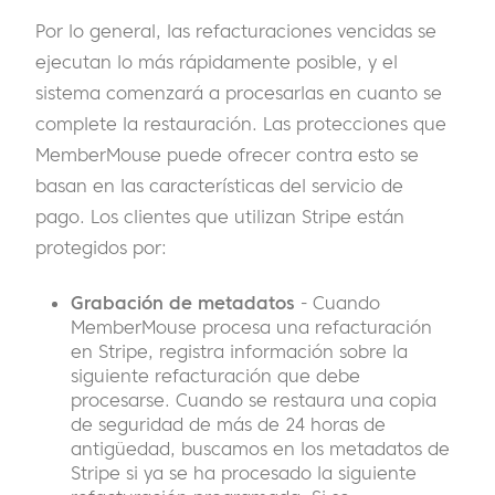
Por lo general, las refacturaciones vencidas se
ejecutan lo más rápidamente posible, y el
sistema comenzará a procesarlas en cuanto se
complete la restauración. Las protecciones que
MemberMouse puede ofrecer contra esto se
basan en las características del servicio de
pago. Los clientes que utilizan Stripe están
protegidos por:
Grabación de metadatos
- Cuando
MemberMouse procesa una refacturación
en Stripe, registra información sobre la
siguiente refacturación que debe
procesarse. Cuando se restaura una copia
de seguridad de más de 24 horas de
antigüedad, buscamos en los metadatos de
Stripe si ya se ha procesado la siguiente