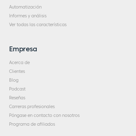
Automatización
Informes y análisis
Ver todas las características
Empresa
Acerca de
Clientes
Blog
Podcast
Reseñas
Carreras profesionales
Póngase en contacto con nosotros
Programa de afiliados