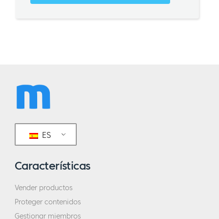
ES
Características
Vender productos
Proteger contenidos
Gestionar miembros