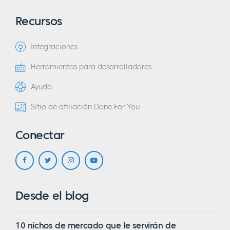
Recursos
Integraciones
Herramientas para desarrolladores
Ayuda
Sitio de afiliación Done For You
Conectar
Desde el blog
10 nichos de mercado que le servirán de