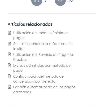
Sí
No
Artículos relacionados
Utilización del módulo Próximos
pagos
Se ha suspendido la refacturación
in situ
Utilización del Servicio de Pago de
Pruebas
Divisas admitidas por método de
pago
Configuración del método de
cancelación por defecto
Gestión automatizada de los pagos
atrasados