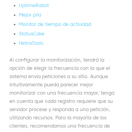
UptimeRobot
Mejor pila
Monitor de tiempo de actividad
StatusCake
HetrixTools
Al configurar la monitorización, tendrá la
opción de elegir la frecuencia con la que el
sistema envía peticiones a su sitio. Aunque
intuitivamente pueda parecer mejor
monitorizar con una frecuencia mayor, tenga
en cuenta que cada registro requiere que su
servidor procese y responda a una petición,
utilizando recursos. Para la mayoría de los
clientes, recomendamos una frecuencia de