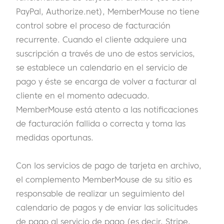
PayPal, Authorize.net), MemberMouse no tiene
control sobre el proceso de facturación
recurrente. Cuando el cliente adquiere una
suscripción a través de uno de estos servicios,
se establece un calendario en el servicio de
pago y éste se encarga de volver a facturar al
cliente en el momento adecuado.
MemberMouse está atento a las notificaciones
de facturación fallida o correcta y toma las
medidas oportunas.
Con los servicios de pago de tarjeta en archivo,
el complemento MemberMouse de su sitio es
responsable de realizar un seguimiento del
calendario de pagos y de enviar las solicitudes
de pago al servicio de pago (es decir, Stripe,