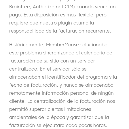
Braintree, Authorize.net CIM) cuando vence un
pago. Esta disposición es más flexible, pero
requiere que nuestro plugin asuma la
responsabilidad de la facturación recurrente.
Históricamente, MemberMouse solucionaba
este problema sincronizando el calendario de
facturación de su sitio con un servidor
centralizado. En el servidor sólo se
almacenaban el identificador del programa y la
fecha de facturación, y nunca se almacenaba
remotamente información personal de ningún
cliente. La centralización de la facturación nos
permitió superar ciertas limitaciones
ambientales de la época y garantizar que la
facturación se ejecutara cada pocas horas.