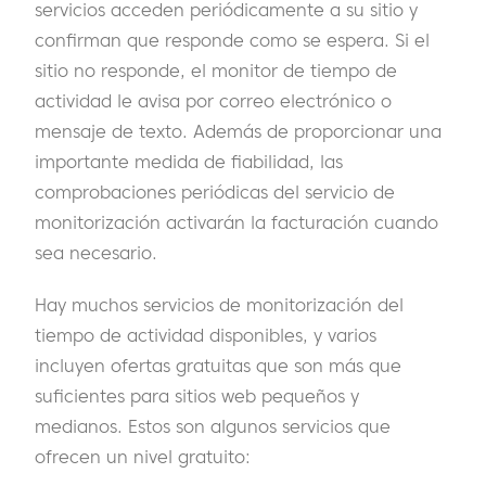
servicios acceden periódicamente a su sitio y
confirman que responde como se espera. Si el
sitio no responde, el monitor de tiempo de
actividad le avisa por correo electrónico o
mensaje de texto. Además de proporcionar una
importante medida de fiabilidad, las
comprobaciones periódicas del servicio de
monitorización activarán la facturación cuando
sea necesario.
Hay muchos servicios de monitorización del
tiempo de actividad disponibles, y varios
incluyen ofertas gratuitas que son más que
suficientes para sitios web pequeños y
medianos. Estos son algunos servicios que
ofrecen un nivel gratuito: