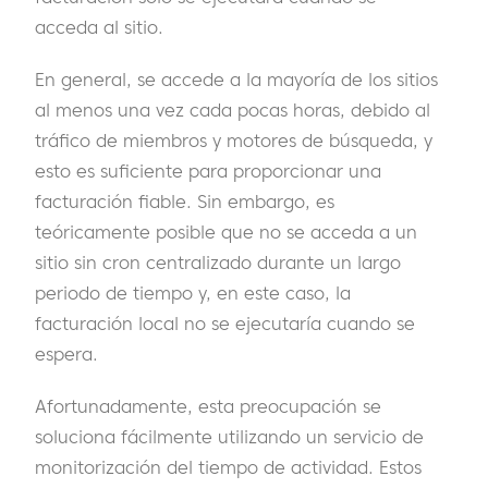
acceda al sitio.
En general, se accede a la mayoría de los sitios
al menos una vez cada pocas horas, debido al
tráfico de miembros y motores de búsqueda, y
esto es suficiente para proporcionar una
facturación fiable. Sin embargo, es
teóricamente posible que no se acceda a un
sitio sin cron centralizado durante un largo
periodo de tiempo y, en este caso, la
facturación local no se ejecutaría cuando se
espera.
Afortunadamente, esta preocupación se
soluciona fácilmente utilizando un servicio de
monitorización del tiempo de actividad. Estos