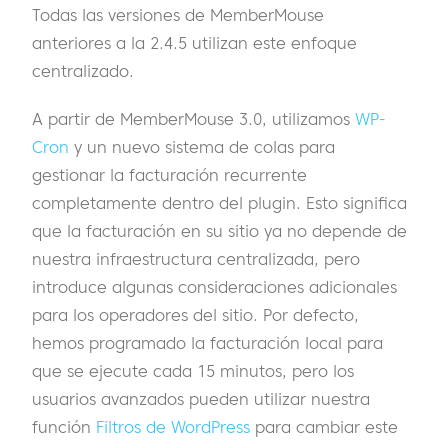
Todas las versiones de MemberMouse
anteriores a la 2.4.5 utilizan este enfoque
centralizado.
A partir de MemberMouse 3.0, utilizamos
WP-
Cron
y un nuevo sistema de colas para
gestionar la facturación recurrente
completamente dentro del plugin. Esto significa
que la facturación en su sitio ya no depende de
nuestra infraestructura centralizada, pero
introduce algunas consideraciones adicionales
para los operadores del sitio. Por defecto,
hemos programado la facturación local para
que se ejecute cada 15 minutos, pero los
usuarios avanzados pueden utilizar nuestra
función
Filtros de WordPress
para cambiar este