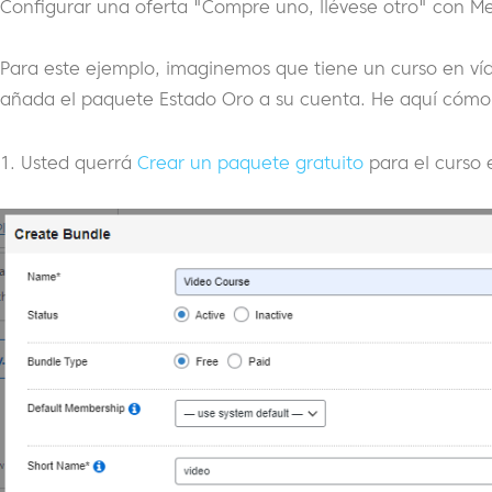
Configurar una oferta "Compre uno, llévese otro" con M
Para este ejemplo, imaginemos que tiene un curso en ví
añada el paquete Estado Oro a su cuenta. He aquí cómo
1. Usted querrá
Crear un paquete gratuito
para el curso 