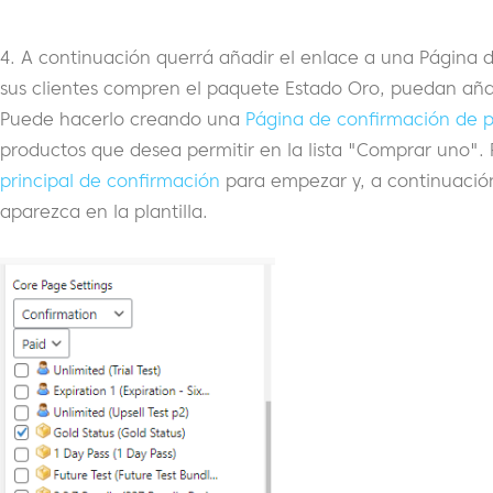
4. A continuación querrá añadir el enlace a una Página
sus clientes compren el paquete Estado Oro, puedan aña
Puede hacerlo creando una
Página de confirmación de p
productos que desea permitir en la lista "Comprar uno". 
principal de confirmación
para empezar y, a continuaci
aparezca en la plantilla.