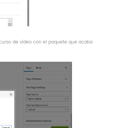
 curso de vídeo con el paquete que acaba