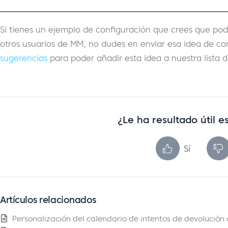
Si tienes un ejemplo de configuración que crees que podr
otros usuarios de MM, no dudes en enviar esa idea de co
sugerencias
para poder añadir esta idea a nuestra lista 
¿Le ha resultado útil es
Sí
Artículos relacionados
Personalización del calendario de intentos de devolució