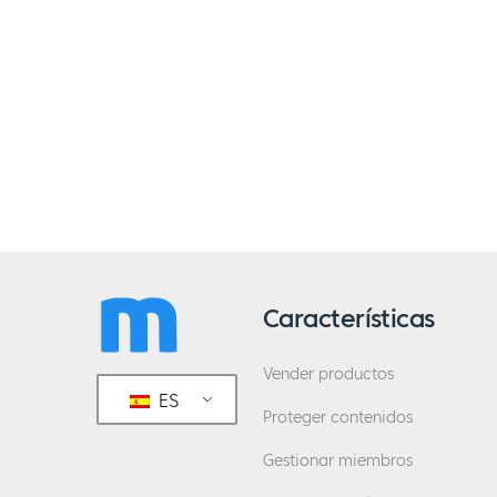
Características
Vender productos
ES
Proteger contenidos
Gestionar miembros