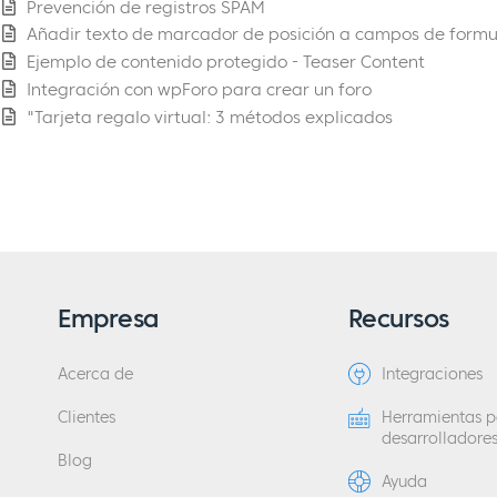
Prevención de registros SPAM
Añadir texto de marcador de posición a campos de formu
Ejemplo de contenido protegido - Teaser Content
Integración con wpForo para crear un foro
"Tarjeta regalo virtual: 3 métodos explicados
Empresa
Recursos
Acerca de
Integraciones
Clientes
Herramientas p
desarrolladore
Blog
Ayuda