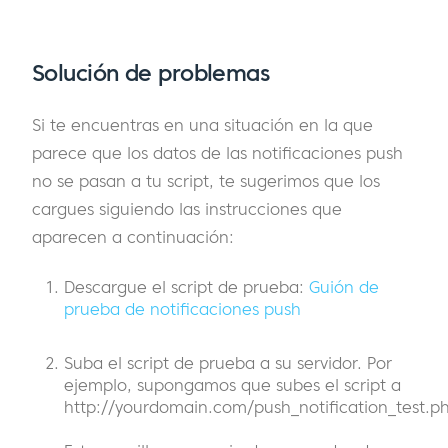
Solución de problemas
Si te encuentras en una situación en la que
parece que los datos de las notificaciones push
no se pasan a tu script, te sugerimos que los
cargues siguiendo las instrucciones que
aparecen a continuación:
Descargue el script de prueba:
Guión de
prueba de notificaciones push
Suba el script de prueba a su servidor. Por
ejemplo, supongamos que subes el script a
http://yourdomain.com/push_notification_test.p