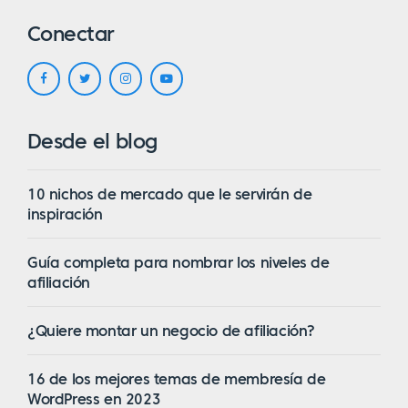
Conectar
Desde el blog
10 nichos de mercado que le servirán de
inspiración
Guía completa para nombrar los niveles de
afiliación
¿Quiere montar un negocio de afiliación?
16 de los mejores temas de membresía de
WordPress en 2023