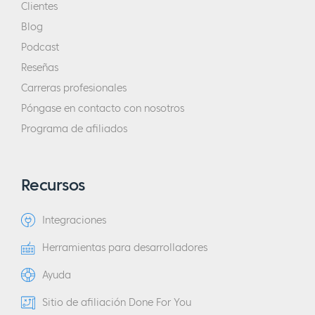
Clientes
Blog
Podcast
Reseñas
Carreras profesionales
Póngase en contacto con nosotros
Programa de afiliados
Recursos
Integraciones
Herramientas para desarrolladores
Ayuda
Sitio de afiliación Done For You