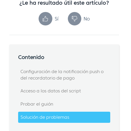
¿Le ha resultado útil este artículo?
Sí
No
Contenido
Configuración de la notificación push o
del recordatorio de pago
Acceso a los datos del script
Probar el guión
Solución de problemas