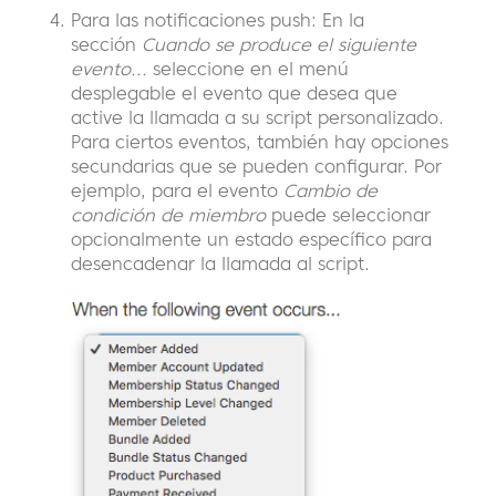
Para las notificaciones push: En la
sección
Cuando se produce el siguiente
evento...
seleccione en el menú
desplegable el evento que desea que
active la llamada a su script personalizado.
Para ciertos eventos, también hay opciones
secundarias que se pueden configurar. Por
ejemplo, para el evento
Cambio de
condición de miembro
puede seleccionar
opcionalmente un estado específico para
desencadenar la llamada al script.