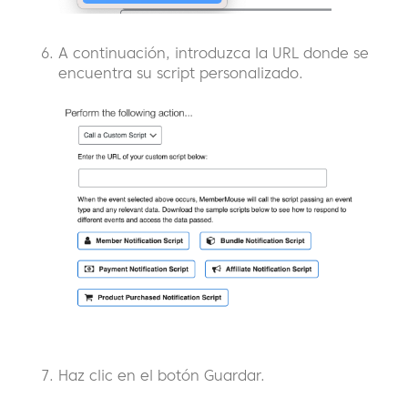
A continuación, introduzca la URL donde se
encuentra su script personalizado.
Haz clic en el botón Guardar.