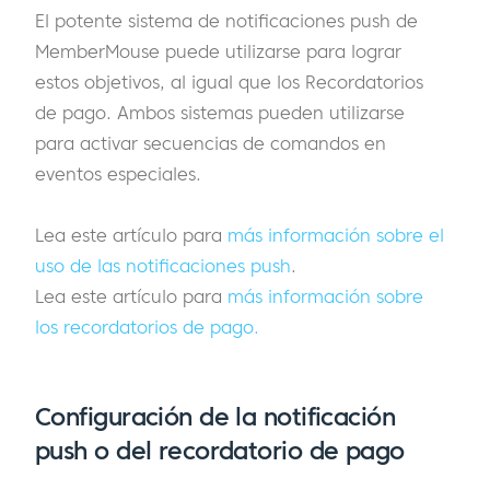
El potente sistema de notificaciones push de
MemberMouse puede utilizarse para lograr
estos objetivos, al igual que los Recordatorios
de pago. Ambos sistemas pueden utilizarse
para activar secuencias de comandos en
eventos especiales.
Lea este artículo para
más información sobre el
uso de las notificaciones push
.
Lea este artículo para
más información sobre
los recordatorios de pago.
Configuración de la notificación
push o del recordatorio de pago