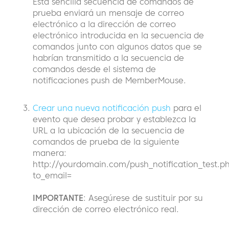
Esta sencilla secuencia de comandos de
prueba enviará un mensaje de correo
electrónico a la dirección de correo
electrónico introducida en la secuencia de
comandos junto con algunos datos que se
habrían transmitido a la secuencia de
comandos desde el sistema de
notificaciones push de MemberMouse.
Crear una nueva notificación push
para el
evento que desea probar y establezca la
URL a la ubicación de la secuencia de
comandos de prueba de la siguiente
manera:
http://yourdomain.com/push_notification_test.p
to_email=
IMPORTANTE
: Asegúrese de sustituir por su
dirección de correo electrónico real.