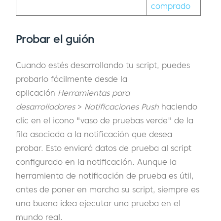
comprado
Probar el guión
Cuando estés desarrollando tu script, puedes
probarlo fácilmente desde la
aplicación
Herramientas para
desarrolladores
>
Notificaciones Push
haciendo
clic en el icono "vaso de pruebas verde" de la
fila asociada a la notificación que desea
probar. Esto enviará datos de prueba al script
configurado en la notificación. Aunque la
herramienta de notificación de prueba es útil,
antes de poner en marcha su script, siempre es
una buena idea ejecutar una prueba en el
mundo real.