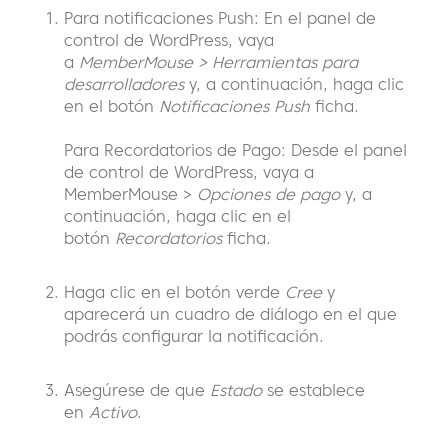
Para notificaciones Push: En el panel de
control de WordPress, vaya
a
MemberMouse > Herramientas para
desarrolladores
y, a continuación, haga clic
en el botón
Notificaciones Push
ficha.
Para Recordatorios de Pago: Desde el panel
de control de WordPress, vaya a
MemberMouse >
Opciones de pago
y, a
continuación, haga clic en el
botón
Recordatorios
ficha.
Haga clic en el botón verde
Cree
y
aparecerá un cuadro de diálogo en el que
podrás configurar la notificación.
Asegúrese de que
Estado
se establece
en
Activo
.