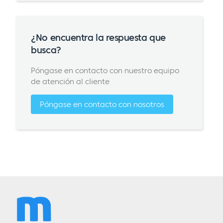
¿No encuentra la respuesta que
busca?
Póngase en contacto con nuestro equipo
de atención al cliente
Póngase en contacto con nosotros