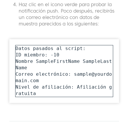
Haz clic en el icono verde para probar la
notificación push. Poco después, recibirás
un correo electrónico con datos de
muestra parecidos a los siguientes:
Datos pasados al script:

ID miembro: -10

Nombre SampleFirstName SampleLast
Name

Correo electrónico: 
sample@yourdo
main.com
Nivel de afiliación: Afiliación g
ratuita