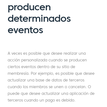
producen
determinados
eventos
A veces es posible que desee realizar una
acción personalizada cuando se producen
ciertos eventos dentro de su sitio de
membresía. Por ejemplo, es posible que desee
actualizar una base de datos de terceros
cuando los miembros se unen o cancelan. O
puede que desee actualizar una aplicación de
terceros cuando un pago es debido.