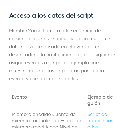
Acceso a los datos del script
MemberMouse llamará a la secuencia de
comandos que especifique y pasará cualquier
dato relevante basado en el evento que
desencadena la notificación. La tabla siguiente
asigna eventos a scripts de ejemplo que
muestran qué datos se pasarán para cada
evento y cómo acceder a ellos:
Evento
Ejemplo de
guión
Miembro añadido Cuenta de
Script de
miembro actualizada Estado de
notificación
miembro modificado Nivel de
a los