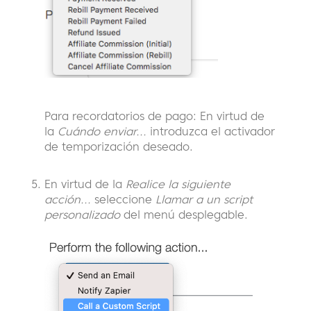
Para recordatorios de pago: En virtud de
la
Cuándo enviar...
introduzca el activador
de temporización deseado.
En virtud de la
Realice la siguiente
acción...
seleccione
Llamar a un script
personalizado
del menú desplegable.