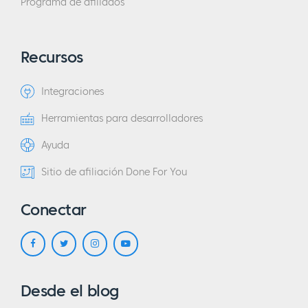
Programa de afiliados
Recursos
Integraciones
Herramientas para desarrolladores
Ayuda
Sitio de afiliación Done For You
Conectar
Desde el blog