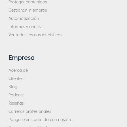
Proteger contenidos
Gestionar miembros
Automatización
Informes y análisis
Ver todas las características
Empresa
Acerca de
Clientes
Blog
Podcast
Reseñas
Carreras profesionales
Póngase en contacto con nosotros