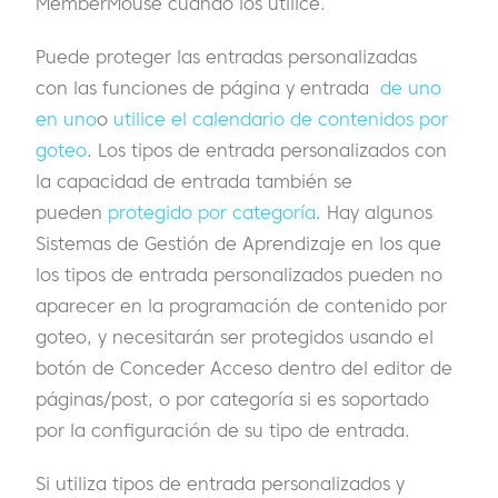
MemberMouse cuando los utilice.
Puede proteger las entradas personalizadas
con las funciones de página y entrada
de uno
en uno
o
utilice el calendario de contenidos por
goteo
. Los tipos de entrada personalizados con
la capacidad de entrada también se
pueden
protegido por categoría
. Hay algunos
Sistemas de Gestión de Aprendizaje en los que
los tipos de entrada personalizados pueden no
aparecer en la programación de contenido por
goteo, y necesitarán ser protegidos usando el
botón de Conceder Acceso dentro del editor de
páginas/post, o por categoría si es soportado
por la configuración de su tipo de entrada.
Si utiliza tipos de entrada personalizados y