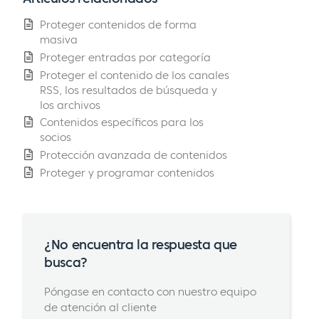
Proteger contenidos de forma
masiva
Proteger entradas por categoría
Proteger el contenido de los canales
RSS, los resultados de búsqueda y
los archivos
Contenidos específicos para los
socios
Protección avanzada de contenidos
Proteger y programar contenidos
¿No encuentra la respuesta que
busca?
Póngase en contacto con nuestro equipo
de atención al cliente