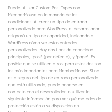
Puede utilizar Custom Post Types con
MemberMouse en la mayoría de las
condiciones. Al crear un tipo de entrada
personalizada para WordPress, el desarrollador
asignará un tipo de capacidad, indicando a
WordPress cómo ver estas entradas
personalizadas. Hay dos tipos de capacidad
principales, 'post' (por defecto), y 'page'. Es
posible que se utilicen otros, pero estos dos son
los más importantes para MemberMouse. Si no
está seguro del tipo de entrada personalizada
que está utilizando, puede ponerse en
contacto con el desarrollador, o utilizar la
siguiente información para ver qué métodos de
protección están a su disposición en